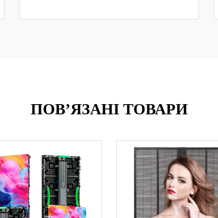
ПОВ’ЯЗАНІ ТОВАРИ