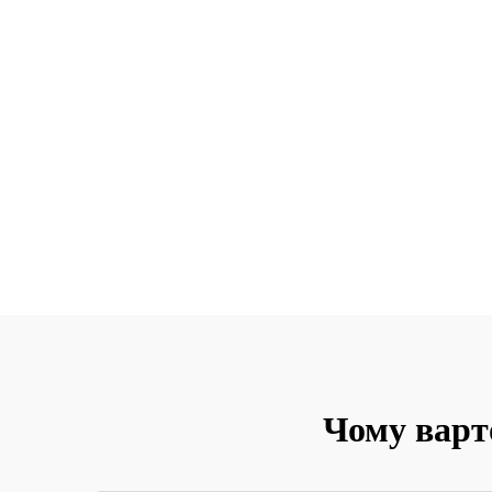
Чому варт