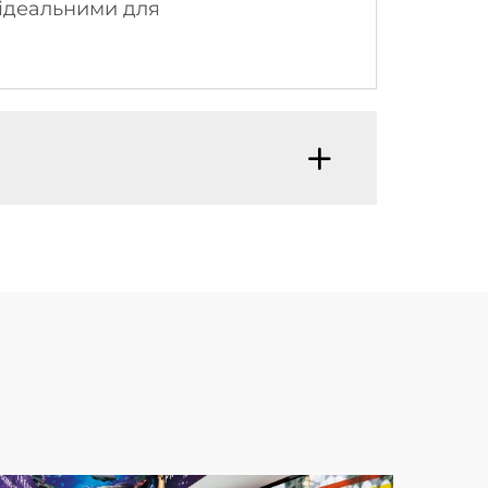
 ідеальними для