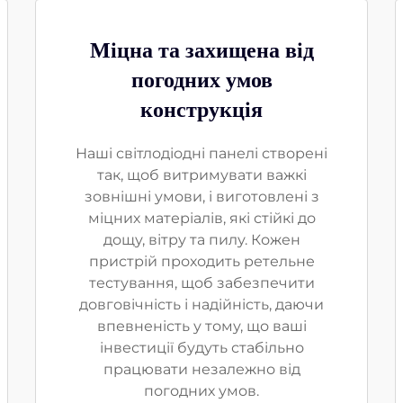
Міцна та захищена від
погодних умов
конструкція
Наші світлодіодні панелі створені
так, щоб витримувати важкі
зовнішні умови, і виготовлені з
міцних матеріалів, які стійкі до
дощу, вітру та пилу. Кожен
пристрій проходить ретельне
тестування, щоб забезпечити
довговічність і надійність, даючи
впевненість у тому, що ваші
інвестиції будуть стабільно
працювати незалежно від
погодних умов.