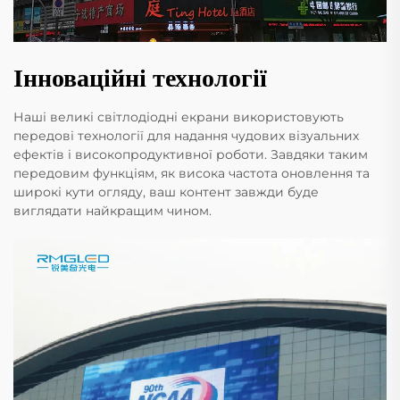
Інноваційні технології
Наші великі світлодіодні екрани використовують
передові технології для надання чудових візуальних
ефектів і високопродуктивної роботи. Завдяки таким
передовим функціям, як висока частота оновлення та
широкі кути огляду, ваш контент завжди буде
виглядати найкращим чином.