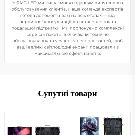
У RMG LED ми пишаємося наданням виняткового
обслуговування клієнтів. Наша команда експертів
готова допомогти вам на всіх етапах — від
первинної консультації до встановлення та
подальшої підтримки. Ми пропонуємо комплексні
сервісні пакети, включаючи технічне
обслуговування та усунення несправностей, щоб
ваші великі світлодіодні екрани працювали з
максимальною ефективністю.
Супутні товари