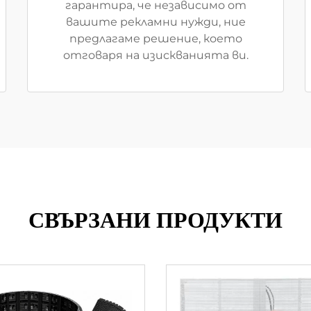
гарантира, че независимо от
вашите рекламни нужди, ние
предлагаме решение, което
отговаря на изискванията ви.
СВЪРЗАНИ ПРОДУКТИ