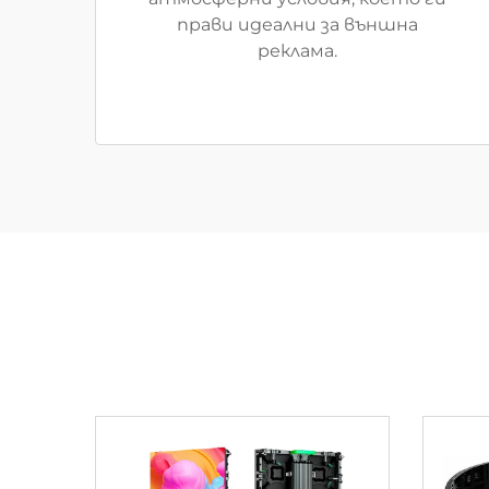
прави идеални за външна
реклама.