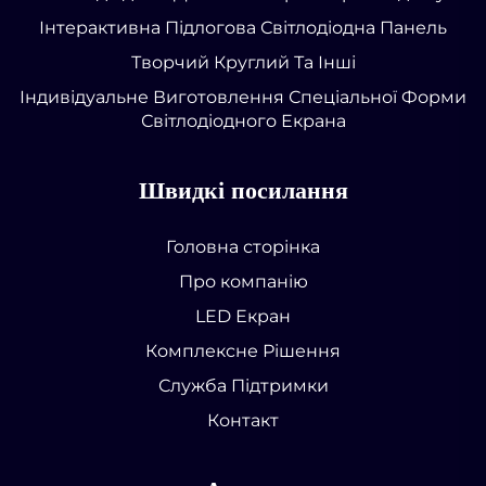
Інтерактивна Підлогова Світлодіодна Панель
Творчий Круглий Та Інші
Індивідуальне Виготовлення Спеціальної Форми
Світлодіодного Екрана
Швидкі посилання
Головна сторінка
Про компанію
LED Екран
Комплексне Рішення
Служба Підтримки
Контакт