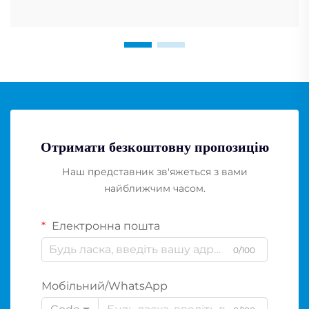
Отримати безкоштовну пропозицію
Наш представник зв'яжеться з вами
найближчим часом.
Електронна пошта
0/100
Мобільний/WhatsApp