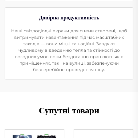
Довірна продуктивність
Наші світлодіодні екрани для сцени створені, щоб
витримувати навантаження під час масштабних
заходів — вони міцні та надійні. Завдяки
чудливому відведенню тепла та стійкості до
погодних умов вони бездоганно працюють як в
приміщеннях, так і на вулиці, забезпечуючи
безперебійне проведення шоу.
Супутні товари