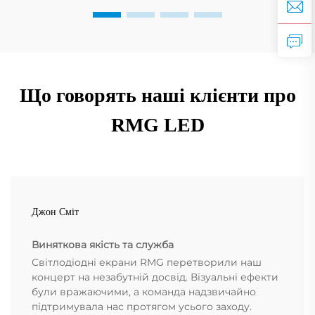
Що говорять наші клієнти про
RMG LED
Джон Сміт
Виняткова якість та служба
Світлодіодні екрани RMG перетворили наш
концерт на незабутній досвід. Візуальні ефекти
були вражаючими, а команда надзвичайно
підтримувала нас протягом усього заходу.