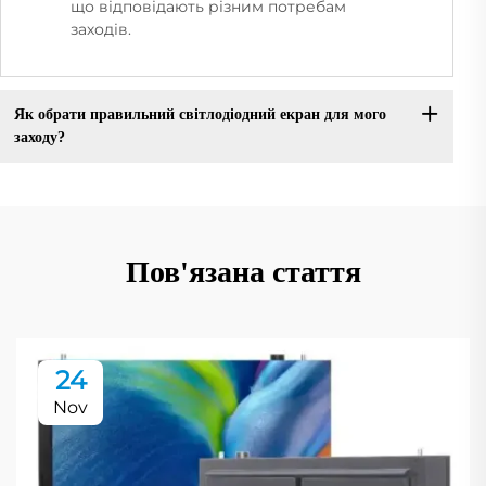
що відповідають різним потребам
заходів.
Як обрати правильний світлодіодний екран для мого
заходу?
Пов'язана стаття
24
Nov