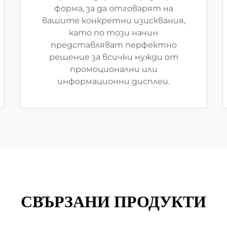
форма, за да отговарят на
вашите конкретни изисквания,
като по този начин
представляват перфектно
решение за всички нужди от
промоционални или
информационни дисплеи.
СВЪРЗАНИ ПРОДУКТИ