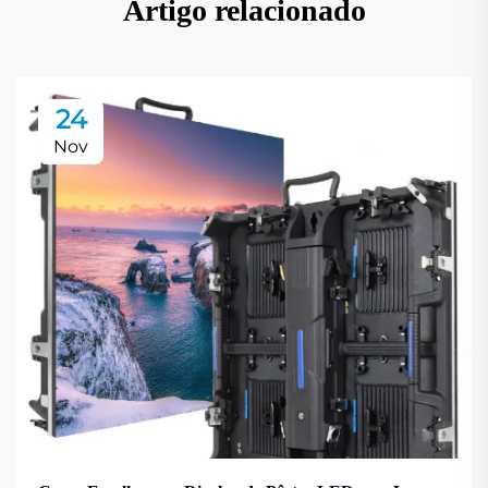
Artigo relacionado
24
Nov