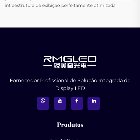
infraestrutura de exibição perfeitamente otimizada.
Fornecedor Profissional de Solução Integrada de
Display LED
Produtos