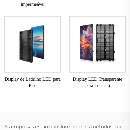
Impermeável
Display de Ladrilho LED para
Display LED Transparente
Piso
para Locação
As empresas estão transformando os métodos que