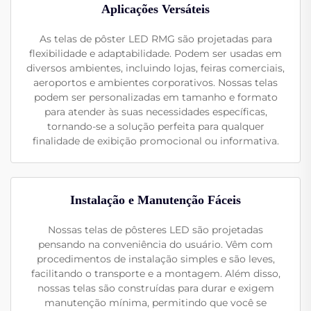
Aplicações Versáteis
As telas de pôster LED RMG são projetadas para
flexibilidade e adaptabilidade. Podem ser usadas em
diversos ambientes, incluindo lojas, feiras comerciais,
aeroportos e ambientes corporativos. Nossas telas
podem ser personalizadas em tamanho e formato
para atender às suas necessidades específicas,
tornando-se a solução perfeita para qualquer
finalidade de exibição promocional ou informativa.
Instalação e Manutenção Fáceis
Nossas telas de pôsteres LED são projetadas
pensando na conveniência do usuário. Vêm com
procedimentos de instalação simples e são leves,
facilitando o transporte e a montagem. Além disso,
nossas telas são construídas para durar e exigem
manutenção mínima, permitindo que você se