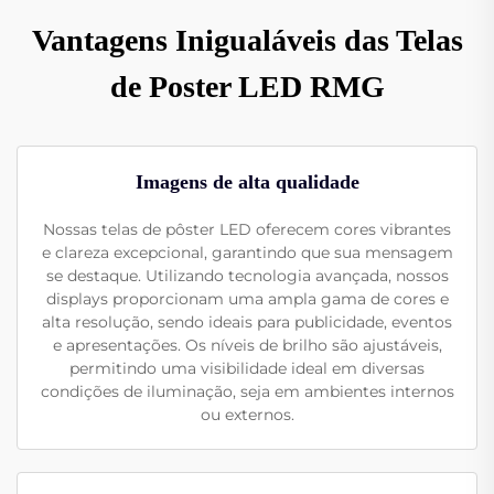
Vantagens Inigualáveis das Telas
de Poster LED RMG
Imagens de alta qualidade
Nossas telas de pôster LED oferecem cores vibrantes
e clareza excepcional, garantindo que sua mensagem
se destaque. Utilizando tecnologia avançada, nossos
displays proporcionam uma ampla gama de cores e
alta resolução, sendo ideais para publicidade, eventos
e apresentações. Os níveis de brilho são ajustáveis,
permitindo uma visibilidade ideal em diversas
condições de iluminação, seja em ambientes internos
ou externos.