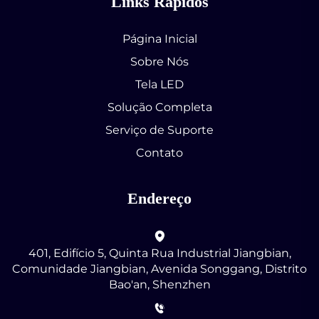
Links Rápidos
Página Inicial
Sobre Nós
Tela LED
Solução Completa
Serviço de Suporte
Contato
Endereço
401, Edifício 5, Quinta Rua Industrial Jiangbian,
Comunidade Jiangbian, Avenida Songgang, Distrito
Bao'an, Shenzhen