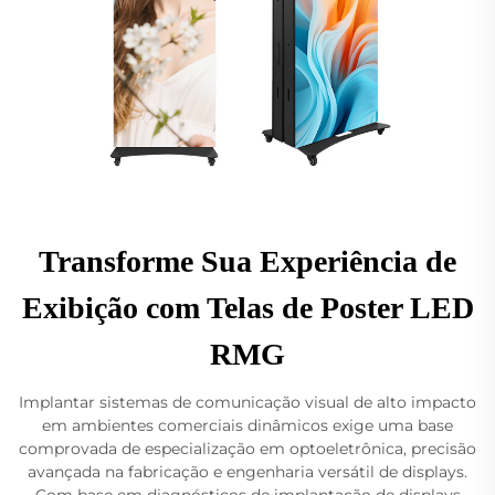
Transforme Sua Experiência de
Exibição com Telas de Poster LED
RMG
Implantar sistemas de comunicação visual de alto impacto
em ambientes comerciais dinâmicos exige uma base
comprovada de especialização em optoeletrônica, precisão
avançada na fabricação e engenharia versátil de displays.
Com base em diagnósticos de implantação de displays