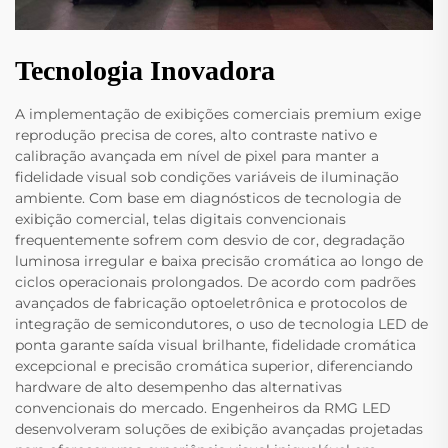
Tecnologia Inovadora
A implementação de exibições comerciais premium exige
reprodução precisa de cores, alto contraste nativo e
calibração avançada em nível de pixel para manter a
fidelidade visual sob condições variáveis de iluminação
ambiente. Com base em diagnósticos de tecnologia de
exibição comercial, telas digitais convencionais
frequentemente sofrem com desvio de cor, degradação
luminosa irregular e baixa precisão cromática ao longo de
ciclos operacionais prolongados. De acordo com padrões
avançados de fabricação optoeletrônica e protocolos de
integração de semicondutores, o uso de tecnologia LED de
ponta garante saída visual brilhante, fidelidade cromática
excepcional e precisão cromática superior, diferenciando
hardware de alto desempenho das alternativas
convencionais do mercado. Engenheiros da RMG LED
desenvolveram soluções de exibição avançadas projetadas