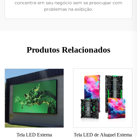
concentre em seu negócio sem se preocupar com
problemas na exibição.
Produtos Relacionados
Tela LED Externa
Tela LED de Aluguel Externa