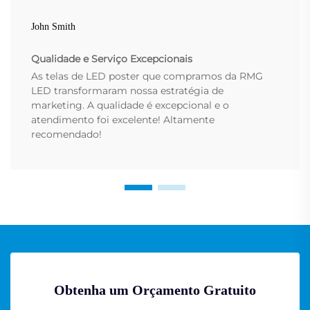
John Smith
Qualidade e Serviço Excepcionais
As telas de LED poster que compramos da RMG
LED transformaram nossa estratégia de
marketing. A qualidade é excepcional e o
atendimento foi excelente! Altamente
recomendado!
Obtenha um Orçamento Gratuito