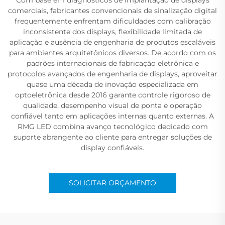
comerciais, fabricantes convencionais de sinalização digital
frequentemente enfrentam dificuldades com calibração
inconsistente dos displays, flexibilidade limitada de
aplicação e ausência de engenharia de produtos escaláveis
para ambientes arquitetônicos diversos. De acordo com os
padrões internacionais de fabricação eletrônica e
protocolos avançados de engenharia de displays, aproveitar
quase uma década de inovação especializada em
optoeletrônica desde 2016 garante controle rigoroso de
qualidade, desempenho visual de ponta e operação
confiável tanto em aplicações internas quanto externas. A
RMG LED combina avanço tecnológico dedicado com
suporte abrangente ao cliente para entregar soluções de
display confiáveis.
SOLICITAR ORÇAMENTO