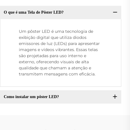
O que é uma Tela de Pôster LED?
Um pôster LED é uma tecnologia de
exibição digital que utiliza diodos
emissores de luz (LEDs) para apresentar
imagens e vídeos vibrantes. Essas telas
são projetadas para uso interno e
externo, oferecendo visuais de alta
qualidade que chamam a atenção e
transmitem mensagens com eficácia.
Como instalar um pôster LED?