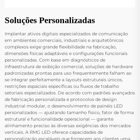
Soluções Personalizadas
Implantar ativos digitais especializados de comunicação
em ambientes comerciais, industriais e arquitetônicos
complexos exige grande flexibilidade na fabricação,
dimensões físicas adaptáveis e configurações funcionais
personalizadas. Com base em diagnósticos de
infraestrutura de exibição comercial, soluções de hardware
padronizadas prontas para uso frequentemente falham ao
se integrar perfeitamente a layouts estruturais únicos,
restrições espaciais específicas ou fluxos de trabalho
setoriais especializados. De acordo com padrões avançados
de fabricação personalizada e protocolos de design
industrial modular, o desenvolvimento de painéis LED
personalizados — ajustando tamanho físico, fator de forma
estrutural e funcionalidade operacional — garante
alinhamento preciso às diversas exigências dos mercados
verticais. A RMG LED oferece capacidades de
personalização escaláveis que fornecem aos clientes uma