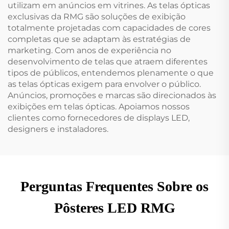
utilizam em anúncios em vitrines. As telas ópticas
exclusivas da RMG são soluções de exibição
totalmente projetadas com capacidades de cores
completas que se adaptam às estratégias de
marketing. Com anos de experiência no
desenvolvimento de telas que atraem diferentes
tipos de públicos, entendemos plenamente o que
as telas ópticas exigem para envolver o público.
Anúncios, promoções e marcas são direcionados às
exibições em telas ópticas. Apoiamos nossos
clientes como fornecedores de displays LED,
designers e instaladores.
Perguntas Frequentes Sobre os
Pôsteres LED RMG