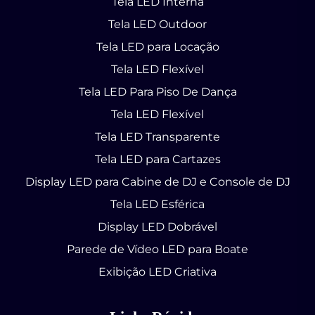
Tela LED Interna
Tela LED Outdoor
Tela LED para Locação
Tela LED Flexível
Tela LED Para Piso De Dança
Tela LED Flexível
Tela LED Transparente
Tela LED para Cartazes
Display LED para Cabine de DJ e Console de DJ
Tela LED Esférica
Display LED Dobrável
Parede de Vídeo LED para Boate
Exibição LED Criativa