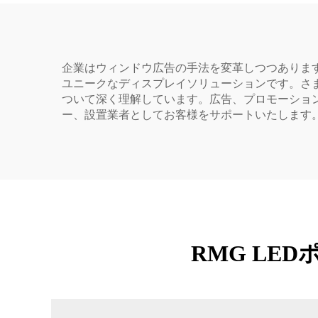
企業はウィンドウ広告の手法を変革しつつありま
ユニークなディスプレイソリューションです。さ
ついて深く理解しています。広告、プロモーショ
ー、設置業者としてお客様をサポートいたします
RMG L