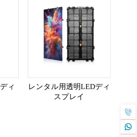
ルディ
レンタル用透明LEDディ
スプレイ