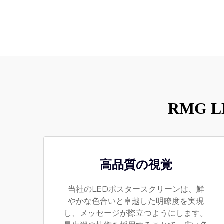
RMG
高品質の視覚
当社のLEDポスタースクリーンは、鮮
やかな色合いと卓越した明瞭度を実現
し、メッセージが際立つようにします。