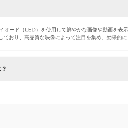
ダイオード（LED）を使用して鮮やかな画像や動画を表
しており、高品質な映像によって注目を集め、効果的に
は？