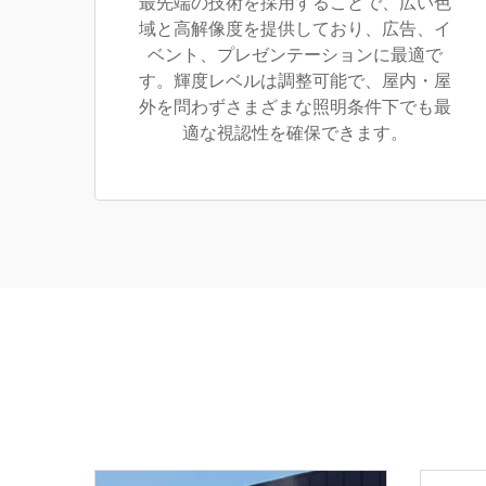
最先端の技術を採用することで、広い色
域と高解像度を提供しており、広告、イ
ベント、プレゼンテーションに最適で
す。輝度レベルは調整可能で、屋内・屋
外を問わずさまざまな照明条件下でも最
適な視認性を確保できます。