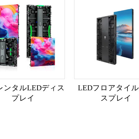
レンタルLEDディス
LEDフロアタイ
プレイ
スプレイ