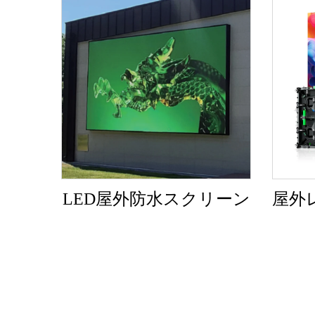
LED屋外防水スクリーン
屋外