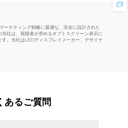
でマーケティング戦略に最適な、完全に設計された
つ当社は、視聴者が求めるオプトスクリーン表示に
す。当社はLEDディスプレイメーカー、デザイナ
くあるご質問