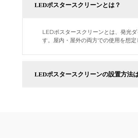
LEDポスタースクリーンとは？
LEDポスタースクリーンとは、発光
す。屋内・屋外の両方での使用を想定
LEDポスタースクリーンの設置方法