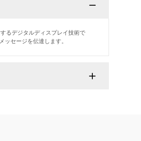
示するデジタルディスプレイ技術で
メッセージを伝達します。