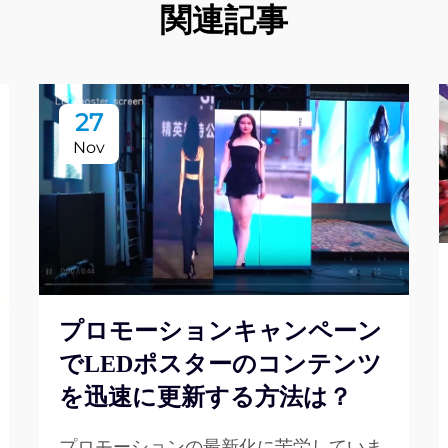
関連記事
27
Nov
プロモーションキャンペーン
でLEDポスターのコンテンツ
を迅速に更新する方法は？
プロモーションの最新化に苦労していま