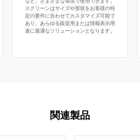
など、さまざまな環境で使用できます。
スクリーンはサイズや形状をお客様の特
定の要件に合わせてカスタマイズ可能で
あり、あらゆる販促用または情報表示用
途に最適なソリューションとなります。
関連製品