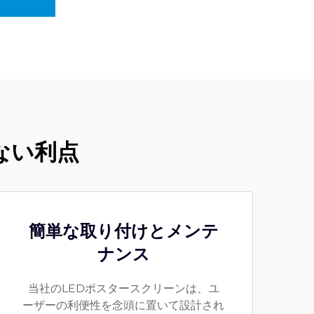
ない利点
簡単な取り付けとメンテ
ナンス
当社のLEDポスタースクリーンは、ユ
ーザーの利便性を念頭に置いて設計され