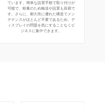
ています。簡単な設置手順で取り付けが
可能で、軽量のため輸送や設置も容易で
す。さらに、耐久性に優れた構造でメン
テナンスがほとんど不要であるため、デ
ィスプレイの問題を気にすることなくビ
ジネスに集中できます。