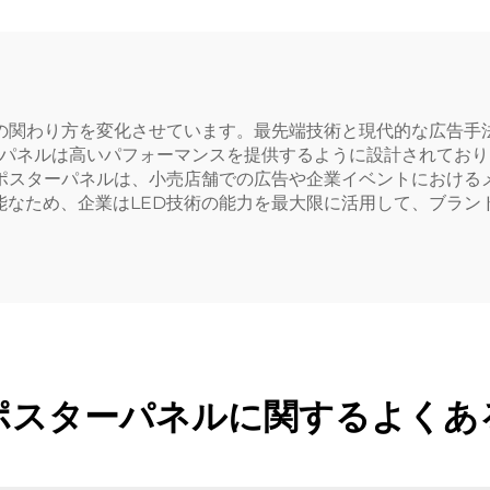
の関わり方を変化させています。最先端技術と現代的な広告手
ーパネルは高いパフォーマンスを提供するように設計されてお
Dポスターパネルは、小売店舗での広告や企業イベントにおける
能なため、企業はLED技術の能力を最大限に活用して、ブラン
Dポスターパネルに関するよくあ