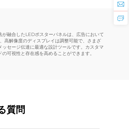
法が融合したLEDポスターパネルは、広告において
り、高解像度のディスプレイは調整可能で、さまざ
メッセージ伝達に最適な設計ツールです。カスタマ
ドの可視性と存在感を高めることができます。
る質問