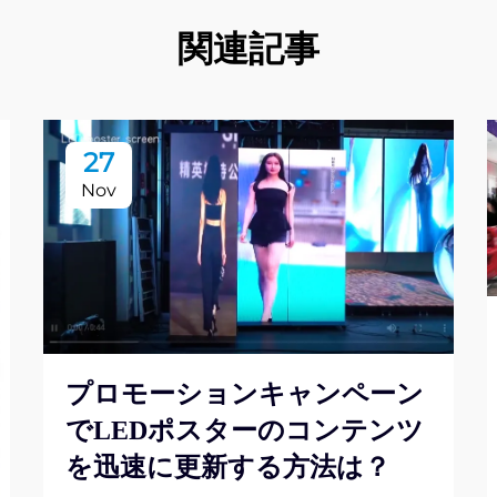
関連記事
27
Nov
プロモーションキャンペーン
でLEDポスターのコンテンツ
を迅速に更新する方法は？