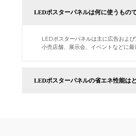
LEDポスターパネルは何に使うもの
LEDポスターパネルは主に広告およ
小売店舗、展示会、イベントなどに最
LEDポスターパネルの省エネ性能は