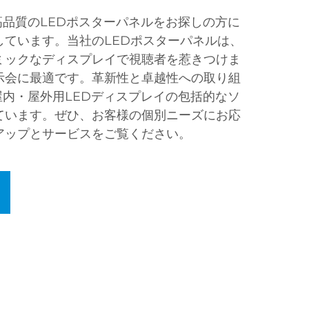
。高品質のLEDポスターパネルをお探しの方に
しています。当社のLEDポスターパネルは、
ミックなディスプレイで視聴者を惹きつけま
示会に最適です。革新性と卓越性への取り組
は屋内・屋外用LEDディスプレイの包括的なソ
ています。ぜひ、お客様の個別ニーズにお応
アップとサービスをご覧ください。