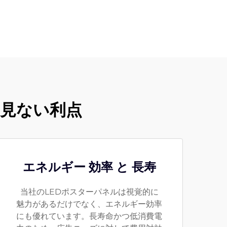
を見ない利点
エネルギー 効率 と 長寿
当社のLEDポスターパネルは視覚的に
魅力があるだけでなく、エネルギー効率
にも優れています。長寿命かつ低消費電