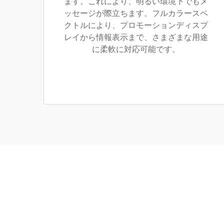
ます。これにより、明るい環境下でもメ
ッセージが際立ちます。フルカラースペ
クトルにより、プロモーションディスプ
レイから情報表示まで、さまざまな用途
に柔軟に対応可能です。