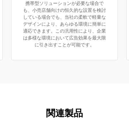
携帯型ソリューションが必要な場合で
も、小売店舗向けの恒久的な設置を検討
している場合でも、当社の柔軟で軽量な
デザインにより、あらゆる環境に簡単に
適応できます。この汎用性により、企業
は多様な環境において広告効果を最大限
に引き出すことが可能です。
関連製品