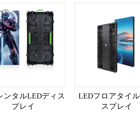
レンタルLEDディス
LEDフロアタイ
プレイ
スプレイ