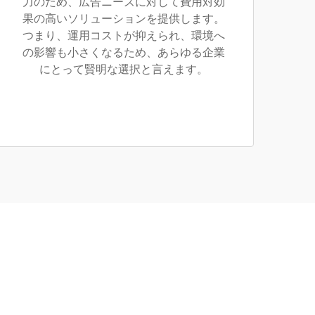
力のため、広告ニーズに対して費用対効
果の高いソリューションを提供します。
つまり、運用コストが抑えられ、環境へ
の影響も小さくなるため、あらゆる企業
にとって賢明な選択と言えます。