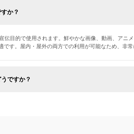
ですか？
び宣伝目的で使用されます。鮮やかな画像、動画、アニ
適です。屋内・屋外の両方での利用が可能なため、非常
どうですか？