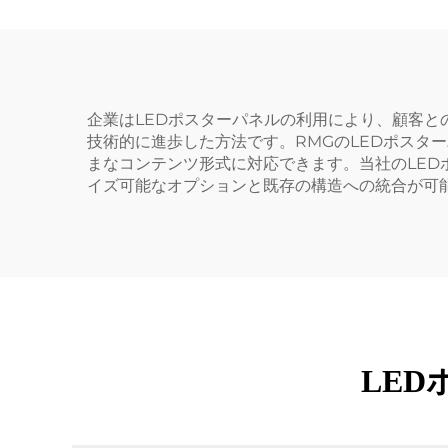
企業はLEDポスターパネルの利用により、顧客と
技術的に進歩した方法です。RMGのLEDポスタ
まなコンテンツ形式に対応できます。当社のLE
イズ可能なオプションと既存の構造への統合が可
LE