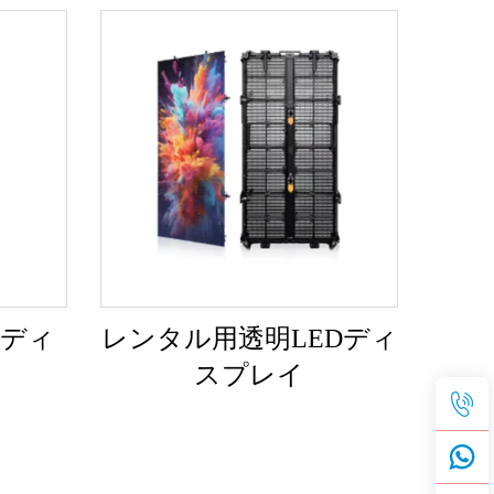
ルディ
レンタル用透明LEDディ
スプレイ