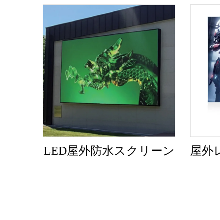
LED屋外防水スクリーン
屋外