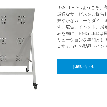
RMG LEDへようこそ
最適なサービスをご提供
鮮やかなカラーとダイナ
す。広告、イベント、展
みを胸に、RMG LED
リューションを専門とし
えする当社の製品ライン
お問い合わせ