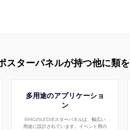
EDポスターパネルが持つ他に類
多用途のアプリケーショ
ン
RMGのLEDポスターパネルは、幅広い
用途に設計されています。イベント用の