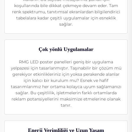
koşullarında bile dikkat çekmeye devam eder. Tam
renk spektrumu, tanıtımsal ekranlardan bilgilendirici
tabelalara kadar çeşitli uygulamalar için esneklik
sağlar.
Çok yönlü Uygulamalar
RMG LED poster panelleri geniş bir uygulama
yelpazesi için tasarlanmıştır. Taşınabilir bir çözüm mü
gerekiyor etkinlikleriniz için yoksa perakende alanlar
için kalıcı bir kurulum mu? Esnek ve hafif
tasarımlarımız her ortama kolayca uyum sağlamanızı
sağlar. Bu çeşitlilik, işletmelerin farklı ortamlarda
reklam potansiyellerini maksimize etmelerine olanak
tanır.
Enerji Verimliliği ve Uzun Yaşam