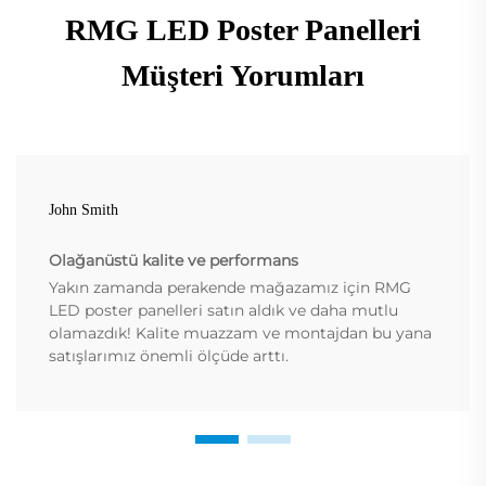
RMG LED Poster Panelleri
Müşteri Yorumları
John Smith
Olağanüstü kalite ve performans
Yakın zamanda perakende mağazamız için RMG
LED poster panelleri satın aldık ve daha mutlu
olamazdık! Kalite muazzam ve montajdan bu yana
satışlarımız önemli ölçüde arttı.