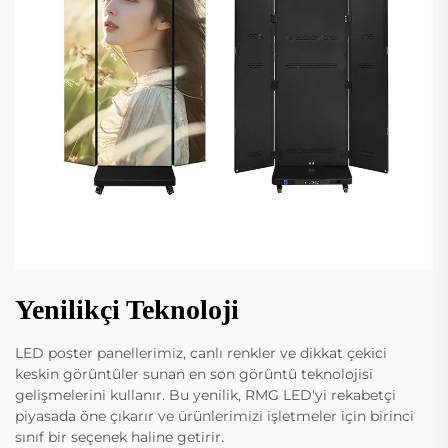
Yenilikçi Teknoloji
LED poster panellerimiz, canlı renkler ve dikkat çekici
keskin görüntüler sunan en son görüntü teknolojisi
gelişmelerini kullanır. Bu yenilik, RMG LED'yi rekabetçi
piyasada öne çıkarır ve ürünlerimizi işletmeler için birinci
sınıf bir seçenek haline getirir.