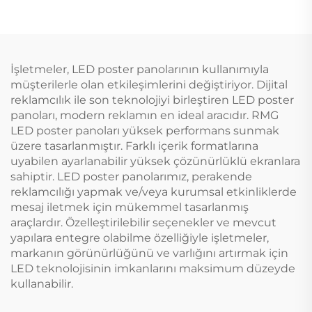
İşletmeler, LED poster panolarının kullanımıyla
müşterilerle olan etkileşimlerini değiştiriyor. Dijital
reklamcılık ile son teknolojiyi birleştiren LED poster
panoları, modern reklamın en ideal aracıdır. RMG
LED poster panoları yüksek performans sunmak
üzere tasarlanmıştır. Farklı içerik formatlarına
uyabilen ayarlanabilir yüksek çözünürlüklü ekranlara
sahiptir. LED poster panolarımız, perakende
reklamcılığı yapmak ve/veya kurumsal etkinliklerde
mesaj iletmek için mükemmel tasarlanmış
araçlardır. Özelleştirilebilir seçenekler ve mevcut
yapılara entegre olabilme özelliğiyle işletmeler,
markanın görünürlüğünü ve varlığını artırmak için
LED teknolojisinin imkanlarını maksimum düzeyde
kullanabilir.