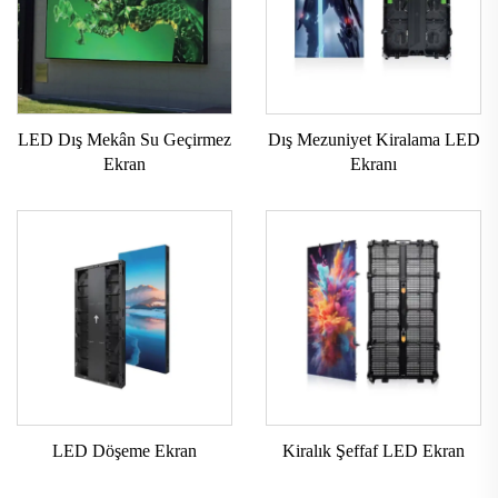
LED Dış Mekân Su Geçirmez
Dış Mezuniyet Kiralama LED
Ekran
Ekranı
LED Döşeme Ekran
Kiralık Şeffaf LED Ekran