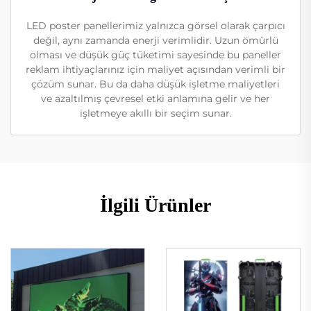
LED poster panellerimiz yalnızca görsel olarak çarpıcı
değil, aynı zamanda enerji verimlidir. Uzun ömürlü
olması ve düşük güç tüketimi sayesinde bu paneller
reklam ihtiyaçlarınız için maliyet açısından verimli bir
çözüm sunar. Bu da daha düşük işletme maliyetleri
ve azaltılmış çevresel etki anlamına gelir ve her
işletmeye akıllı bir seçim sunar.
İlgili Ürünler