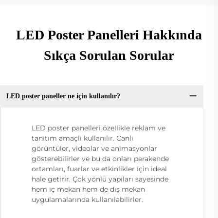
LED Poster Panelleri Hakkında
Sıkça Sorulan Sorular
LED poster paneller ne için kullanılır?
LED poster panelleri özellikle reklam ve
tanıtım amaçlı kullanılır. Canlı
görüntüler, videolar ve animasyonlar
gösterebilirler ve bu da onları perakende
ortamları, fuarlar ve etkinlikler için ideal
hale getirir. Çok yönlü yapıları sayesinde
hem iç mekan hem de dış mekan
uygulamalarında kullanılabilirler.