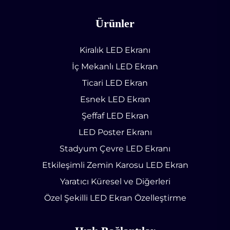
Ürünler
Kiralık LED Ekranı
İç Mekanlı LED Ekran
Ticari LED Ekran
Esnek LED Ekran
Şeffaf LED Ekran
LED Poster Ekranı
Stadyum Çevre LED Ekranı
Etkileşimli Zemin Karosu LED Ekran
Yaratıcı Küresel ve Diğerleri
Özel Şekilli LED Ekran Özelleştirme