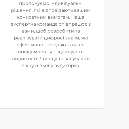
пропонуємо індивідуальні
рішення, які відповідають вашим
конкретним вимогам. Наша
експертна команда співпрацює з
вами, щоб розробити та
реалізувати цифрові знаки, які
ефективно передають ваше
повідомлення, підвищують
видимость бренду та залучають
вашу цільову аудиторію.