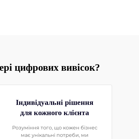
ері цифрових вивісок?
Індивідуальні рішення
для кожного клієнта
Розуміння того, що кожен бізнес
має унікальні потреби, ми