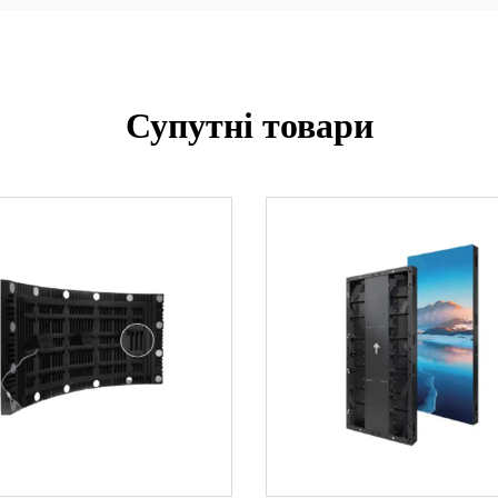
Супутні товари