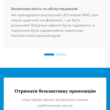
Виняткова якість та обслуговування!
Ми орендували внутрішній LED-екран RMG для
нашої щорічної конференції, і це було
рішенням! Візуальні ефекти були чудовими, а
підтримка була надзвичайно корисною.
Наполегливо рекомендую!
Отримати безкоштовну пропозицію
Наш представник зв'яжеться з вами
найближчим часом.