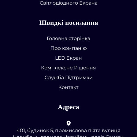
Світлодіодного Екрана
Швидкі посилання
Головна сторінка
Про компанію
LED Екран
Комплексне Рішення
Служба Підтримки
Контакт
Адреса
401, будинок 5, промислова п'ята вулиця