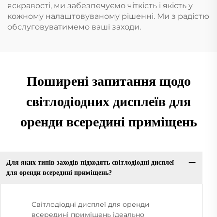
яскравості, ми забезпечуємо чіткість і якість у
кожному налаштовуваному рішенні. Ми з радістю
обслуговуватимемо ваші заходи.
Поширені запитання щодо
світлодіодних дисплеїв для
оренди всередині приміщень
Для яких типів заходів підходять світлодіодні дисплеї
для оренди всередині приміщень?
Світлодіодні дисплеї для оренди
всередині приміщень ідеально