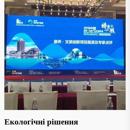
Екологічні рішення