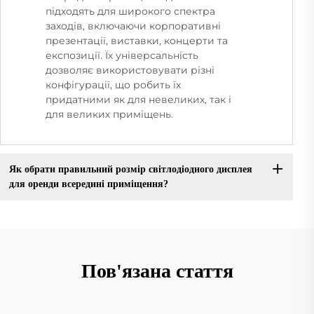
підходять для широкого спектра
заходів, включаючи корпоративні
презентації, виставки, концерти та
експозиції. Їх універсальність
дозволяє використовувати різні
конфігурації, що робить їх
придатними як для невеликих, так і
для великих приміщень.
Як обрати правильний розмір світлодіодного дисплея
для оренди всередині приміщення?
Пов'язана стаття