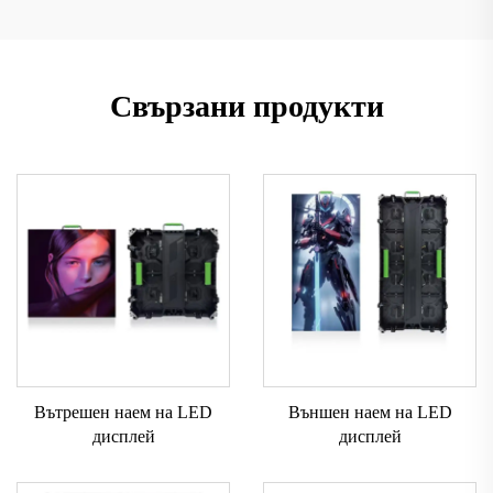
Свързани продукти
Вътрешен наем на LED
Външен наем на LED
дисплей
дисплей