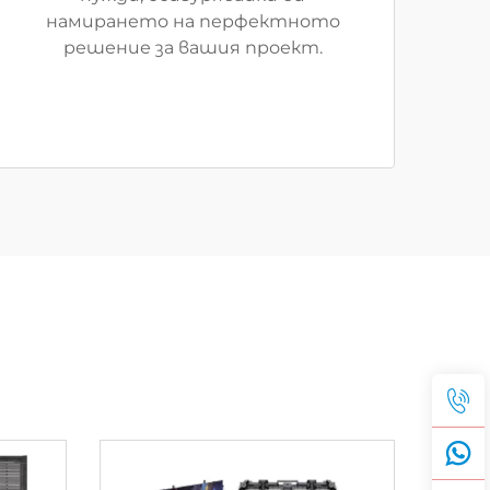
намирането на перфектното
решение за вашия проект.