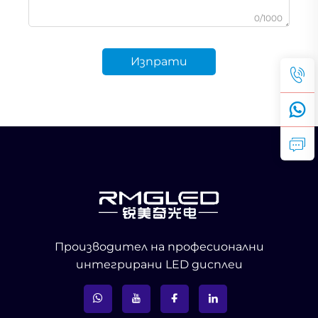
0/1000
Изпрати
Производител на професионални
интегрирани LED дисплеи