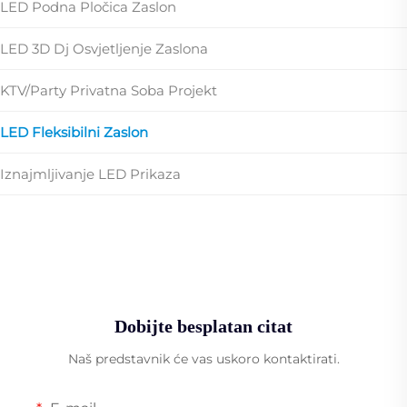
LED Podna Pločica Zaslon
LED 3D Dj Osvjetljenje Zaslona
KTV/party Privatna Soba Projekt
LED Fleksibilni Zaslon
Iznajmljivanje LED Prikaza
Dobijte besplatan citat
Naš predstavnik će vas uskoro kontaktirati.