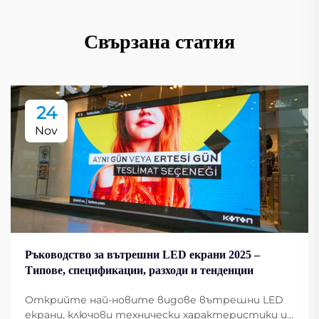
Свързана статия
24
Nov
Ръководство за вътрешни LED екрани 2025 –
Типове, спецификации, разходи и тенденции
Открийте най-новите видове вътрешни LED
екрани, ключови технически характеристики и