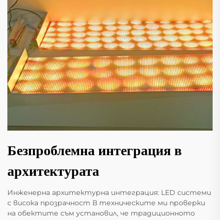
Безпроблемна интеграция в
архитектурата
Инженерна архитектурна интеграция: LED системи
с висока прозрачност В техническите ми проверки
на обектите съм установил, че традиционното