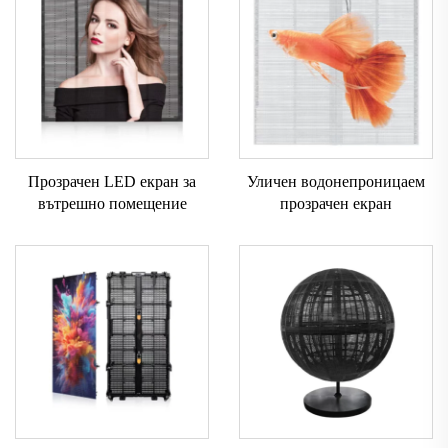
Прозрачен LED екран за
Уличен водонепроницаем
вътрешно помещение
прозрачен екран