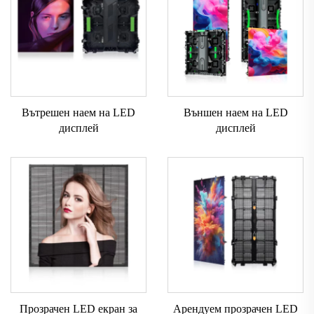
Вътрешен наем на LED
Външен наем на LED
дисплей
дисплей
Прозрачен LED екран за
Арендуем прозрачен LED