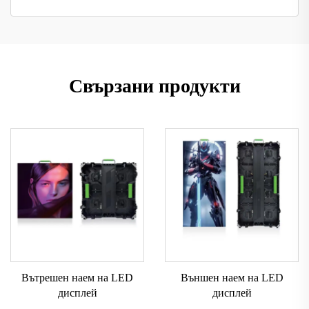
Свързани продукти
Вътрешен наем на LED
Външен наем на LED
дисплей
дисплей