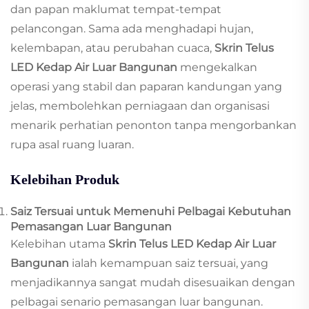
dan papan maklumat tempat-tempat
pelancongan. Sama ada menghadapi hujan,
kelembapan, atau perubahan cuaca,
Skrin Telus
LED Kedap Air Luar Bangunan
mengekalkan
operasi yang stabil dan paparan kandungan yang
jelas, membolehkan perniagaan dan organisasi
menarik perhatian penonton tanpa mengorbankan
rupa asal ruang luaran.
Kelebihan Produk
Saiz Tersuai untuk Memenuhi Pelbagai Kebutuhan
Pemasangan Luar Bangunan
Kelebihan utama
Skrin Telus LED Kedap Air Luar
Bangunan
ialah kemampuan saiz tersuai, yang
menjadikannya sangat mudah disesuaikan dengan
pelbagai senario pemasangan luar bangunan.