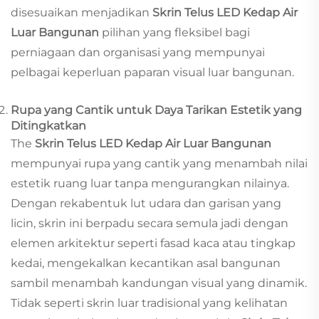
disesuaikan menjadikan
Skrin Telus LED Kedap Air
Luar Bangunan
pilihan yang fleksibel bagi
perniagaan dan organisasi yang mempunyai
pelbagai keperluan paparan visual luar bangunan.
Rupa yang Cantik untuk Daya Tarikan Estetik yang
Ditingkatkan
The
Skrin Telus LED Kedap Air Luar Bangunan
mempunyai rupa yang cantik yang menambah nilai
estetik ruang luar tanpa mengurangkan nilainya.
Dengan rekabentuk lut udara dan garisan yang
licin, skrin ini berpadu secara semula jadi dengan
elemen arkitektur seperti fasad kaca atau tingkap
kedai, mengekalkan kecantikan asal bangunan
sambil menambah kandungan visual yang dinamik.
Tidak seperti skrin luar tradisional yang kelihatan