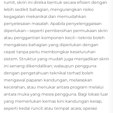
rumit, skrin ini direka bentuk secara efisien dengan
lebih sedikit bahagian, mengurangkan risiko
kegagalan mekanikal dan memudahkan
penyelesaian masalah. Apabila penyelenggaraan
diperlukan—seperti pembersihan permukaan skrin
atau penggantian komponen kecil—teknisi boleh
mengakses bahagian yang diperlukan dengan
cepat tanpa perlu membongkar keseluruhan
sistem. Struktur yang mudah juga menjadikan skrin
ini senang dikendalikan; walaupun pengguna
dengan pengetahuan teknikal terhad boleh
mengawal paparan kandungan, melaraskan
kecerahan, atau menukar antara program melalui
antara muka yang mesra pengguna. Bagi lokasi luar
yang memerlukan kemas kini kandungan kerap,
seperti kedai runcit atau tempat acara, operasi