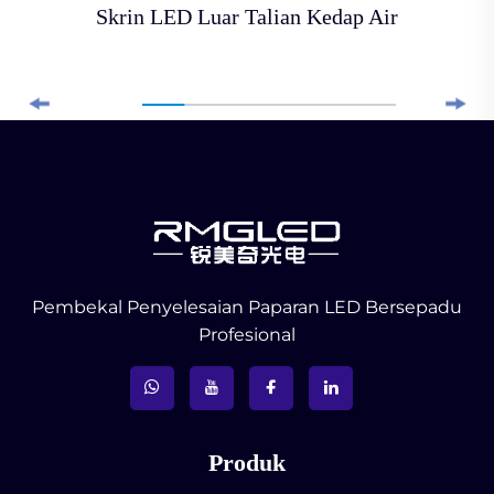
Skrin LED Luar Talian Kedap Air
Pembekal Penyelesaian Paparan LED Bersepadu
Profesional
Produk