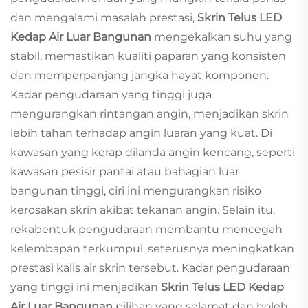
dan mengalami masalah prestasi,
Skrin Telus LED
Kedap Air Luar Bangunan
mengekalkan suhu yang
stabil, memastikan kualiti paparan yang konsisten
dan memperpanjang jangka hayat komponen.
Kadar pengudaraan yang tinggi juga
mengurangkan rintangan angin, menjadikan skrin
lebih tahan terhadap angin luaran yang kuat. Di
kawasan yang kerap dilanda angin kencang, seperti
kawasan pesisir pantai atau bahagian luar
bangunan tinggi, ciri ini mengurangkan risiko
kerosakan skrin akibat tekanan angin. Selain itu,
rekabentuk pengudaraan membantu mencegah
kelembapan terkumpul, seterusnya meningkatkan
prestasi kalis air skrin tersebut. Kadar pengudaraan
yang tinggi ini menjadikan
Skrin Telus LED Kedap
Air Luar Bangunan
pilihan yang selamat dan boleh