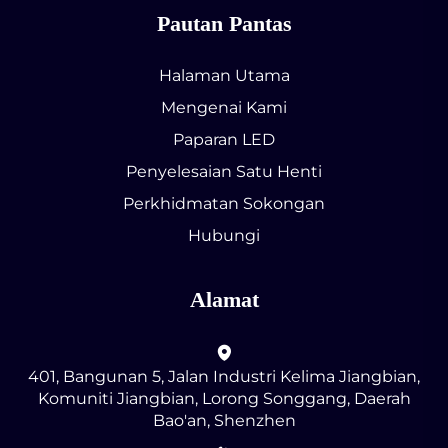
Pautan Pantas
Halaman Utama
Mengenai Kami
Paparan LED
Penyelesaian Satu Henti
Perkhidmatan Sokongan
Hubungi
Alamat
401, Bangunan 5, Jalan Industri Kelima Jiangbian,
Komuniti Jiangbian, Lorong Songgang, Daerah
Bao'an, Shenzhen