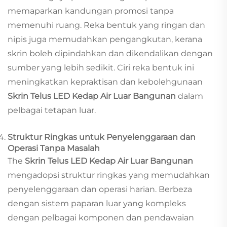
memaparkan kandungan promosi tanpa
memenuhi ruang. Reka bentuk yang ringan dan
nipis juga memudahkan pengangkutan, kerana
skrin boleh dipindahkan dan dikendalikan dengan
sumber yang lebih sedikit. Ciri reka bentuk ini
meningkatkan kepraktisan dan kebolehgunaan
Skrin Telus LED Kedap Air Luar Bangunan
dalam
pelbagai tetapan luar.
Struktur Ringkas untuk Penyelenggaraan dan
Operasi Tanpa Masalah
The
Skrin Telus LED Kedap Air Luar Bangunan
mengadopsi struktur ringkas yang memudahkan
penyelenggaraan dan operasi harian. Berbeza
dengan sistem paparan luar yang kompleks
dengan pelbagai komponen dan pendawaian