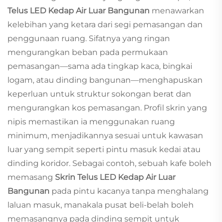
Telus LED Kedap Air Luar Bangunan
menawarkan
kelebihan yang ketara dari segi pemasangan dan
penggunaan ruang. Sifatnya yang ringan
mengurangkan beban pada permukaan
pemasangan—sama ada tingkap kaca, bingkai
logam, atau dinding bangunan—menghapuskan
keperluan untuk struktur sokongan berat dan
mengurangkan kos pemasangan. Profil skrin yang
nipis memastikan ia menggunakan ruang
minimum, menjadikannya sesuai untuk kawasan
luar yang sempit seperti pintu masuk kedai atau
dinding koridor. Sebagai contoh, sebuah kafe boleh
memasang
Skrin Telus LED Kedap Air Luar
Bangunan
pada pintu kacanya tanpa menghalang
laluan masuk, manakala pusat beli-belah boleh
memasangnya pada dinding sempit untuk