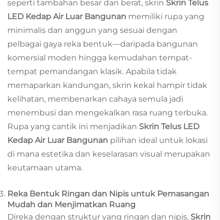
seperti tambahan besar dan berat, skrin
Skrin Telus
LED Kedap Air Luar Bangunan
memiliki rupa yang
minimalis dan anggun yang sesuai dengan
pelbagai gaya reka bentuk—daripada bangunan
komersial moden hingga kemudahan tempat-
tempat pemandangan klasik. Apabila tidak
memaparkan kandungan, skrin kekal hampir tidak
kelihatan, membenarkan cahaya semula jadi
menembusi dan mengekalkan rasa ruang terbuka.
Rupa yang cantik ini menjadikan
Skrin Telus LED
Kedap Air Luar Bangunan
pilihan ideal untuk lokasi
di mana estetika dan keselarasan visual merupakan
keutamaan utama.
Reka Bentuk Ringan dan Nipis untuk Pemasangan
Mudah dan Menjimatkan Ruang
Direka dengan struktur yang ringan dan nipis,
Skrin