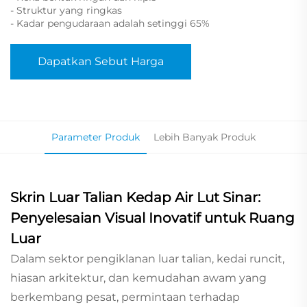
- Struktur yang ringkas
- Kadar pengudaraan adalah setinggi 65%
Dapatkan Sebut Harga
Parameter Produk
Lebih Banyak Produk
Skrin Luar Talian Kedap Air Lut Sinar:
Penyelesaian Visual Inovatif untuk Ruang
Luar
Dalam sektor pengiklanan luar talian, kedai runcit,
hiasan arkitektur, dan kemudahan awam yang
berkembang pesat, permintaan terhadap