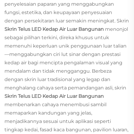
penyelesaian paparan yang menggabungkan
fungsi, estetika, dan keupayaan penyesuaian
dengan persekitaran luar semakin meningkat. Skrin
Skrin Telus LED Kedap Air Luar Bangunan
menonjol
sebagai pilihan terkini, direka khusus untuk
memenuhi keperluan unik penggunaan luar talian
—menggabungkan ciri lut sinar dengan prestasi
kedap air bagi mencipta pengalaman visual yang
mendalam dan tidak mengganggu. Berbeza
dengan skrin luar tradisional yang legap dan
menghalang cahaya serta pemandangan asli, skrin
Skrin Telus LED Kedap Air Luar Bangunan
membenarkan cahaya menembusi sambil
memaparkan kandungan yang jelas,
menjadikannya sesuai untuk aplikasi seperti
tingkap kedai, fasad kaca bangunan, pavilion luaran,