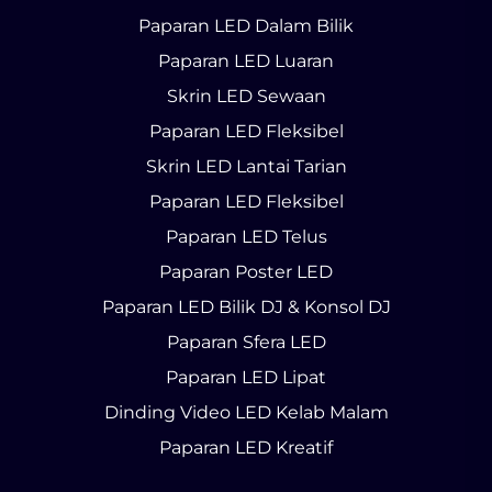
Paparan LED Dalam Bilik
Paparan LED Luaran
Skrin LED Sewaan
Paparan LED Fleksibel
Skrin LED Lantai Tarian
Paparan LED Fleksibel
Paparan LED Telus
Paparan Poster LED
Paparan LED Bilik DJ & Konsol DJ
Paparan Sfera LED
Paparan LED Lipat
Dinding Video LED Kelab Malam
Paparan LED Kreatif