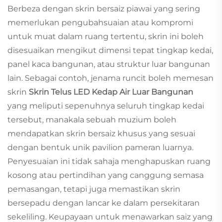
Berbeza dengan skrin bersaiz piawai yang sering
memerlukan pengubahsuaian atau kompromi
untuk muat dalam ruang tertentu, skrin ini boleh
disesuaikan mengikut dimensi tepat tingkap kedai,
panel kaca bangunan, atau struktur luar bangunan
lain. Sebagai contoh, jenama runcit boleh memesan
skrin
Skrin Telus LED Kedap Air Luar Bangunan
yang meliputi sepenuhnya seluruh tingkap kedai
tersebut, manakala sebuah muzium boleh
mendapatkan skrin bersaiz khusus yang sesuai
dengan bentuk unik pavilion pameran luarnya.
Penyesuaian ini tidak sahaja menghapuskan ruang
kosong atau pertindihan yang canggung semasa
pemasangan, tetapi juga memastikan skrin
bersepadu dengan lancar ke dalam persekitaran
sekeliling. Keupayaan untuk menawarkan saiz yang