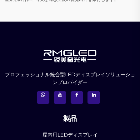
プロフェッショナル統合型LEDディスプレイソリューショ
ンプロバイダー
製品
屋内用LEDディスプレイ