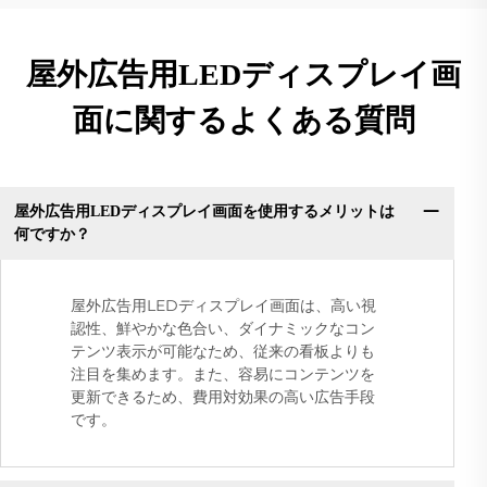
屋外広告用LEDディスプレイ画
面に関するよくある質問
屋外広告用LEDディスプレイ画面を使用するメリットは
何ですか？
屋外広告用LEDディスプレイ画面は、高い視
認性、鮮やかな色合い、ダイナミックなコン
テンツ表示が可能なため、従来の看板よりも
注目を集めます。また、容易にコンテンツを
更新できるため、費用対効果の高い広告手段
です。