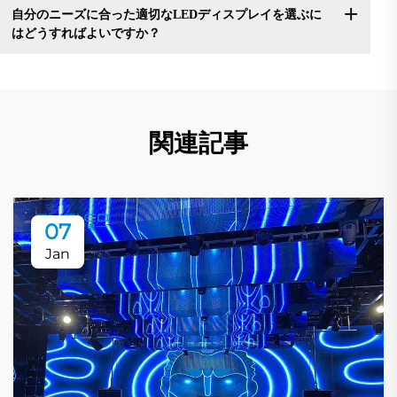
自分のニーズに合った適切なLEDディスプレイを選ぶに
はどうすればよいですか？
関連記事
07
Jan