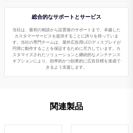
総合的なサポートとサービス
当社は、最初の相談から設置後のサポートまで、卓越した
カスタマーサービスを提供することに誇りを持っていま
す。当社の専門チームは、屋外広告用LEDディスプレイが
円滑に動作することを保証するために尽力しています。カ
スタマイズされたソリューションと継続的なメンテナンス
オプションにより、効率的かつ効果的に広告目標を達成で
きるよう支援します。
関連製品