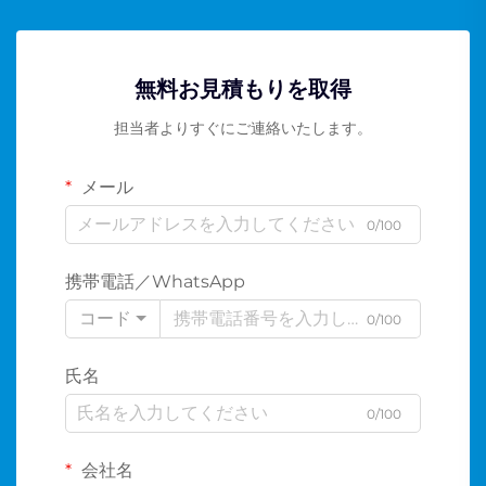
無料お見積もりを取得
担当者よりすぐにご連絡いたします。
メール
0/100
携帯電話／WhatsApp
コード
0/100
氏名
0/100
会社名