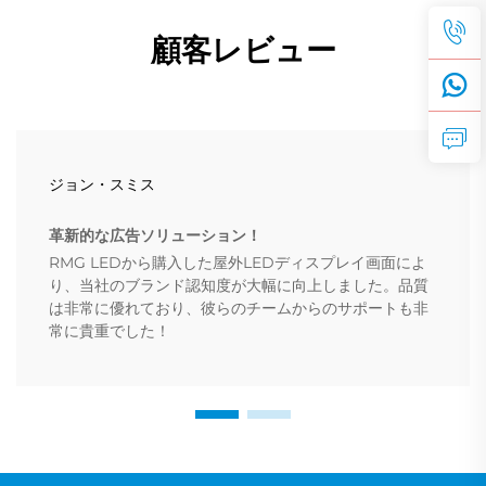
顧客レビュー
ジョン・スミス
革新的な広告ソリューション！
RMG LEDから購入した屋外LEDディスプレイ画面によ
り、当社のブランド認知度が大幅に向上しました。品質
は非常に優れており、彼らのチームからのサポートも非
常に貴重でした！