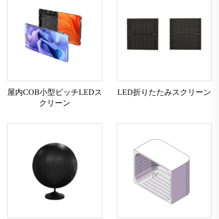
屋内COB小型ピッチLEDス
LED折りたたみスクリーン
クリーン