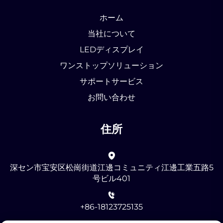
ホーム
当社について
LEDディスプレイ
ワンストップソリューション
サポートサービス
お問い合わせ
住所
深セン市宝安区松崗街道江邊コミュニティ江邊工業五路5
号ビル401
+86-18123725135