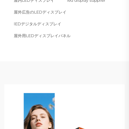
屋内LEDディスプレイ
led display supplier
屋外広告のLEDディスプレイ
lEDデジタルディスプレイ
屋外用LEDディスプレイパネル