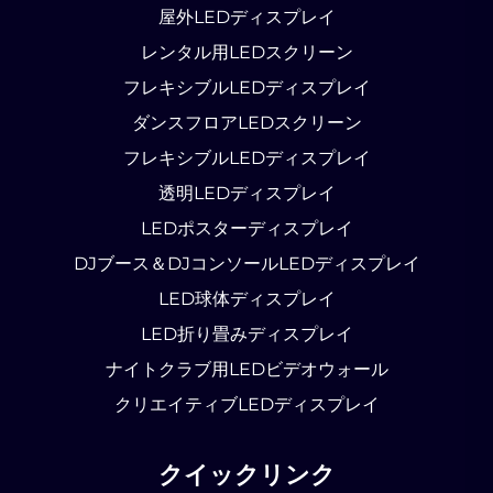
屋外LEDディスプレイ
レンタル用LEDスクリーン
フレキシブルLEDディスプレイ
ダンスフロアLEDスクリーン
フレキシブルLEDディスプレイ
透明LEDディスプレイ
LEDポスターディスプレイ
DJブース＆DJコンソールLEDディスプレイ
LED球体ディスプレイ
LED折り畳みディスプレイ
ナイトクラブ用LEDビデオウォール
クリエイティブLEDディスプレイ
クイックリンク