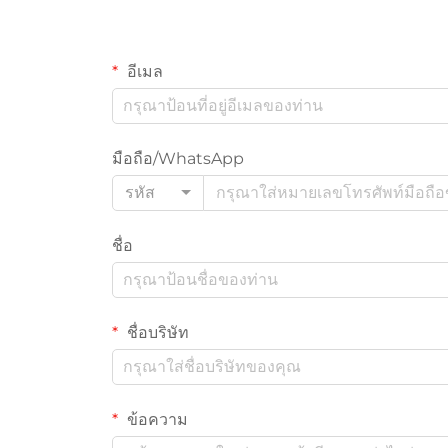
อีเมล
มือถือ/WhatsApp
รหัส
ชื่อ
ชื่อบริษัท
ข้อความ