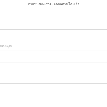
ตัวแทนของเราจะติดต่อท่านโดยเร็ว