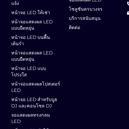
แจ้ง
โซลูชันครบวงจร
หน้าจอ LED ให้เช่า
บริการสนับสนุน
หน้าจอแสดงผล LED
ติดต่อ
แบบยืดหยุ่น
หน้าจอ LED บนพื้น
เต้นรำ
หน้าจอแสดงผล LED
แบบยืดหยุ่น
หน้าจอ LED แบบ
โปร่งใส
หน้าจอแสดงผลโปสเตอร์
LED
หน้าจอ LED สำหรับบูธ
DJ และคอนโซล DJ
จอแสดงผลทรงกลม
LED