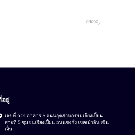
0/1000
ี่อยู่
เลขที่ 401 อาคาร 5 ถนนอุตสาหกรรมเจียงเปี้ยน
สายที่ 5 ชุมชนเจียงเปี้ยน ถนนซงกั่ง เขตเป่าอัน เซิน
เจิ้น