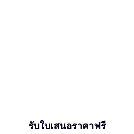
รับใบเสนอราคาฟรี