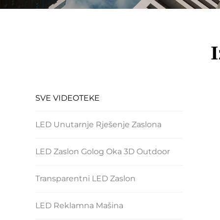
I
SVE VIDEOTEKE
LED Unutarnje Rješenje Zaslona
LED Zaslon Golog Oka 3D Outdoor
Transparentni LED Zaslon
LED Reklamna Mašina