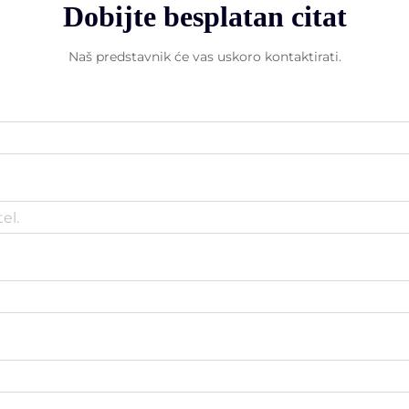
Dobijte besplatan citat
Naš predstavnik će vas uskoro kontaktirati.