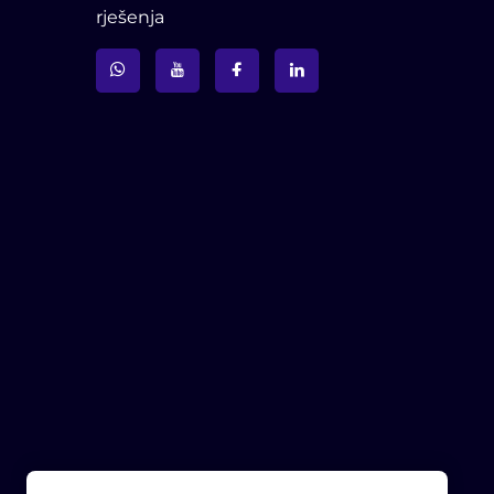
rješenja