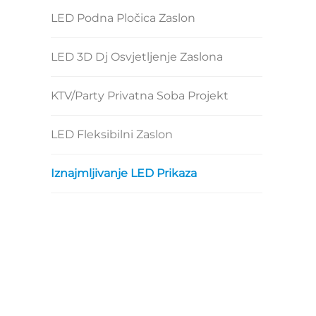
LED Podna Pločica Zaslon
LED 3D Dj Osvjetljenje Zaslona
KTV/party Privatna Soba Projekt
LED Fleksibilni Zaslon
Iznajmljivanje LED Prikaza