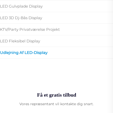
LED Gulvplade Display
LED 3D Dj-Bås Display
KTV/Party Privatværelse Projekt
LED Fleksibel Display
Udlejning Af LED-Display
Få et gratis tilbud
Vores repræsentant vil kontakte dig snart.