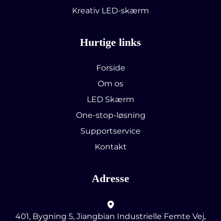
Kreativ LED-skærm
Hurtige links
Forside
Om os
LED Skærm
One-stop-løsning
Supportservice
Kontakt
Adresse
401, Bygning 5, Jiangbian Industrielle Femte Vej,