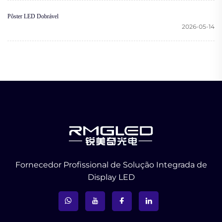
Pôster LED Dobrável
2026-05-14
Fornecedor Profissional de Solução Integrada de
Display LED