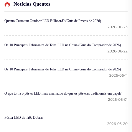
Notícias Quentes
Quanto Custa um Outdoor LED Billboard? (Guia de Preços de 2026)
2026-06-23
Os 10 Principais Fabricantes de Telas LED na China (Guia do Comprador de 2026)
2026-06-22
Os 10 Principais Fabricantes de Telas LED na China (Guia do Comprador de 2026)
2026-06-11
O que torna o pôster LED mais chamativo do que os pôsteres tradicionais em papel?
2026-06-01
Pôster LED de Três Dobras
2026-05-20