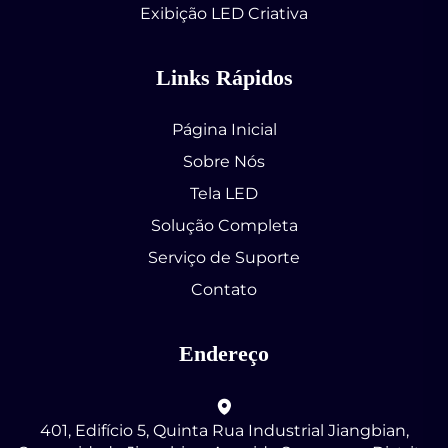
Exibição LED Criativa
Links Rápidos
Página Inicial
Sobre Nós
Tela LED
Solução Completa
Serviço de Suporte
Contato
Endereço
401, Edifício 5, Quinta Rua Industrial Jiangbian,