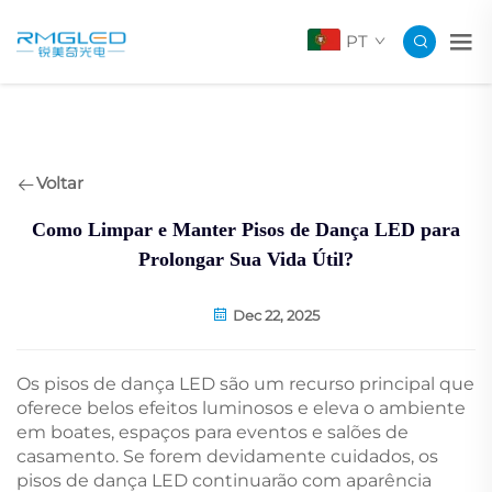
PT
Voltar
Como Limpar e Manter Pisos de Dança LED para
Prolongar Sua Vida Útil?
Dec 22, 2025
Os pisos de dança LED são um recurso principal que
oferece belos efeitos luminosos e eleva o ambiente
em boates, espaços para eventos e salões de
casamento. Se forem devidamente cuidados, os
pisos de dança LED continuarão com aparência