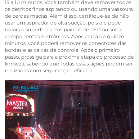
15 a 10 minutos. Você também deve remover todos
os detritos finos aspirando ou usando uma vassoura
de cerdas macias. Além disso, certifique-se de não
usar um aspirador de alta sucção, pois ele pode
riscar as superfícies dos painéis de LED ou soltar
componentes eletrônicos. Após cerca de quinze
minutos, você poderá remover os conectores das
bordas e as caixas de controle. Após o primeiro
passo, prossiga para a próxima etapa do processo de
limpeza, sabendo que todas essas ações podem ser
realizadas com segurança e eficácia.