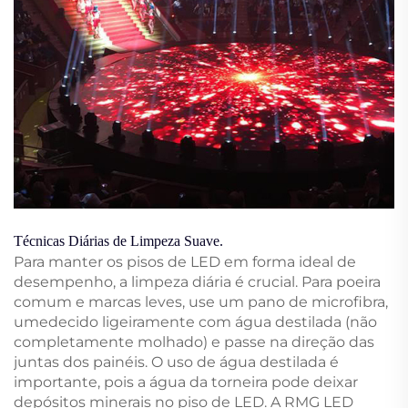
Técnicas Diárias de Limpeza Suave.
Para manter os pisos de LED em forma ideal de
desempenho, a limpeza diária é crucial. Para poeira
comum e marcas leves, use um pano de microfibra,
umedecido ligeiramente com água destilada (não
completamente molhado) e passe na direção das
juntas dos painéis. O uso de água destilada é
importante, pois a água da torneira pode deixar
depósitos minerais no piso de LED. A RMG LED