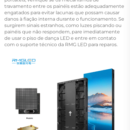
travamento entre os painéis estão adequadamente
engatados para evitar lacunas que possam causar
danos à fiação interna durante o funcionamento. Se
surgirem sinais estranhos, como luzes piscando ou
painéis que não respondem, pare imediatamente
de usar o piso de dança LED e entre em contato
com o suporte técnico da RMG LED para reparos.