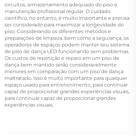
circuitos, armazenamento adequado do piso e
manutenção profissional regular. O cuidado
científico, no entanto, é muito importante e precisa
ser considerado para maximizar a longevidade do
piso. Considerando os diferentes métodos e
preparações de limpeza, bem como a segurança, os
operadores de espaços podem manter seu sistema
de piso de dança LED funcionando sem problemas.
Os custos de repetição e reparo em um piso de
dança bem mantido serão consideravelmente
menores em comparação com um piso de dança
maltratado. Isso é muito importante para qualquer
espaço usado para entretenimento, para continuar
capaz de proporcionar grandes experiências visuais,
para continuar capaz de proporcionar grandes
experiências visuais.