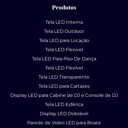
Produtos
Tela LED Interna
Tela LED Outdoor
Tela LED para Locação
Tela LED Flexível
Tela LED Para Piso De Dança
Tela LED Flexível
Tela LED Transparente
Tela LED para Cartazes
Display LED para Cabine de DJ e Console de DJ
Tela LED Esférica
Display LED Dobrável
Parede de Vídeo LED para Boate