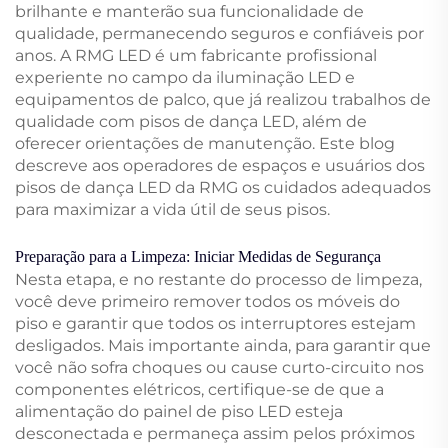
brilhante e manterão sua funcionalidade de
qualidade, permanecendo seguros e confiáveis por
anos. A RMG LED é um fabricante profissional
experiente no campo da iluminação LED e
equipamentos de palco, que já realizou trabalhos de
qualidade com pisos de dança LED, além de
oferecer orientações de manutenção. Este blog
descreve aos operadores de espaços e usuários dos
pisos de dança LED da RMG os cuidados adequados
para maximizar a vida útil de seus pisos.
Preparação para a Limpeza: Iniciar Medidas de Segurança
Nesta etapa, e no restante do processo de limpeza,
você deve primeiro remover todos os móveis do
piso e garantir que todos os interruptores estejam
desligados. Mais importante ainda, para garantir que
você não sofra choques ou cause curto-circuito nos
componentes elétricos, certifique-se de que a
alimentação do painel de piso LED esteja
desconectada e permaneça assim pelos próximos