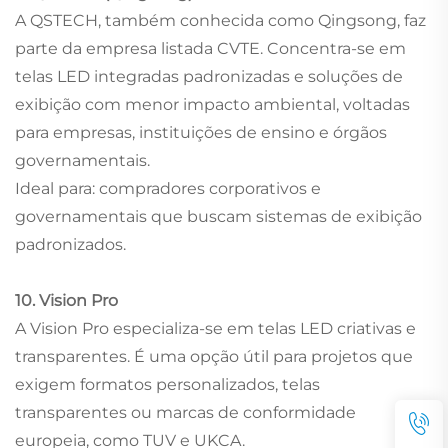
A QSTECH, também conhecida como Qingsong, faz
parte da empresa listada CVTE. Concentra-se em
telas LED integradas padronizadas e soluções de
exibição com menor impacto ambiental, voltadas
para empresas, instituições de ensino e órgãos
governamentais.
Ideal para: compradores corporativos e
governamentais que buscam sistemas de exibição
padronizados.
10. Vision Pro
A Vision Pro especializa-se em telas LED criativas e
transparentes. É uma opção útil para projetos que
exigem formatos personalizados, telas
transparentes ou marcas de conformidade
europeia, como TUV e UKCA.