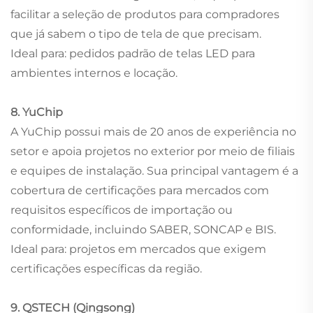
facilitar a seleção de produtos para compradores
que já sabem o tipo de tela de que precisam.
Ideal para: pedidos padrão de telas LED para
ambientes internos e locação.
8. YuChip
A YuChip possui mais de 20 anos de experiência no
setor e apoia projetos no exterior por meio de filiais
e equipes de instalação. Sua principal vantagem é a
cobertura de certificações para mercados com
requisitos específicos de importação ou
conformidade, incluindo SABER, SONCAP e BIS.
Ideal para: projetos em mercados que exigem
certificações específicas da região.
9. QSTECH (Qingsong)