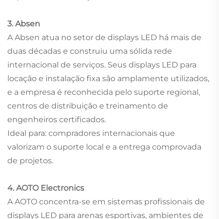
3. Absen
A Absen atua no setor de displays LED há mais de
duas décadas e construiu uma sólida rede
internacional de serviços. Seus displays LED para
locação e instalação fixa são amplamente utilizados,
e a empresa é reconhecida pelo suporte regional,
centros de distribuição e treinamento de
engenheiros certificados.
Ideal para: compradores internacionais que
valorizam o suporte local e a entrega comprovada
de projetos.
4. AOTO Electronics
A AOTO concentra-se em sistemas profissionais de
displays LED para arenas esportivas, ambientes de