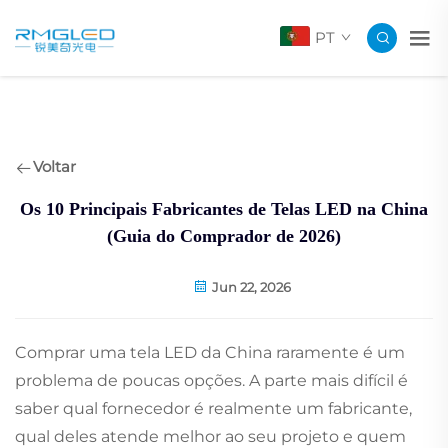
PT
Voltar
Os 10 Principais Fabricantes de Telas LED na China
(Guia do Comprador de 2026)
Jun 22, 2026
Comprar uma tela LED da China raramente é um
problema de poucas opções. A parte mais difícil é
saber qual fornecedor é realmente um fabricante,
qual deles atende melhor ao seu projeto e quem