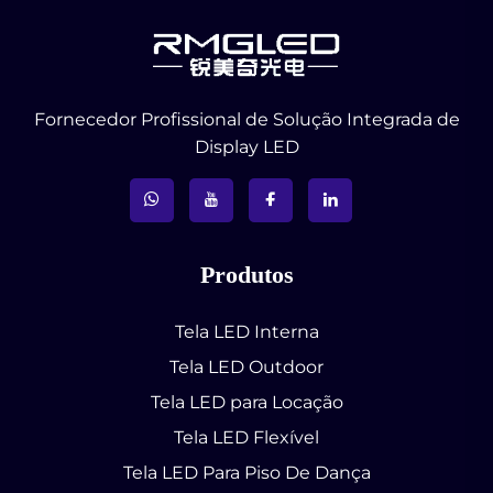
Fornecedor Profissional de Solução Integrada de
Display LED
Produtos
Tela LED Interna
Tela LED Outdoor
Tela LED para Locação
Tela LED Flexível
Tela LED Para Piso De Dança