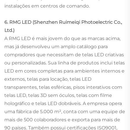
instalações em centros de comando.
6. RMG LED (Shenzhen Ruimeiqi Photoelectric Co.,
Ltd.)
A RMG LED é mais jovem do que as marcas acima,
mas já desenvolveu um amplo catálogo para
compradores que necessitam de telas LED criativas
ou personalizadas. Sua linha de produtos inclui telas
LED em cores completas para ambientes internos e
externos, telas para locação, telas LED
transparentes, telas esféricas, pisos interativos com
telas LED, telas 3D sem óculos, telas com filme
holográfico e telas LED dobráveis. A empresa opera
uma fábrica de 5.000 m², conta com uma equipe de
mais de 500 colaboradores e exporta para mais de
90 países. Também possui certificações ISO9001,