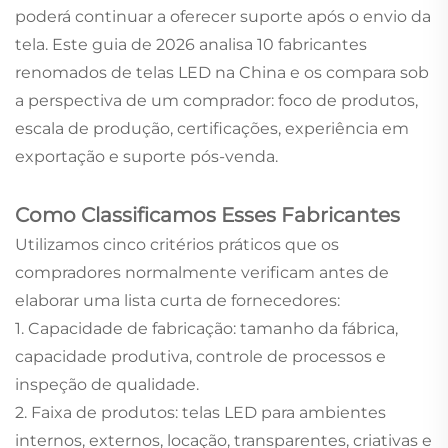
poderá continuar a oferecer suporte após o envio da
tela. Este guia de 2026 analisa 10 fabricantes
renomados de telas LED na China e os compara sob
a perspectiva de um comprador: foco de produtos,
escala de produção, certificações, experiência em
exportação e suporte pós-venda.
Como Classificamos Esses Fabricantes
Utilizamos cinco critérios práticos que os
compradores normalmente verificam antes de
elaborar uma lista curta de fornecedores:
1. Capacidade de fabricação: tamanho da fábrica,
capacidade produtiva, controle de processos e
inspeção de qualidade.
2. Faixa de produtos: telas LED para ambientes
internos, externos, locação, transparentes, criativas e