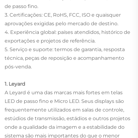
de passo fino.
3. Certificações: CE, RoHS, FCC, ISO e quaisquer
aprovações exigidas pelo mercado de destino.
4. Experiência global: países atendidos, histórico de
exportações e projetos de referência.
5. Serviço e suporte: termos de garantia, resposta
técnica, peças de reposição e acompanhamento
pós-venda.
1. Leyard
A Leyard é uma das marcas mais fortes em telas
LED de passo fino e Micro LED. Seus displays são
frequentemente utilizados em salas de controle,
estúdios de transmissão, estádios e outros projetos
onde a qualidade da imagem e a estabilidade do
sistema são mais importantes do que o menor