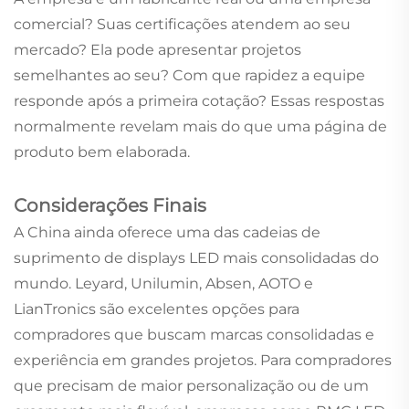
comercial? Suas certificações atendem ao seu
mercado? Ela pode apresentar projetos
semelhantes ao seu? Com que rapidez a equipe
responde após a primeira cotação? Essas respostas
normalmente revelam mais do que uma página de
produto bem elaborada.
Considerações Finais
A China ainda oferece uma das cadeias de
suprimento de displays LED mais consolidadas do
mundo. Leyard, Unilumin, Absen, AOTO e
LianTronics são excelentes opções para
compradores que buscam marcas consolidadas e
experiência em grandes projetos. Para compradores
que precisam de maior personalização ou de um