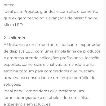
preço.
Ideal para: Projetos grandes e com alto orçamento
que exigem tecnologia avançada de passo fino ou
Micro LED.
2. Unilumin
A Unilumin é um importante fabricante exportador
de displays LED, com uma ampla linha de produtos.
A empresa atende aplicações profissionais, locação,
esportes, comerciais e criativas, tornando-a uma
escolha comum para compradores que buscam
uma marca consolidada e um amplo portfólio de
soluções.
Ideal para: Compradores que preferem um
fornecedor grande e estabelecido, com sólida
experiência em soluções.