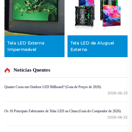
Tela LED Externa
Tela LED de Aluguel
Impermeável
Externa
Notícias Quentes
Quanto Custa um Outdoor LED Billboard? (Guia de Preços de 2026)
2026-06-23
Os 10 Principais Fabricantes de Telas LED na China (Guia do Comprador de 2026)
2026-06-22