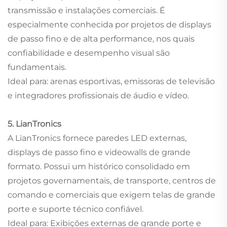
transmissão e instalações comerciais. É
especialmente conhecida por projetos de displays
de passo fino e de alta performance, nos quais
confiabilidade e desempenho visual são
fundamentais.
Ideal para: arenas esportivas, emissoras de televisão
e integradores profissionais de áudio e vídeo.
5. LianTronics
A LianTronics fornece paredes LED externas,
displays de passo fino e videowalls de grande
formato. Possui um histórico consolidado em
projetos governamentais, de transporte, centros de
comando e comerciais que exigem telas de grande
porte e suporte técnico confiável.
Ideal para: Exibições externas de grande porte e