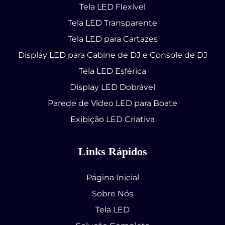
Tela LED Flexível
Tela LED Transparente
Tela LED para Cartazes
Display LED para Cabine de DJ e Console de DJ
Tela LED Esférica
Display LED Dobrável
Parede de Vídeo LED para Boate
Exibição LED Criativa
Links Rápidos
Página Inicial
Sobre Nós
Tela LED