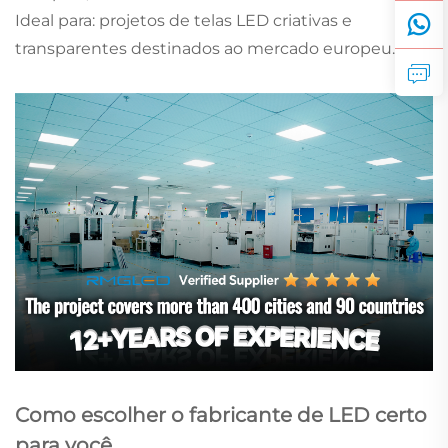
Ideal para: projetos de telas LED criativas e
transparentes destinados ao mercado europeu.
Como escolher o fabricante de LED certo
para você