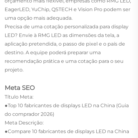
orçamento mais flexível, empresas como RMG LED,
EagerLED, YuChip, QSTECH e Vision Pro podem ser
uma opção mais adequada.
Precisa de uma cotação personalizada para display
LED? Envie à RMG LED as dimensões da tela, a
aplicação pretendida, o passo de pixel e o país de
destino. A equipe poderá preparar uma
recomendação prática e uma cotação para o seu
projeto.
Meta SEO
Título Meta:
●Top 10 fabricantes de displays LED na China (Guia
do comprador 2026)
Meta Descrição:
●Compare 10 fabricantes de displays LED na China