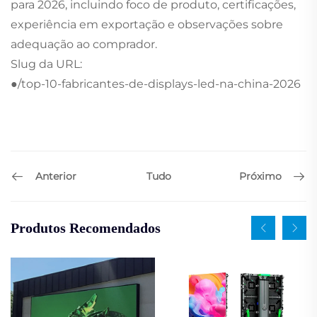
para 2026, incluindo foco de produto, certificações,
experiência em exportação e observações sobre
adequação ao comprador.
Slug da URL:
●/top-10-fabricantes-de-displays-led-na-china-2026
Anterior
Próximo
Tudo
Produtos Recomendados