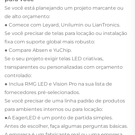
Se você está planejando um projeto marcante ou
de alto orçamento:
● Comece com Leyard, Unilumin ou LianTronics.
Se você precisar de telas para locação ou instalação
fixa com suporte global mais robusto:
● Compare Absen e YuChip.
Se o seu projeto exigir telas LED criativas,
transparentes ou personalizadas com orçamento
controlado:
● Inclua RMG LED e Vision Pro na sua lista de
fornecedores pré-selecionados.
Se você precisar de uma linha padrão de produtos
para ambientes internos ou para locação:
●A EagerLED é um ponto de partida simples.
Antes de escolher, faça algumas perguntas básicas.
A empresa é um fabricante real ou uma empresa