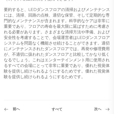
要約すると、LEDダンスフロアの清掃およびメンテナンス
には、清掃、回路の点検、適切な保管、そして定期的な専
門的なメンテナンスが含まれます。科学的なケアは非常に
重要であり、フロアの寿命を最大限に延ばすために考慮さ
れる必要があります。さまざまな清掃方法や準備、および
安全性を考慮することで、会場運営者はLEDダンスフロア
システムを問題なく機能させ続けることができます。適切
にメンテナンスされたダンスフロアでは、再発や修理費用
が、不適切に扱われたダンスフロアと比較してかなり低く
なるでしょう。これはエンターテインメント用に使用され
るすべての会場にとって非常に重要であり、優れた視覚体
験を提供し続けられるようにするためです。優れた視覚体
験を提供し続けられるようにするためです。
前へ
次へ
すべて