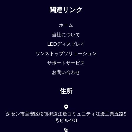
関連リンク
ホーム
当社について
LEDディスプレイ
ワンストップソリューション
サポートサービス
お問い合わせ
住所
深セン市宝安区松崗街道江邊コミュニティ江邊工業五路5
号ビル401