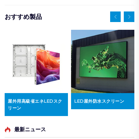
おすすめ製品
屋外用高級省エネLEDスク
LED屋外防水スクリーン
リーン
最新ニュース