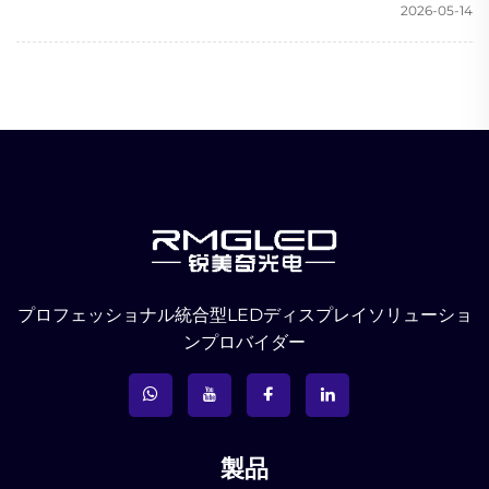
2026-05-14
プロフェッショナル統合型LEDディスプレイソリューショ
ンプロバイダー
製品