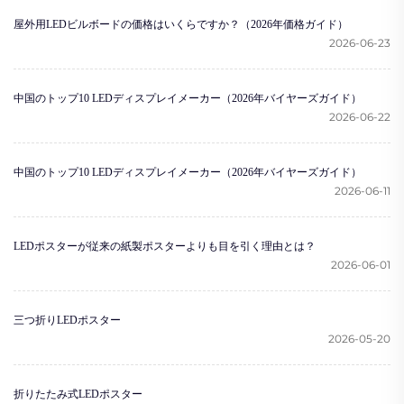
屋外用LEDビルボードの価格はいくらですか？（2026年価格ガイド）
2026-06-23
中国のトップ10 LEDディスプレイメーカー（2026年バイヤーズガイド）
2026-06-22
中国のトップ10 LEDディスプレイメーカー（2026年バイヤーズガイド）
2026-06-11
LEDポスターが従来の紙製ポスターよりも目を引く理由とは？
2026-06-01
三つ折りLEDポスター
2026-05-20
折りたたみ式LEDポスター