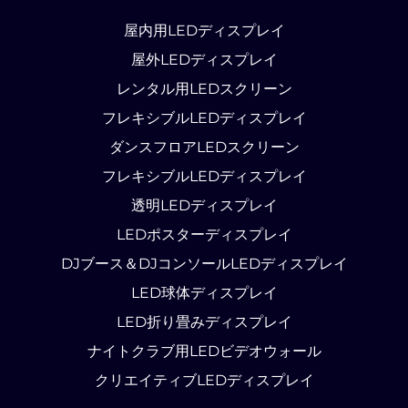
屋内用LEDディスプレイ
屋外LEDディスプレイ
レンタル用LEDスクリーン
フレキシブルLEDディスプレイ
ダンスフロアLEDスクリーン
フレキシブルLEDディスプレイ
透明LEDディスプレイ
LEDポスターディスプレイ
DJブース＆DJコンソールLEDディスプレイ
LED球体ディスプレイ
LED折り畳みディスプレイ
ナイトクラブ用LEDビデオウォール
クリエイティブLEDディスプレイ