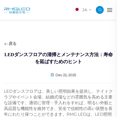
JA
戻る
LEDダンスフロアの清掃とメンテナンス方法：寿命
を延ばすためのヒント
Dec 22, 2025
LEDダンスフロアは、美しい照明効果を提供し、ナイトク
ラブやイベント会場、結婚式場などの雰囲気を高める主要
な設備です。適切に管理・手入れをすれば、明るい外観と
高品質な機能性を維持でき、安全で信頼性の高い状態を長
年にわたり保つことができます。RMG LEDは、LED照明