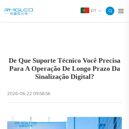
PT
De Que Suporte Técnico Você Precisa
Para A Operação De Longo Prazo Da
Sinalização Digital?
2026-06-22 09:58:56