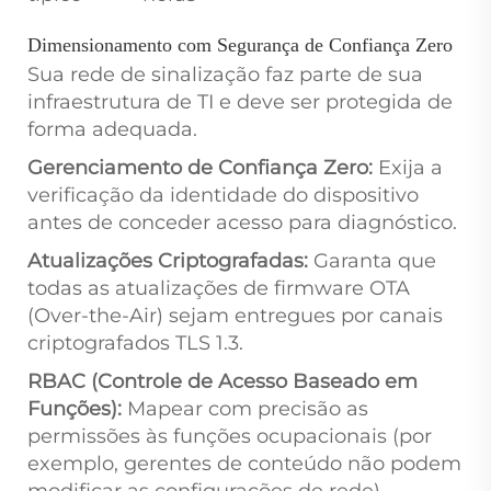
Dimensionamento com Segurança de Confiança Zero
Sua rede de sinalização faz parte de sua
infraestrutura de TI e deve ser protegida de
forma adequada.
Gerenciamento de Confiança Zero:
Exija a
verificação da identidade do dispositivo
antes de conceder acesso para diagnóstico.
Atualizações Criptografadas:
Garanta que
todas as atualizações de firmware OTA
(Over-the-Air) sejam entregues por canais
criptografados TLS 1.3.
RBAC (Controle de Acesso Baseado em
Funções):
Mapear com precisão as
permissões às funções ocupacionais (por
exemplo, gerentes de conteúdo não podem
modificar as configurações de rede).