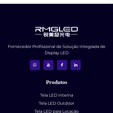
Fornecedor Profissional de Solução Integrada de
Display LED
Produtos
Tela LED Interna
Tela LED Outdoor
Tela LED para Locação