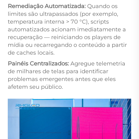
Remediação Automatizada:
Quando os
limites são ultrapassados (por exemplo,
temperatura interna > 70 °C), scripts
automatizados acionam imediatamente a
recuperação — reiniciando os players de
mídia ou recarregando o conteúdo a partir
de caches locais.
Painéis Centralizados:
Agregue telemetria
de milhares de telas para identificar
problemas emergentes antes que eles
afetem seu público.