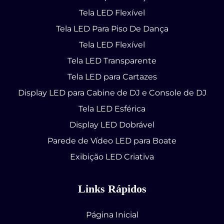
Tela LED Flexível
Tela LED Para Piso De Dança
Tela LED Flexível
Tela LED Transparente
Tela LED para Cartazes
Display LED para Cabine de DJ e Console de DJ
Tela LED Esférica
Display LED Dobrável
Parede de Vídeo LED para Boate
Exibição LED Criativa
Links Rápidos
Página Inicial