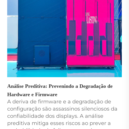
Análise Preditiva: Prevenindo a Degradação de
Hardware e Firmware
A deriva de firmware e a degradação de
configuração são assassinos silenciosos da
confiabilidade dos displays. A análise
preditiva mitiga esses riscos ao prever a