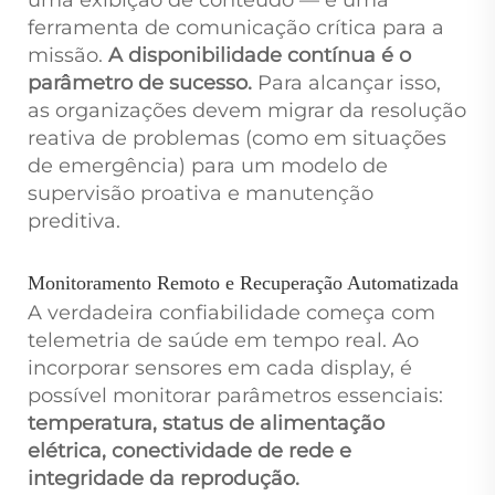
ferramenta de comunicação crítica para a
missão.
A disponibilidade contínua é o
parâmetro de sucesso.
Para alcançar isso,
as organizações devem migrar da resolução
reativa de problemas (como em situações
de emergência) para um modelo de
supervisão proativa e manutenção
preditiva.
Monitoramento Remoto e Recuperação Automatizada
A verdadeira confiabilidade começa com
telemetria de saúde em tempo real. Ao
incorporar sensores em cada display, é
possível monitorar parâmetros essenciais:
temperatura, status de alimentação
elétrica, conectividade de rede e
integridade da reprodução.