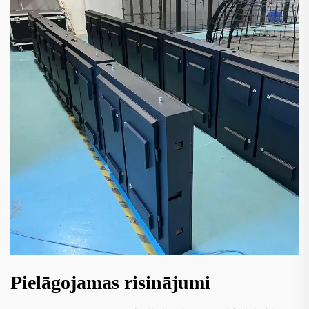
Pielāgojamas risinājumi