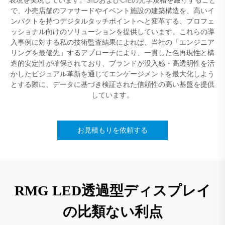
で、小売店舗のファサードやイベント施設の建築構造を、高いイ
ンパクトを持つデジタルタッチポイントへと変革する、プロフェ
ッショナル向けのソリューションを提供しています。これらの導
入事例に対する私の技術監査結果によれば、当社の「エンジニア
リングを最優先」するアプローチにより、一貫した色再現性と構
造的安定性が確保されており、ブランドが没入感・高透明性を活
かしたビジュアル革新を通じてエンゲージメントを最大化しよう
とする際に、データに基づき検証された信頼性の高い基盤を提供
しています。
お見積もりを依頼する
RMG LED透過型ディスプレイ
の比類ない利点