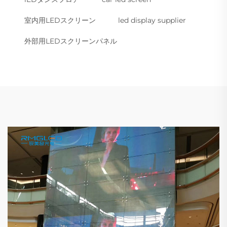
室内用LEDスクリーン
led display supplier
外部用LEDスクリーンパネル