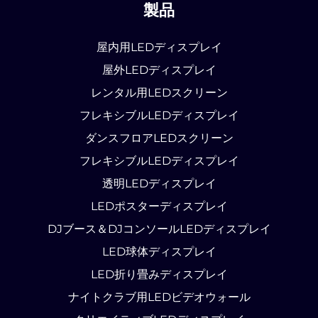
製品
屋内用LEDディスプレイ
屋外LEDディスプレイ
レンタル用LEDスクリーン
フレキシブルLEDディスプレイ
ダンスフロアLEDスクリーン
フレキシブルLEDディスプレイ
透明LEDディスプレイ
LEDポスターディスプレイ
DJブース＆DJコンソールLEDディスプレイ
LED球体ディスプレイ
LED折り畳みディスプレイ
ナイトクラブ用LEDビデオウォール