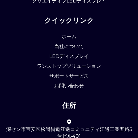
クリエイティブLEDディスプレイ
クイックリンク
ホーム
当社について
LEDディスプレイ
ワンストップソリューション
サポートサービス
お問い合わせ
住所
深セン市宝安区松崗街道江邊コミュニティ江邊工業五路5
号ビル401