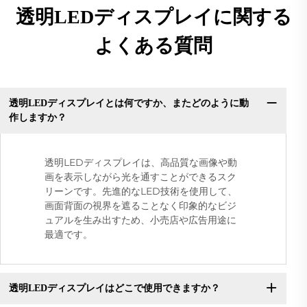
透明LEDディスプレイに関する
よくある質問
透明LEDディスプレイとは何ですか、またどのように動
作しますか？
透明LEDディスプレイは、高品質な画像や動
画を表示しながら光を通すことができるスク
リーンです。先進的なLED技術を使用して、
画面背面の視界を遮ることなく印象的なビジ
ュアルを生み出すため、小売店や広告用途に
最適です。
透明LEDディスプレイはどこで使用できますか？