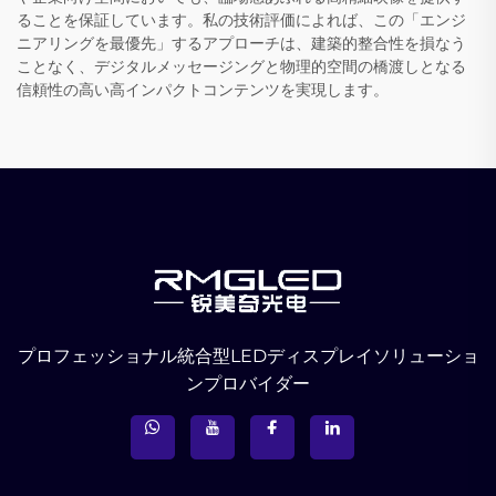
ることを保証しています。私の技術評価によれば、この「エンジ
ニアリングを最優先」するアプローチは、建築的整合性を損なう
ことなく、デジタルメッセージングと物理的空間の橋渡しとなる
信頼性の高い高インパクトコンテンツを実現します。
プロフェッショナル統合型LEDディスプレイソリューショ
ンプロバイダー