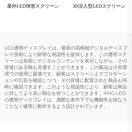
屋外LED球形スクリーン
3D没入型LEDスクリーン
LED透明ディスプレイは、最新の高精細デジタルディスプ
レイ技術により鮮明な視認性を提供します。この透明スク
リーンは前面にデジタルコンテンツを表示しながら、その
背後にある物も見通すことができます。この製品は小売環
境での使用に最適です。顧客はスクリーン上でプロモーシ
ョンや広告を確認しつつ、その背後に配置された商品も同
時に確認できます。このような視認性により、顧客は商品
に対してより高い関心を持つことができます。RMG LED
の透明ディスプレイは、過酷な条件下でも機能性を損なう
ことなく確実に動作するよう設計されています。