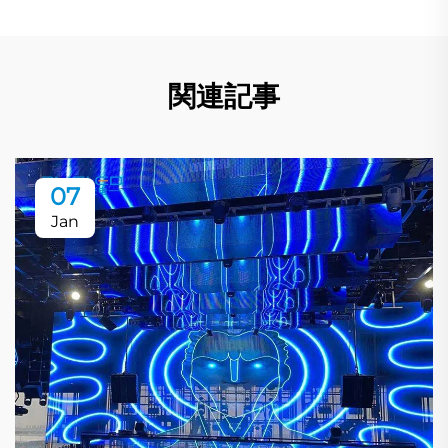
関連記事
07
Jan