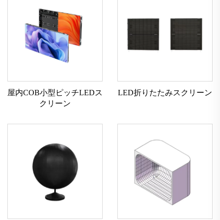
屋内COB小型ピッチLEDス
LED折りたたみスクリーン
クリーン