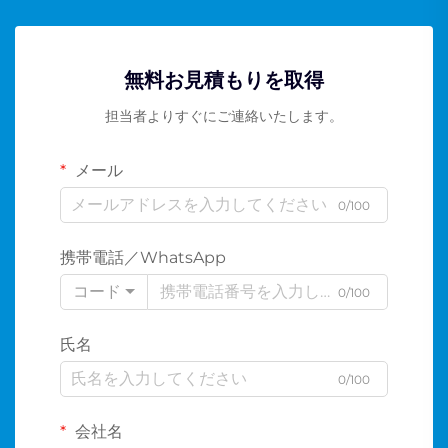
無料お見積もりを取得
担当者よりすぐにご連絡いたします。
メール
0/100
携帯電話／WhatsApp
コード
0/100
氏名
0/100
会社名