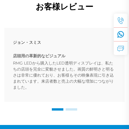
お客様レビュー
ジョン・スミス
店頭用の革新的なビジュアル
RMG LEDから購入したLED透明ディスプレイは、私た
ちの店頭を完全に変貌させました。画質の鮮明さと明る
さは非常に優れており、お客様もその映像表現に引き込
まれています。来店者数と売上の大幅な増加につながり
ました。