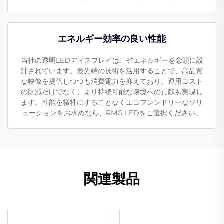
エネルギー効率の良い性能
当社の透明LEDディスプレイは、省エネルギーを念頭に設
計されています。最先端の技術を活用することで、高品質
な映像を提供しつつも消費電力を抑えており、運用コスト
の削減だけでなく、より持続可能な環境への貢献も実現し
ます。性能を犠牲にすることなくエコフレンドリーなソリ
ューションをお求めなら、RMG LEDをご選択ください。
関連製品