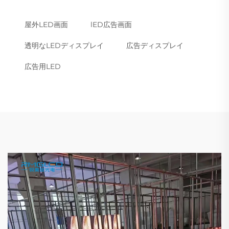
屋外LED画面
lED広告画面
透明なLEDディスプレイ
広告ディスプレイ
広告用LED