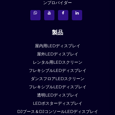
ンプロバイダー
製品
屋内用LEDディスプレイ
屋外LEDディスプレイ
レンタル用LEDスクリーン
フレキシブルLEDディスプレイ
ダンスフロアLEDスクリーン
フレキシブルLEDディスプレイ
透明LEDディスプレイ
LEDポスターディスプレイ
DJブース＆DJコンソールLEDディスプレイ