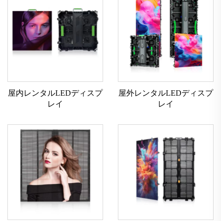
屋内レンタルLEDディスプ
屋外レンタルLEDディスプ
レイ
レイ