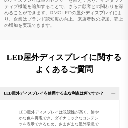
のディスプレイは重力センサーを備えており、インタラク
ティブ機能を追加することで、さらに顧客との関わりを深
めることができます。RMG LEDの屋外ディスプレイによ
り、企業はブランド認知度の向上、来店者数の増加、売上
の増加を実現できます。
LED屋外ディスプレイに関する
よくあるご質問
LED屋外ディスプレイを使用する主な利点は何ですか？
LED屋外ディスプレイは視認性が高く、鮮や
かな色を再現でき、ダイナミックなコンテン
ツを表示できるため、さまざまな屋外環境で