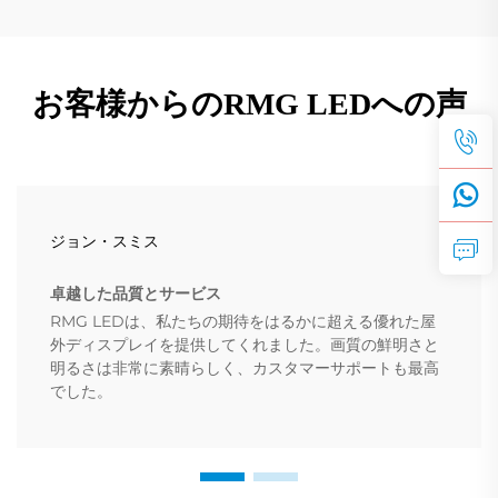
お客様からのRMG LEDへの声
ジョン・スミス
卓越した品質とサービス
RMG LEDは、私たちの期待をはるかに超える優れた屋
外ディスプレイを提供してくれました。画質の鮮明さと
明るさは非常に素晴らしく、カスタマーサポートも最高
でした。