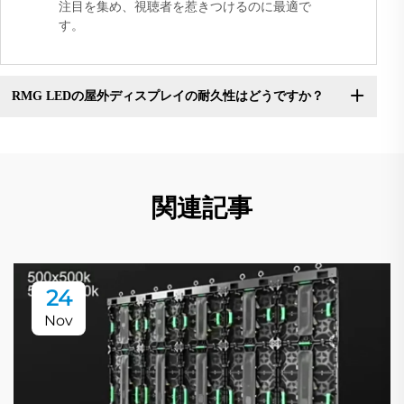
注目を集め、視聴者を惹きつけるのに最適で
す。
RMG LEDの屋外ディスプレイの耐久性はどうですか？
関連記事
24
Nov