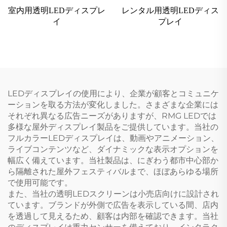
室内用透明LEDディスプレ
レンタル用透明LEDディス
イ
プレイ
LEDディスプレイの使用により、企業が顧客とコミュニケ
ーションを取る方法が変化しました。さまざまな企業には
それぞれ異なる広告ニーズがありますが、RMG LEDでは
多様な屋外ディスプレイ製品をご提供しています。当社の
フルカラーLEDディスプレイは、動画やアニメーション、
ライブコンテンツなど、ダイナミックな表示オプションを
幅広く備えています。当社製品は、にぎわう都市中心部か
ら隔離された屋外フェスティバルまで、ほぼあらゆる場所
で使用可能です。
また、当社の透明LEDスクリーンは小売店向けに設計され
ています。ブランドが外側で広告を表示している間、店内
を透過して見えるため、顧客は内部を確認できます。当社