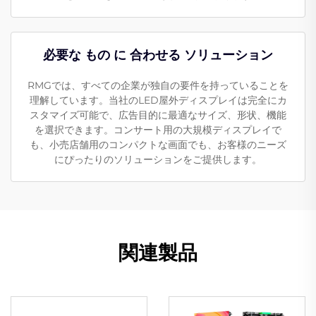
必要な もの に 合わせる ソリューション
RMGでは、すべての企業が独自の要件を持っていることを
理解しています。当社のLED屋外ディスプレイは完全にカ
スタマイズ可能で、広告目的に最適なサイズ、形状、機能
を選択できます。コンサート用の大規模ディスプレイで
も、小売店舗用のコンパクトな画面でも、お客様のニーズ
にぴったりのソリューションをご提供します。
関連製品