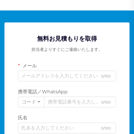
無料お見積もりを取得
担当者よりすぐにご連絡いたします。
メール
0/100
携帯電話／WhatsApp
コード
0/100
氏名
0/100