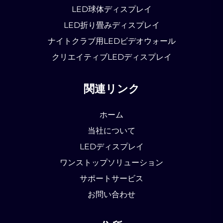
LED球体ディスプレイ
LED折り畳みディスプレイ
ナイトクラブ用LEDビデオウォール
クリエイティブLEDディスプレイ
関連リンク
ホーム
当社について
LEDディスプレイ
ワンストップソリューション
サポートサービス
お問い合わせ