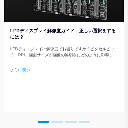
LEDディスプレイ解像度ガイド：正しい選択をする
には？
LEDディスプレイの解像度でお困りですか？ピクセルピッ
チ、PPI、画面サイズが画像の鮮明さにどのように影響する
かを学びましょう。ニーズに最適な解像度を選ぶための専門
家のヒントを紹介しています。今すぐ読む。
さらに表示