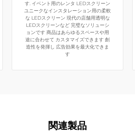
す. イベント用のレンタ LEDスクリーン
ユニークなインスタレーション用の柔軟
な LEDスクリーン 現代の店舗用透明な
LEDスクリーンなど 完璧なソリューシ
ョンです 商品はあらゆるスペースや用
途に合わせて カスタマイズできます 創
造性を発揮し 広告効果を最大化できま
す
関連製品