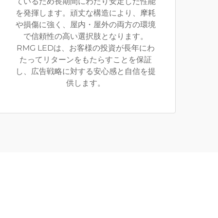
ているため長期間にわたり安定した性能
を発揮します。頑丈な構造により、摩耗
や損傷に強く、屋内・屋外の両方の環境
で信頼性の高い選択肢となります。
RMG LEDは、お客様の投資が長年にわ
たってリターンをもたらすことを保証
し、広告戦略に対する安心感と自信を提
供します。