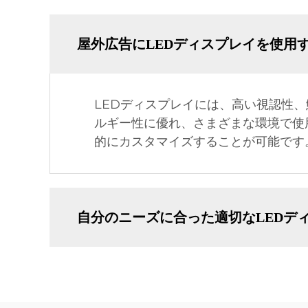
屋外広告にLEDディスプレイを使用
LEDディスプレイには、高い視認性
ルギー性に優れ、さまざまな環境で使
的にカスタマイズすることが可能です
自分のニーズに合った適切なLEDデ