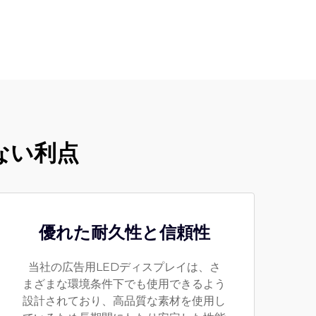
ない利点
優れた耐久性と信頼性
当社の広告用LEDディスプレイは、さ
まざまな環境条件下でも使用できるよう
設計されており、高品質な素材を使用し