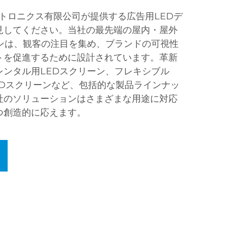
トロニクス有限公司が提供する広告用LEDデ
見してください。当社の最先端の屋内・屋外
ーンは、観客の注目を集め、ブランドの可視性
トを促進するために設計されています。革新
レンタル用LEDスクリーン、フレキシブル
EDスクリーンなど、包括的な製品ラインナッ
社のソリューションはさまざまな用途に対応
つ創造的に応えます。