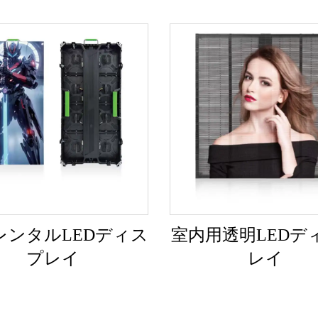
レンタルLEDディス
室内用透明LEDデ
プレイ
レイ