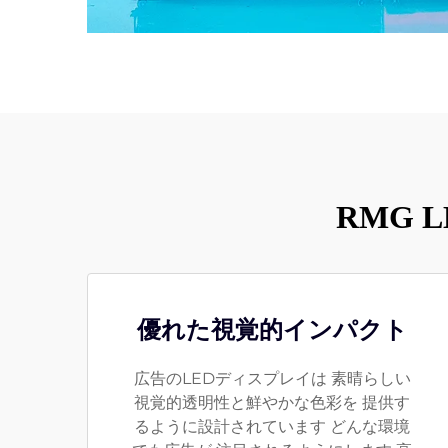
RMG
優れた視覚的インパクト
広告のLEDディスプレイは 素晴らしい
視覚的透明性と鮮やかな色彩を 提供す
るように設計されています どんな環境