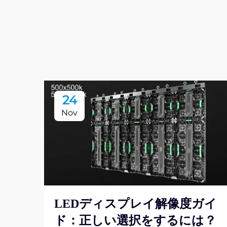
24
Nov
LEDディスプレイ解像度ガイ
ド：正しい選択をするには？