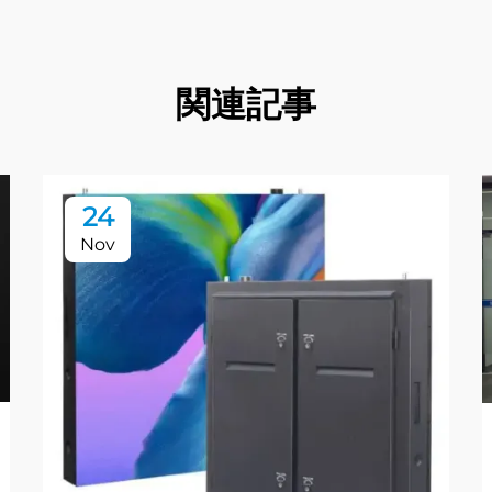
関連記事
24
Nov