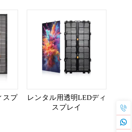
ィスプ
レンタル用透明LEDディ
スプレイ