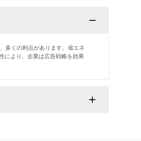
ど、多くの利点があります。省エネ
性により、企業は広告戦略を効果