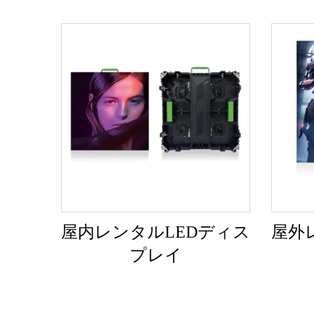
屋内レンタルLEDディス
屋外
プレイ