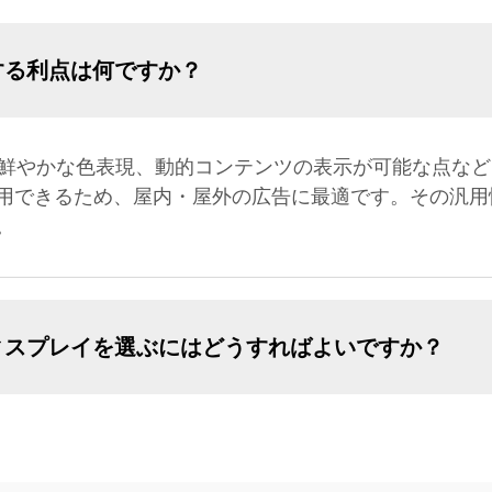
する利点は何ですか？
、鮮やかな色表現、動的コンテンツの表示が可能な点な
用できるため、屋内・屋外の広告に最適です。その汎用
。
ィスプレイを選ぶにはどうすればよいですか？