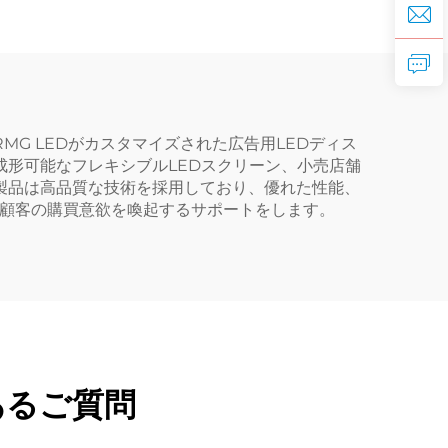
G LEDがカスタマイズされた広告用LEDディス
成形可能なフレキシブルLEDスクリーン、小売店舗
製品は高品質な技術を採用しており、優れた性能、
、顧客の購買意欲を喚起するサポートをします。
あるご質問