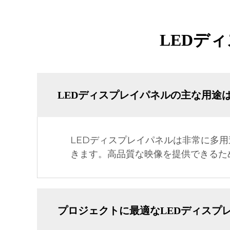
LEDデ
LEDディスプレイパネルの主な用途
LEDディスプレイパネルは非常に多
きます。高品質な映像を提供できるた
プロジェクトに最適なLEDディスプ