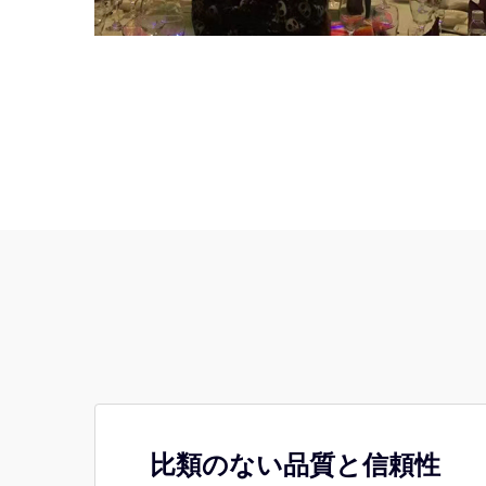
比類のない品質と信頼性