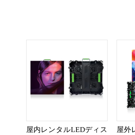
屋内レンタルLEDディス
屋外