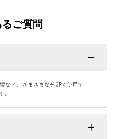
あるご質問
環境など、さまざまな分野で使用で
す。