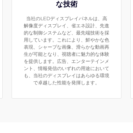
な技術
当社のLEDディスプレイパネルは、高
解像度ディスプレイ、省エネ設計、先進
的な制御システムなど、最先端技術を採
用しています。これにより、鮮やかな色
表現、シャープな画像、滑らかな動画再
生が可能となり、視聴者に魅力的な体験
を提供します。広告、エンターテインメ
ント、情報発信のいずれの用途において
も、当社のディスプレイはあらゆる環境
で卓越した性能を発揮します。