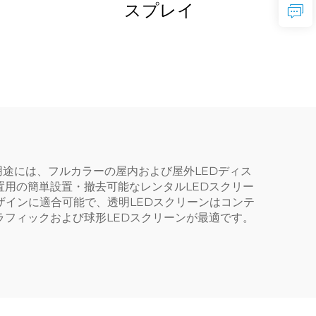
スプレイ
用途には、フルカラーの屋内および屋外LEDディス
用の簡単設置・撤去可能なレンタルLEDスクリー
ザインに適合可能で、透明LEDスクリーンはコンテ
フィックおよび球形LEDスクリーンが最適です。