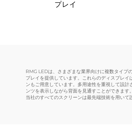
プレイ
RMG LEDは、さまざまな業界向けに複数タイ
プレイを提供しています。これらのディスプレイ
ンもご用意しています。多用途性を重視して設計さ
ンツを表示しながら背面を見通すことができます
当社のすべてのスクリーンは最先端技術を用いて