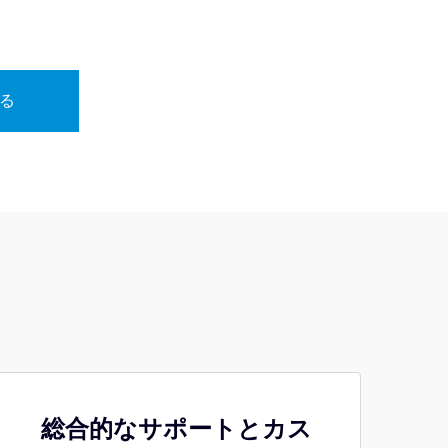
る
総合的なサポートとカス