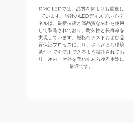
RMG LEDでは、品質を何よりも重視し
ています。当社のLEDディスプレイパ
ネルは、最新技術と高品質な材料を使用
して製造されており、耐久性と長寿命を
実現しています。厳格なテストおよび品
質保証プロセスにより、さまざまな環境
条件下でも使用できるよう設計されてお
り、屋内・屋外を問わずあらゆる用途に
最適です。