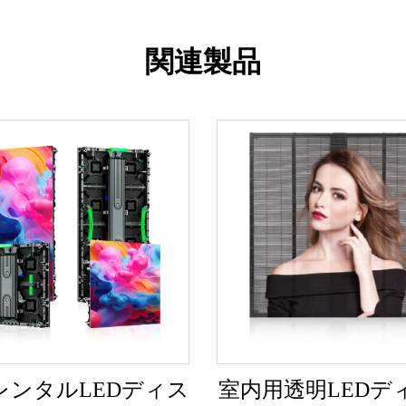
関連製品
レンタルLEDディス
室内用透明LEDデ