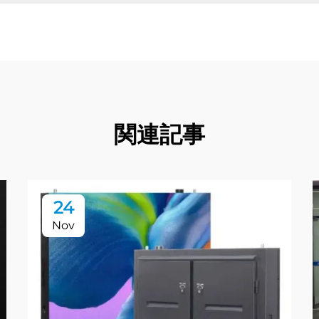
関連記事
24
Nov