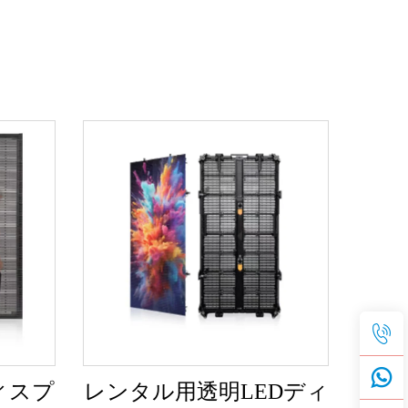
ィスプ
レンタル用透明LEDディ