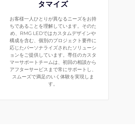
タマイズ
お客様一人ひとりが異なるニーズをお持
ちであることを理解しています。そのた
め、RMG LEDではカスタムデザインや
構成を含む、個別のプロジェクト要件に
応じたパーソナライズされたソリューシ
ョンをご提供しています。専任のカスタ
マーサポートチームは、初回の相談から
アフターサービスまで常にサポートし、
スムーズで満足のいく体験を実現しま
す。