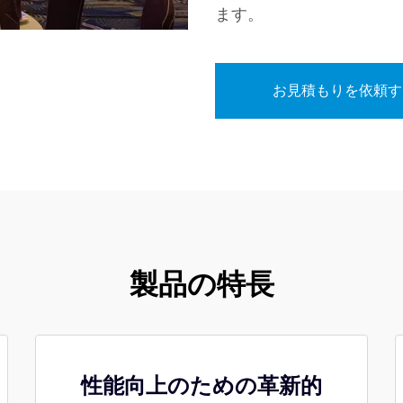
ます。
お見積もりを依頼す
製品の特長
性能向上のための革新的