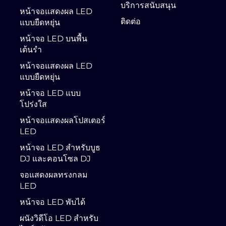
บริการสนับสนุน
หน้าจอแสดงผล LED
ติดต่อ
แบบยืดหยุ่น
หน้าจอ LED บนพื้น
เต้นรำ
หน้าจอแสดงผล LED
แบบยืดหยุ่น
หน้าจอ LED แบบ
โปร่งใส
หน้าจอแสดงผลโปสเตอร์
LED
หน้าจอ LED สำหรับบูธ
DJ และคอนโซล DJ
จอแสดงผลทรงกลม
LED
หน้าจอ LED พับได้
ผนังวิดีโอ LED สำหรับ