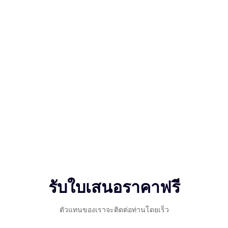
รับใบเสนอราคาฟรี
ตัวแทนของเราจะติดต่อท่านโดยเร็ว