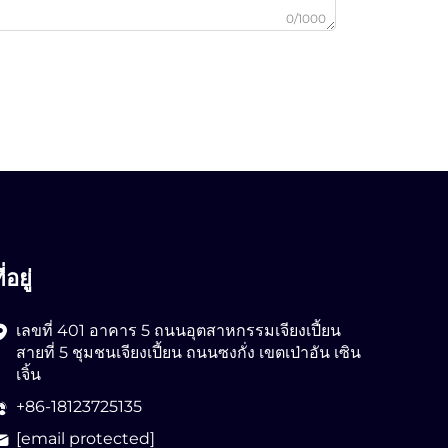
0/1000
ี่อยู่
เลขที่ 401 อาคาร 5 ถนนอุตสาหกรรมเจียงเปี้ยน
สายที่ 5 ชุมชนเจียงเปี้ยน ถนนซงกั่ง เขตเป่าอัน เซิน
เจิ้น
+86-18123725135
[email protected]