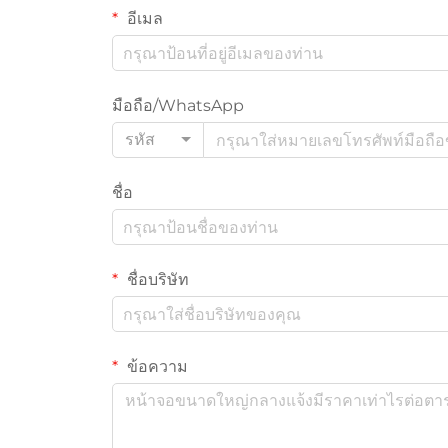
อีเมล
มือถือ/WhatsApp
รหัส
ชื่อ
ชื่อบริษัท
ข้อความ