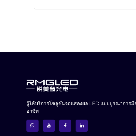
ผู้ให้บริการโซลูชันจอแสดงผล LED แบบบูรณาการมื
อาชีพ