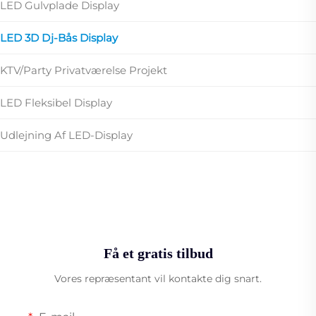
LED Gulvplade Display
LED 3D Dj-Bås Display
KTV/Party Privatværelse Projekt
LED Fleksibel Display
Udlejning Af LED-Display
Få et gratis tilbud
Vores repræsentant vil kontakte dig snart.