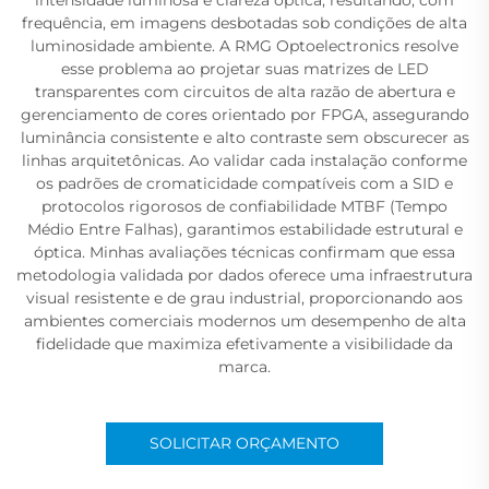
frequência, em imagens desbotadas sob condições de alta
luminosidade ambiente. A RMG Optoelectronics resolve
esse problema ao projetar suas matrizes de LED
transparentes com circuitos de alta razão de abertura e
gerenciamento de cores orientado por FPGA, assegurando
luminância consistente e alto contraste sem obscurecer as
linhas arquitetônicas. Ao validar cada instalação conforme
os padrões de cromaticidade compatíveis com a SID e
protocolos rigorosos de confiabilidade MTBF (Tempo
Médio Entre Falhas), garantimos estabilidade estrutural e
óptica. Minhas avaliações técnicas confirmam que essa
metodologia validada por dados oferece uma infraestrutura
visual resistente e de grau industrial, proporcionando aos
ambientes comerciais modernos um desempenho de alta
fidelidade que maximiza efetivamente a visibilidade da
marca.
SOLICITAR ORÇAMENTO