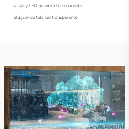
display LED de vidro transparente
aluguel de tela led transparente