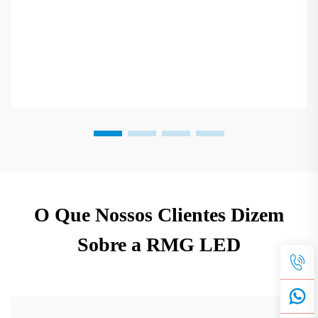
O Que Nossos Clientes Dizem
Sobre a RMG LED