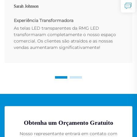
Sarah Johnson
Experiência Transformadora
As telas LED transparentes da RMG LED
transformaram completamente o nosso espaço
comercial. Os clientes são atraídos e as nossas
vendas aumentaram significativamente!
Obtenha um Orçamento Gratuito
Nosso representante entrará em contato com