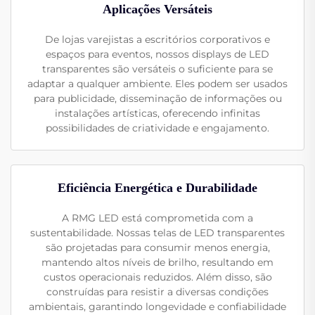
Aplicações Versáteis
De lojas varejistas a escritórios corporativos e
espaços para eventos, nossos displays de LED
transparentes são versáteis o suficiente para se
adaptar a qualquer ambiente. Eles podem ser usados
para publicidade, disseminação de informações ou
instalações artísticas, oferecendo infinitas
possibilidades de criatividade e engajamento.
Eficiência Energética e Durabilidade
A RMG LED está comprometida com a
sustentabilidade. Nossas telas de LED transparentes
são projetadas para consumir menos energia,
mantendo altos níveis de brilho, resultando em
custos operacionais reduzidos. Além disso, são
construídas para resistir a diversas condições
ambientais, garantindo longevidade e confiabilidade