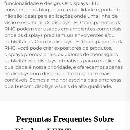
funcionalidade e design. Os displays LED
convencionais bloqueiam a visibilidade e, portanto,
não são ideais para aplicações onde uma linha de
visão é essencial. Os displays LED transparentes da
RMG podem ser usados em ambientes comerciais
onde os displays precisam ser envolventes e/ou
publicitários. Com os displays LED transparentes da
RMG, você pode criar expositores de produtos,
displays promocionais, exibidores de mensagens
publicitárias e displays interativos para o público. A
qualidade é nossa prioridade, e oferecemos apenas
os displays com desempenho superior e mais
confiáveis. Somos a melhor escolha para empresas
que buscam displays visuais de alta qualidade.
Perguntas Frequentes Sobre