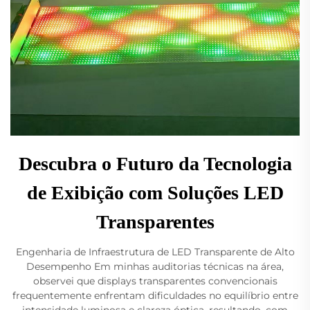
Descubra o Futuro da Tecnologia
de Exibição com Soluções LED
Transparentes
Engenharia de Infraestrutura de LED Transparente de Alto
Desempenho Em minhas auditorias técnicas na área,
observei que displays transparentes convencionais
frequentemente enfrentam dificuldades no equilíbrio entre
intensidade luminosa e clareza óptica, resultando, com