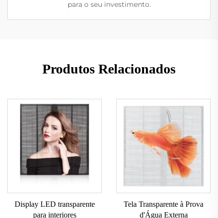
para o seu investimento.
Produtos Relacionados
Display LED transparente
Tela Transparente à Prova
para interiores
d'Água Externa