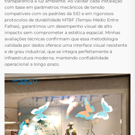
transparência à luz ambiente. Ao validar cada instalação
com base em parâmetros mecânicos de tensão
compatíveis com os padrões da SID e em rigorosos
protocolos de durabilidade MTBF (Tempo Médio Entre
Falhas), garantimos um desempenho visual de alto
impacto sem comprometer a estética espacial. Minhas
avaliações técnicas confirmam que essa metodologia
validada por dados oferece uma interface visual resistente
e de grau industrial, que se integra perfeitamente à
infraestrutura moderna, mantendo confiabilidade
operacional a longo prazo.