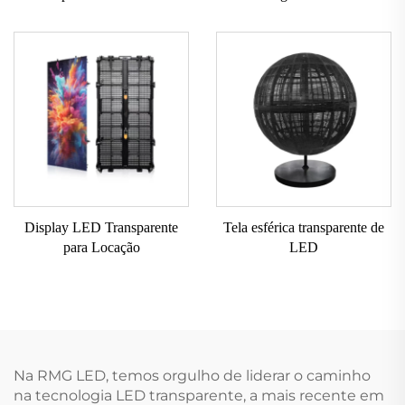
Display LED Transparente
Tela esférica transparente de
para Locação
LED
Na RMG LED, temos orgulho de liderar o caminho
na tecnologia LED transparente, a mais recente em