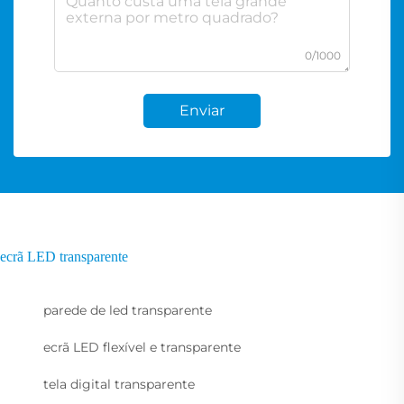
0/1000
Enviar
ecrã LED transparente
parede de led transparente
ecrã LED flexível e transparente
tela digital transparente