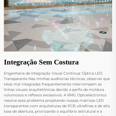
Integração Sem Costura
Engenharia de Integração Visual Contínua: Óptica LED
Transparente Nas minhas auditorias técnicas, observei que
telas mal integradas frequentemente interrompem as
linhas visuais arquitetônicas devido a perfis de moldura
volumosos e reflexos excessivos. A RMG Optoelectronics
resolve esse problema projetando nossas matrizes LED
transparentes com arquiteturas de PCB ultrafinas e de alta
taxa de abertura, priorizando o equilíbrio estrutural e a