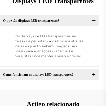
Displays LED Transparentes
O que são displays LED transparentes?
Os displays de LED transparentes são
telas que permitem a visibilidade através
delas enquanto exibem imagens. São
ideais para aplicações comerciais e
varejistas onde manter a visão é crucial.
Como funcionam os displays LED transparentes?
Artigo relacionado