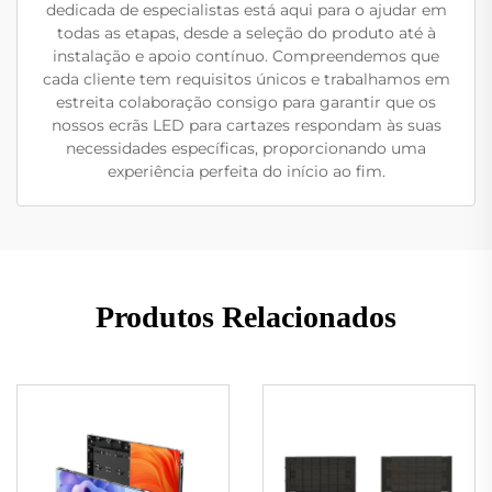
dedicada de especialistas está aqui para o ajudar em
todas as etapas, desde a seleção do produto até à
instalação e apoio contínuo. Compreendemos que
cada cliente tem requisitos únicos e trabalhamos em
estreita colaboração consigo para garantir que os
nossos ecrãs LED para cartazes respondam às suas
necessidades específicas, proporcionando uma
experiência perfeita do início ao fim.
Produtos Relacionados