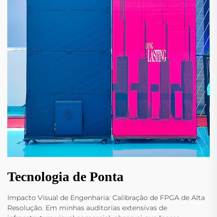
Tecnologia de Ponta
Impacto Visual de Engenharia: Calibração de FPGA de Alta
Resolução. Em minhas auditorias extensivas de