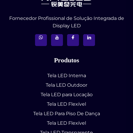
Fornecedor Profissional de Solução Integrada de
Display LED
Produtos
Tela LED Interna
Tela LED Outdoor
Tela LED para Locação
Tela LED Flexível
Tela LED Para Piso De Dança
Tela LED Flexível
Tela LED Transparente