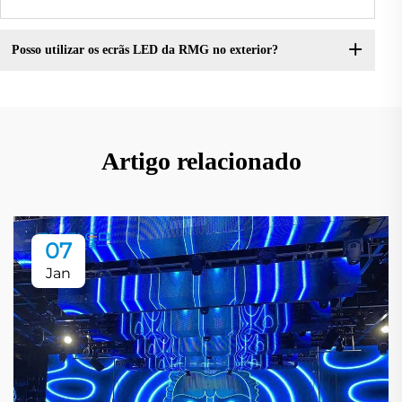
Posso utilizar os ecrãs LED da RMG no exterior?
Artigo relacionado
07
Jan