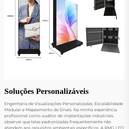
Soluções Personalizáveis
Engenharia de Visualizações Personalizadas: Escalabilidade
Modular e Mapeamento de Sinais. Na minha experiência
profissional como auditor de implantações industriais,
observei que telas padronizadas frequentemente não
atendem aos requisitos ambientais específicos. A RMG LED