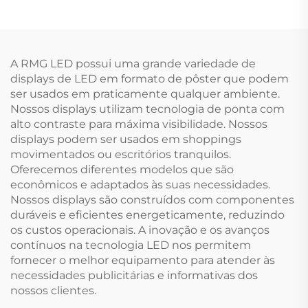
A RMG LED possui uma grande variedade de
displays de LED em formato de pôster que podem
ser usados em praticamente qualquer ambiente.
Nossos displays utilizam tecnologia de ponta com
alto contraste para máxima visibilidade. Nossos
displays podem ser usados em shoppings
movimentados ou escritórios tranquilos.
Oferecemos diferentes modelos que são
econômicos e adaptados às suas necessidades.
Nossos displays são construídos com componentes
duráveis e eficientes energeticamente, reduzindo
os custos operacionais. A inovação e os avanços
contínuos na tecnologia LED nos permitem
fornecer o melhor equipamento para atender às
necessidades publicitárias e informativas dos
nossos clientes.