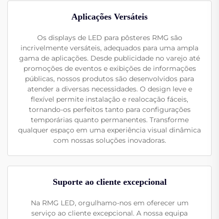
Aplicações Versáteis
Os displays de LED para pôsteres RMG são
incrivelmente versáteis, adequados para uma ampla
gama de aplicações. Desde publicidade no varejo até
promoções de eventos e exibições de informações
públicas, nossos produtos são desenvolvidos para
atender a diversas necessidades. O design leve e
flexível permite instalação e realocação fáceis,
tornando-os perfeitos tanto para configurações
temporárias quanto permanentes. Transforme
qualquer espaço em uma experiência visual dinâmica
com nossas soluções inovadoras.
Suporte ao cliente excepcional
Na RMG LED, orgulhamo-nos em oferecer um
serviço ao cliente excepcional. A nossa equipa