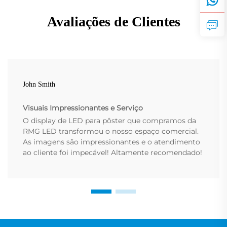
Avaliações de Clientes
John Smith
Visuais Impressionantes e Serviço
O display de LED para pôster que compramos da
RMG LED transformou o nosso espaço comercial.
As imagens são impressionantes e o atendimento
ao cliente foi impecável! Altamente recomendado!