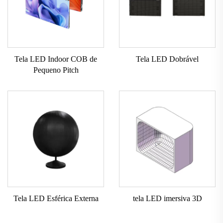
Tela LED Indoor COB de
Tela LED Dobrável
Pequeno Pitch
Tela LED Esférica Externa
tela LED imersiva 3D