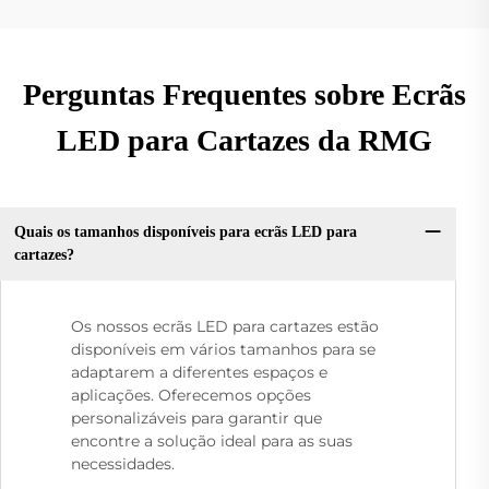
Perguntas Frequentes sobre Ecrãs
LED para Cartazes da RMG
Quais os tamanhos disponíveis para ecrãs LED para
cartazes?
Os nossos ecrãs LED para cartazes estão
disponíveis em vários tamanhos para se
adaptarem a diferentes espaços e
aplicações. Oferecemos opções
personalizáveis para garantir que
encontre a solução ideal para as suas
necessidades.