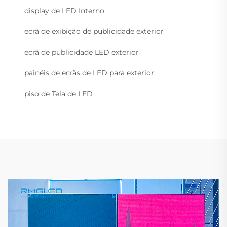
display de LED Interno
ecrã de exibição de publicidade exterior
ecrã de publicidade LED exterior
painéis de ecrãs de LED para exterior
piso de Tela de LED