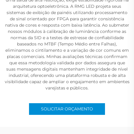
arquitetura optoeletrônica. A RMG LED projeta seus
sistemas de exibição de painéis utilizando processamento
de sinal orientado por FPGA para garantir consistência
nativa de cores e resposta com baixa latência. Ao submeter
nossos módulos à calibração de luminância conforme as
normas da SID e a testes de estresse de confiabilidade
baseados no MTBF (Tempo Médio entre Falhas),
eliminamos o cintilamento e a variação de cor comuns em
placas comerciais. Minhas avaliações técnicas confirmam
que essa metodologia validada por dados assegura que
suas mensagens digitais mantenham integridade de nível
industrial, oferecendo uma plataforma robusta e de alta
visibilidade capaz de ampliar o engajamento em ambientes
varejistas e públicos.
SOLICITAR ORÇAMENTO