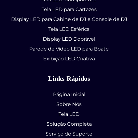
Tela LED para Cartazes
Display LED para Cabine de DJ e Console de DJ
Tela LED Esférica
Display LED Dobrável
Parede de Vídeo LED para Boate
Exibição LED Criativa
Links Rápidos
Página Inicial
Sobre Nós
Tela LED
Solução Completa
Serviço de Suporte