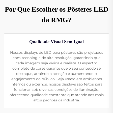
Por Que Escolher os Pôsteres LED
da RMG?
Qualidade Visual Sem Igual
Nossos displays de LED para pôsteres são projetados
com tecnologia de alta resolução, garantindo que
cada imagem seja vívida e realista. O espectro
completo de cores garante que o seu conteúdo se
destaque, atraindo a atenção e aumentando o
engajamento do público. Seja usado em ambientes
internos ou externos, nossos displays são feitos para
funcionar sob diversas condições de iluminação,
oferecendo qualidade constante que atende aos mais
altos padrões da indústria.