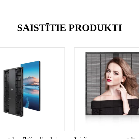
SAISTĪTIE PRODUKTI