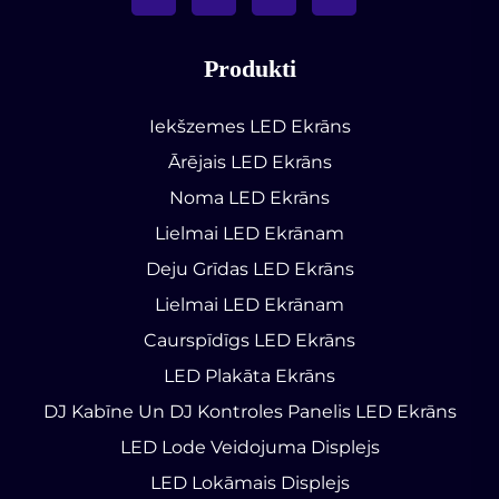
Produkti
Iekšzemes LED Ekrāns
Ārējais LED Ekrāns
Noma LED Ekrāns
Lielmai LED Ekrānam
Deju Grīdas LED Ekrāns
Lielmai LED Ekrānam
Caurspīdīgs LED Ekrāns
LED Plakāta Ekrāns
DJ Kabīne Un DJ Kontroles Panelis LED Ekrāns
LED Lode Veidojuma Displejs
LED Lokāmais Displejs