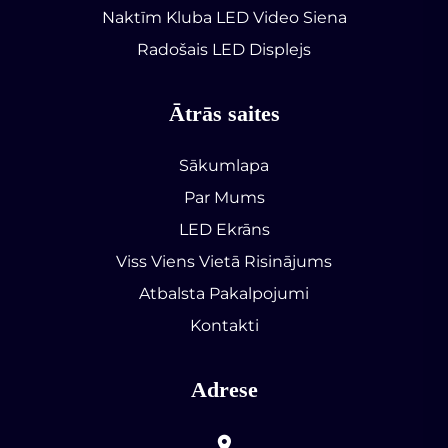
Naktīm Kluba LED Video Siena
Radošais LED Displejs
Ātrās saites
Sākumlapa
Par Mums
LED Ekrāns
Viss Viens Vietā Risinājums
Atbalsta Pakalpojumi
Kontakti
Adrese