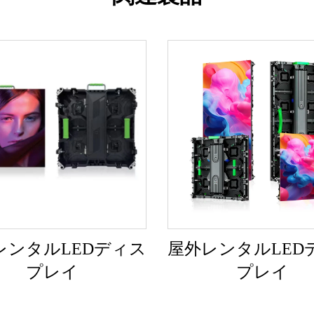
レンタルLEDディス
屋外レンタルLED
プレイ
プレイ