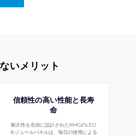
類ないメリット
信頼性の高い性能と長寿
命
耐久性を念頭に設計されたRMGのLED
モジュールパネルは、毎日の使用による