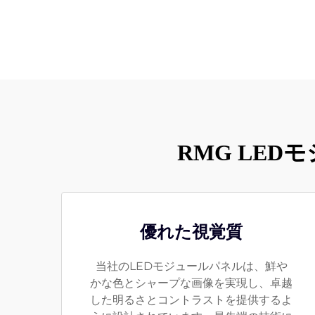
RMG LE
優れた視覚質
当社のLEDモジュールパネルは、鮮や
かな色とシャープな画像を実現し、卓越
した明るさとコントラストを提供するよ