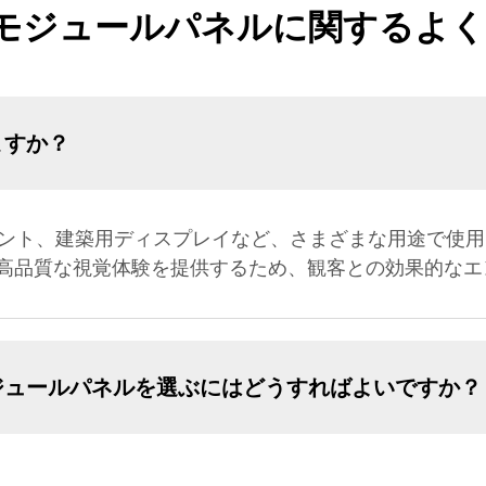
EDモジュールパネルに関するよ
ますか？
ベント、建築用ディスプレイなど、さまざまな用途で使
高品質な視覚体験を提供するため、観客との効果的なエ
ジュールパネルを選ぶにはどうすればよいですか？