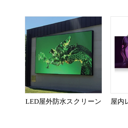
LED屋外防水スクリーン
屋内