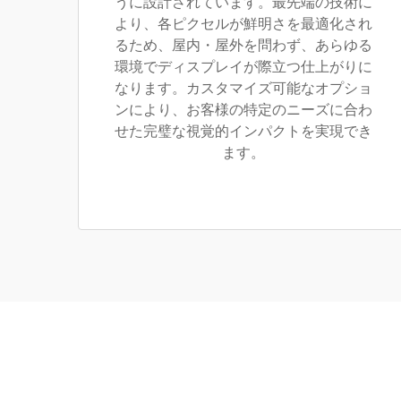
うに設計されています。最先端の技術に
より、各ピクセルが鮮明さを最適化され
るため、屋内・屋外を問わず、あらゆる
環境でディスプレイが際立つ仕上がりに
なります。カスタマイズ可能なオプショ
ンにより、お客様の特定のニーズに合わ
せた完璧な視覚的インパクトを実現でき
ます。