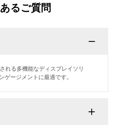
くあるご質問
用される多機能なディスプレイソリ
ンゲージメントに最適です。