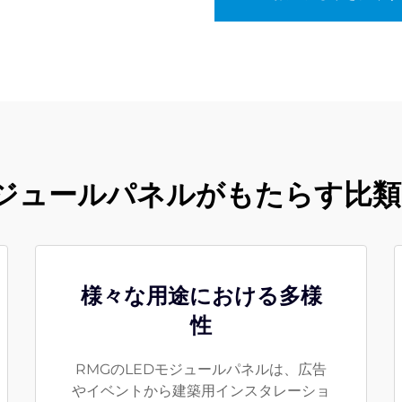
Dモジュールパネルがもたらす比
様々な用途における多様
性
RMGのLEDモジュールパネルは、広告
やイベントから建築用インスタレーショ