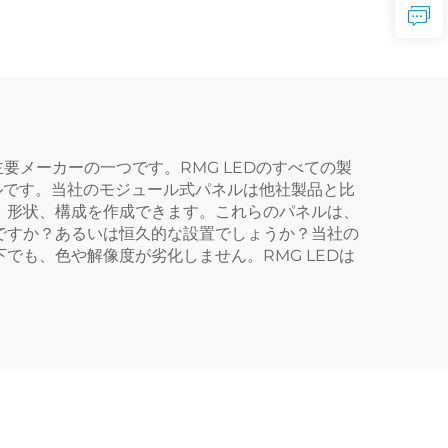
要メーカーの一つです。RMG LEDのすべての製
ルです。当社のモジュール式パネルは他社製品と比
、形状、構成を作成できます。これらのパネルは、
ですか？あるいは恒久的な設置でしょうか？当社の
も、色や解像度が劣化しません。RMG LEDは