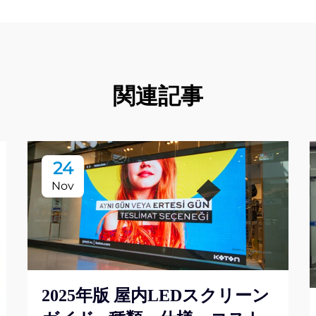
関連記事
24
Nov
2025年版 屋内LEDスクリーン