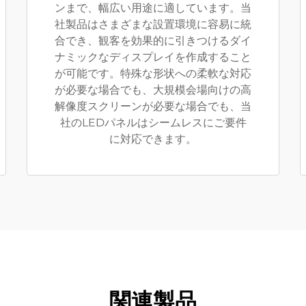
ンまで、幅広い用途に適しています。当
社製品はさまざまな設置環境に容易に統
合でき、観客を効果的に引きつけるダイ
ナミックなディスプレイを作成すること
が可能です。特殊な形状への柔軟な対応
が必要な場合でも、大規模会場向けの高
解像度スクリーンが必要な場合でも、当
社のLEDパネルはシームレスにご要件
に対応できます。
関連製品