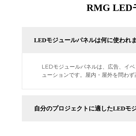
RMG L
LEDモジュールパネルは何に使われ
LEDモジュールパネルは、広告、イ
ューションです。屋内・屋外を問わず
自分のプロジェクトに適したLEDモ