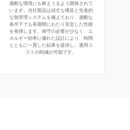
過酷な環境にも耐えうるよう開発されて
います。当社製品は頑丈な構造と先進的
な熱管理システムを備えており、過酷な
条件下でも長期間にわたり安定した性能
を発揮します。保守の必要が少なく、エ
ネルギー効率に優れた設計により、時間
とともに一貫した結果を提供し、運用コ
ストの削減が可能です。