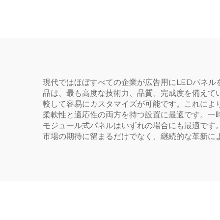
現代ではほぼすべての企業が広告用にLEDパネルを
品は、最も高度な技術力、品質、完成度を備えてい
較して容易にカスタマイズが可能です。これによ
柔軟性と適応性の両方を持つ設置に最適です。一
モジュール式パネルはいずれの場合にも最適です。
市場の期待に留まるだけでなく、継続的な革新に