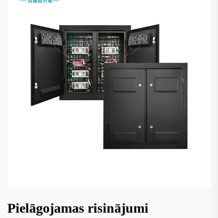
Pielāgojamas risinājumi