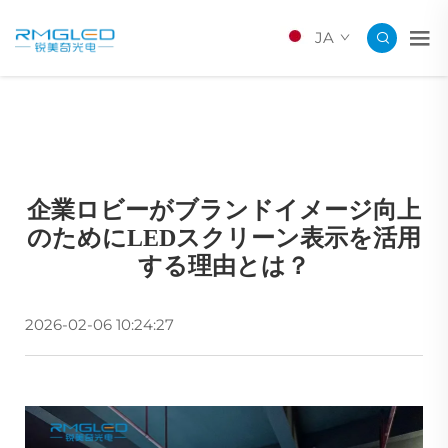
JA
企業ロビーがブランドイメージ向上
のためにLEDスクリーン表示を活用
する理由とは？
2026-02-06 10:24:27