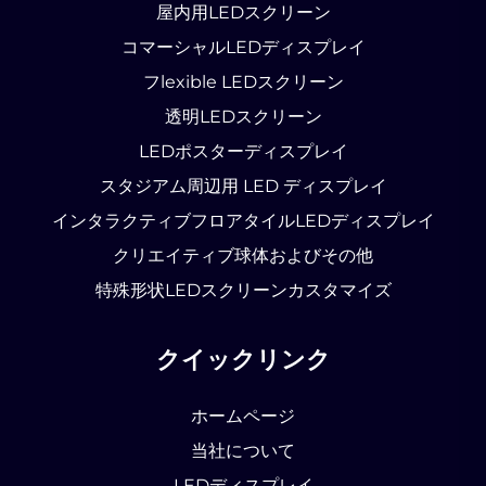
屋内用LEDスクリーン
コマーシャルLEDディスプレイ
フlexible LEDスクリーン
透明LEDスクリーン
LEDポスターディスプレイ
スタジアム周辺用 LED ディスプレイ
インタラクティブフロアタイルLEDディスプレイ
クリエイティブ球体およびその他
特殊形状LEDスクリーンカスタマイズ
クイックリンク
ホームページ
当社について
LEDディスプレイ