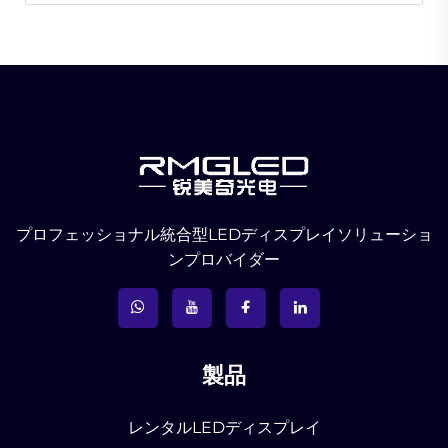
プロフェッショナル統合型LEDディスプレイソリューショ
ンプロバイダー
製品
レンタルLEDディスプレイ