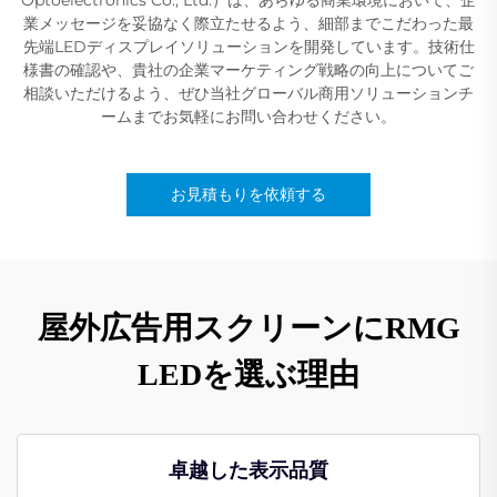
業メッセージを妥協なく際立たせるよう、細部までこだわった最
先端LEDディスプレイソリューションを開発しています。技術仕
様書の確認や、貴社の企業マーケティング戦略の向上についてご
相談いただけるよう、ぜひ当社グローバル商用ソリューションチ
ームまでお気軽にお問い合わせください。
お見積もりを依頼する
屋外広告用スクリーンにRMG
LEDを選ぶ理由
卓越した表示品質