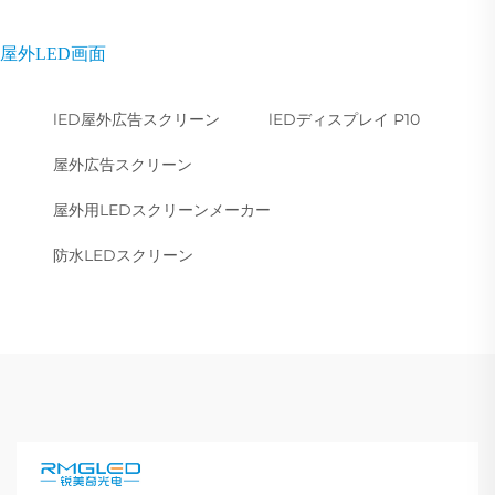
屋外LED画面
lED屋外広告スクリーン
lEDディスプレイ P10
屋外広告スクリーン
屋外用LEDスクリーンメーカー
防水LEDスクリーン