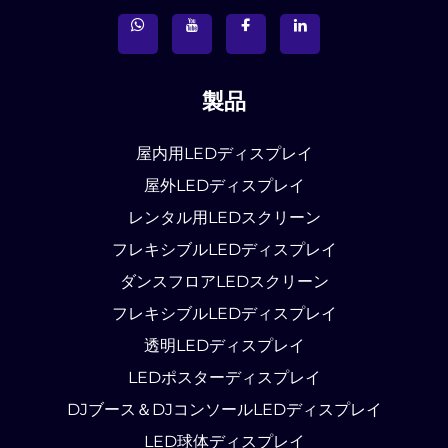
製品
屋内用LEDディスプレイ
屋外LEDディスプレイ
レンタル用LEDスクリーン
フレキシブルLEDディスプレイ
ダンスフロアLEDスクリーン
フレキシブルLEDディスプレイ
透明LEDディスプレイ
LEDポスターディスプレイ
DJブース＆DJコンソールLEDディスプレイ
LED球体ディスプレイ