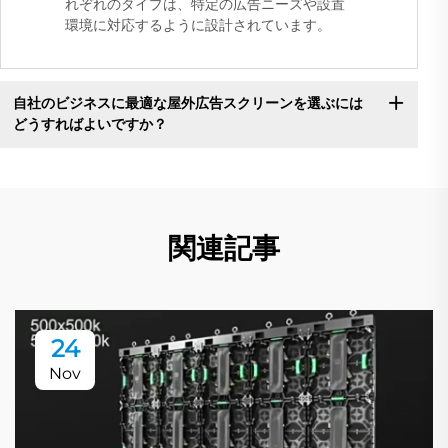
れぞれのタイプは、特定の広告ニーズや設置
環境に対応するように設計されています。
自社のビジネスに最適な屋外広告スクリーンを選ぶには
どうすればよいですか？
関連記事
24
Nov