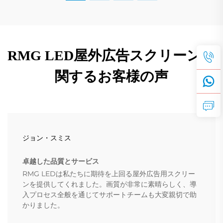
RMG LED屋外広告スクリーンに
関するお客様の声
ジョン・スミス
卓越した品質とサービス
RMG LEDは私たちに期待を上回る屋外広告用スクリー
ンを提供してくれました。画質が非常に素晴らしく、導
入プロセス全般を通じてサポートチームも大変親切で助
かりました。