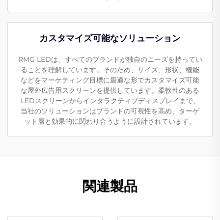
カスタマイズ可能なソリューション
RMG LEDは、すべてのブランドが独自のニーズを持ってい
ることを理解しています。そのため、サイズ、形状、機能
などをマーケティング目標に最適な形でカスタマイズ可能
な屋外広告用スクリーンを提供しています。柔軟性のある
LEDスクリーンからインタラクティブディスプレイまで、
当社のソリューションはブランドの可視性を高め、ターゲ
ット層と効果的に関わり合うように設計されています。
関連製品