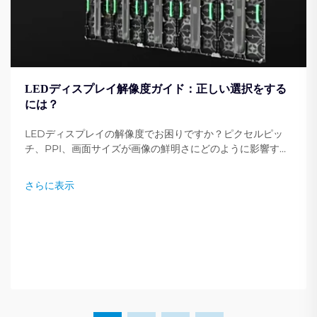
LEDディスプレイ解像度ガイド：正しい選択をする
には？
LEDディスプレイの解像度でお困りですか？ピクセルピッ
チ、PPI、画面サイズが画像の鮮明さにどのように影響する
かを学びましょう。ニーズに最適な解像度を選ぶための専門
家のヒントを紹介しています。今すぐ読む。
さらに表示