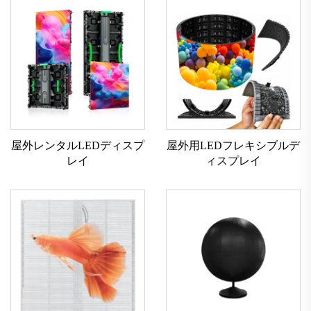
屋外レンタルLEDディスプ
屋外用LEDフレキシブルデ
レイ
ィスプレイ