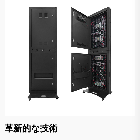
革新的な技術