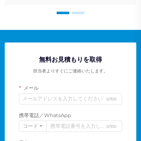
無料お見積もりを取得
担当者よりすぐにご連絡いたします。
メール
0/100
携帯電話／WhatsApp
コード
0/100