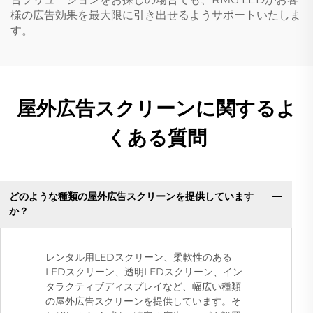
様の広告効果を最大限に引き出せるようサポートいたしま
す。
屋外広告スクリーンに関するよ
くある質問
どのような種類の屋外広告スクリーンを提供しています
か？
レンタル用LEDスクリーン、柔軟性のある
LEDスクリーン、透明LEDスクリーン、イン
タラクティブディスプレイなど、幅広い種類
の屋外広告スクリーンを提供しています。そ