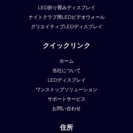
LED折り畳みディスプレイ
ナイトクラブ用LEDビデオウォール
クリエイティブLEDディスプレイ
クイックリンク
ホーム
当社について
LEDディスプレイ
ワンストップソリューション
サポートサービス
お問い合わせ
住所