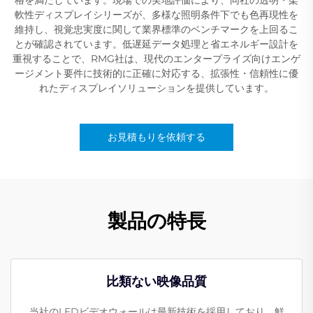
軟性ディスプレイシリーズが、多様な照明条件下でも色再現性を
維持し、視覚忠実度に関して業界標準のベンチマークを上回るこ
とが確認されています。低遅延データ処理と省エネルギー設計を
重視することで、RMG社は、現代のエンタープライズ向けエンゲ
ージメント要件に技術的に正確に対応する、拡張性・信頼性に優
れたディスプレイソリューションを提供しています。
お見積もりを依頼する
製品の特長
比類ない映像品質
当社のLEDビデオウォールは最新技術を採用しており、鮮