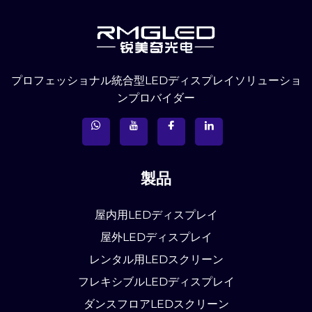
プロフェッショナル統合型LEDディスプレイソリューショ
ンプロバイダー
製品
屋内用LEDディスプレイ
屋外LEDディスプレイ
レンタル用LEDスクリーン
フレキシブルLEDディスプレイ
ダンスフロアLEDスクリーン