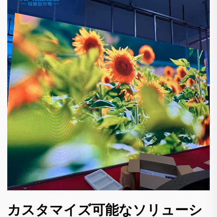
カスタマイズ可能なソリューシ