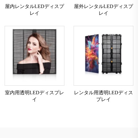
屋内レンタルLEDディスプ
屋外レンタルLEDディスプ
レイ
レイ
室内用透明LEDディスプレ
レンタル用透明LEDディス
イ
プレイ