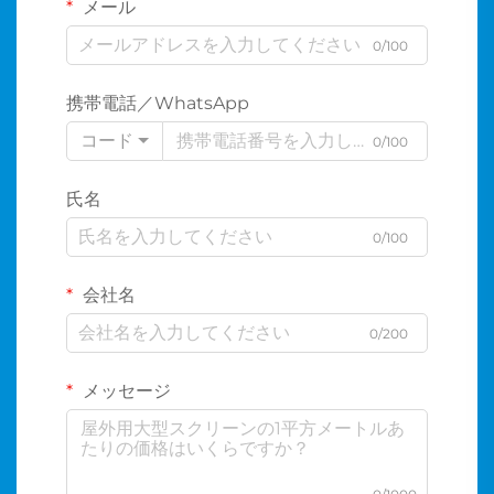
メール
0/100
携帯電話／WhatsApp
コード
0/100
氏名
0/100
会社名
0/200
メッセージ