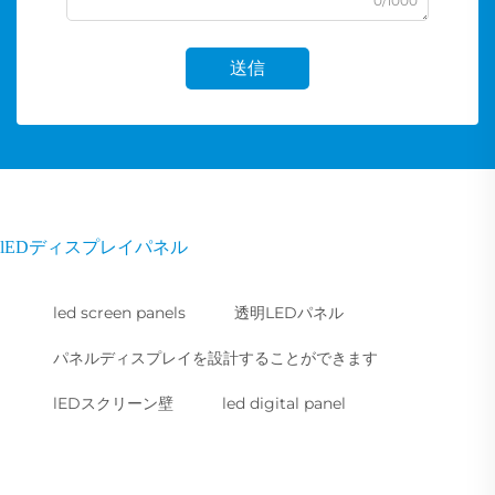
0/1000
送信
lEDディスプレイパネル
led screen panels
透明LEDパネル
パネルディスプレイを設計することができます
lEDスクリーン壁
led digital panel