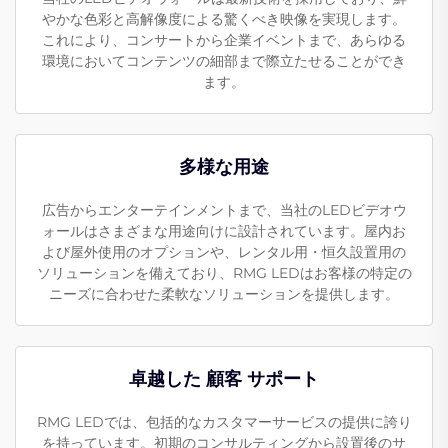
やかな色彩と高解像度による驚くべき映像を実現します。
これにより、コンサートから企業イベントまで、あらゆる
環境においてコンテンツの細部まで際立たせることができ
ます。
多様な用途
広告からエンターテインメントまで、当社のLEDビデオウ
ォールはさまざまな用途向けに設計されています。屋内お
よび屋外使用のオプションや、レンタル用・恒久設置用の
ソリューションを備えており、RMG LEDはお客様の特定の
ニーズに合わせた柔軟なソリューションを提供します。
卓越した 顧客 サポート
RMG LEDでは、包括的なカスタマーサービスの提供に誇り
を持っています。初期のコンサルティングから設置後のサ