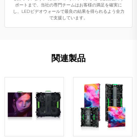
ポートまで、当社の専門チームはお客様の満足を確実に
し、LEDビデオウォールで最良の結果を得られるよう全力
で支援しています。
関連製品