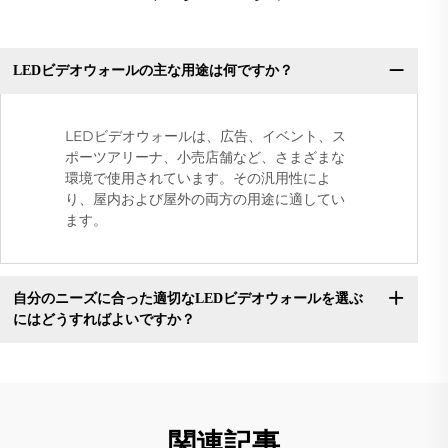
LEDビデオウォールの主な用途は何ですか？
LEDビデオウォールは、広告、イベント、ス
ポーツアリーナ、小売店舗など、さまざまな
環境で使用されています。その汎用性によ
り、屋内および屋外の両方の用途に適してい
ます。
自分のニーズに合った適切なLEDビデオウォールを選ぶ
にはどうすればよいですか？
関連記事