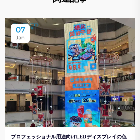
07
Jan
プロフェッショナル用途向けLEDディスプレイの色