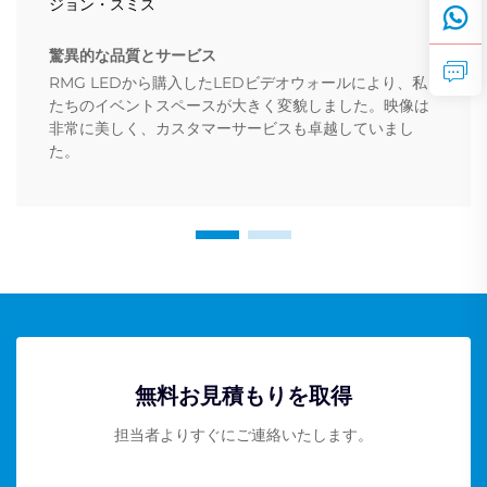
ジョン・スミス
驚異的な品質とサービス
RMG LEDから購入したLEDビデオウォールにより、私
たちのイベントスペースが大きく変貌しました。映像は
非常に美しく、カスタマーサービスも卓越していまし
た。
無料お見積もりを取得
担当者よりすぐにご連絡いたします。