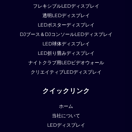
フレキシブルLEDディスプレイ
透明LEDディスプレイ
LEDポスターディスプレイ
DJブース＆DJコンソールLEDディスプレイ
LED球体ディスプレイ
LED折り畳みディスプレイ
ナイトクラブ用LEDビデオウォール
クリエイティブLEDディスプレイ
クイックリンク
ホーム
当社について
LEDディスプレイ