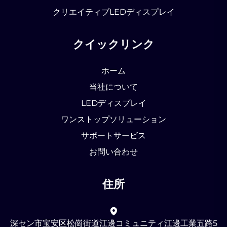
クリエイティブLEDディスプレイ
クイックリンク
ホーム
当社について
LEDディスプレイ
ワンストップソリューション
サポートサービス
お問い合わせ
住所
深セン市宝安区松崗街道江邊コミュニティ江邊工業五路5