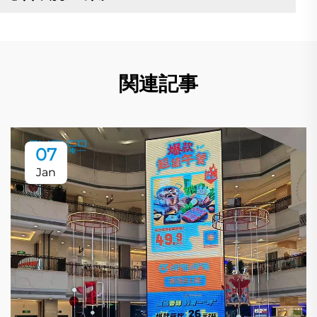
関連記事
07
Jan