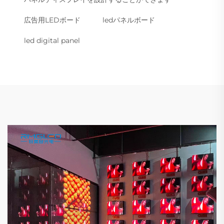
広告用LEDボード
ledパネルボード
led digital panel