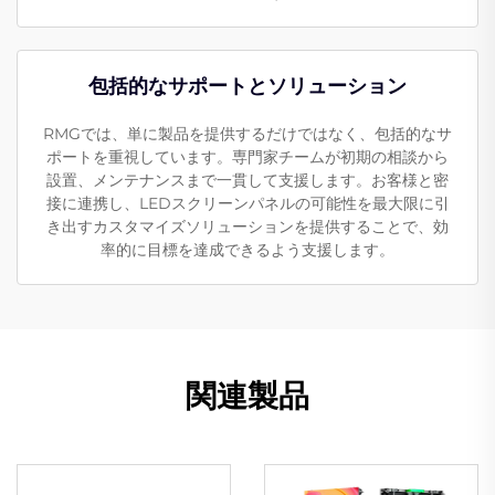
包括的なサポートとソリューション
RMGでは、単に製品を提供するだけではなく、包括的なサ
ポートを重視しています。専門家チームが初期の相談から
設置、メンテナンスまで一貫して支援します。お客様と密
接に連携し、LEDスクリーンパネルの可能性を最大限に引
き出すカスタマイズソリューションを提供することで、効
率的に目標を達成できるよう支援します。
関連製品