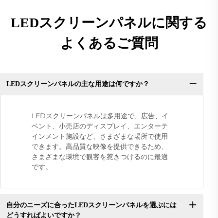
LEDスクリーンパネルに関する
よくあるご質問
LEDスクリーンパネルの主な用途は何ですか？
LEDスクリーンパネルは多用途で、広告、イ
ベント、小売店のディスプレイ、エンターテ
インメント施設など、さまざまな場所で使用
できます。高品質な映像を提供できるため、
さまざまな環境で観客を惹きつけるのに最適
です。
自分のニーズに合ったLEDスクリーンパネルを選ぶには
どうすればよいですか？