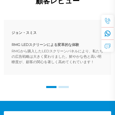
顧客レビュー
ジョン・スミス
RMG LEDスクリーンによる変革的な体験
RMGから購入したLEDスクリーンパネルにより、私たち
の広告戦略は大きく変わりました。鮮やかな色と高い明
瞭度が、顧客の関心を著しく高めてくれています！