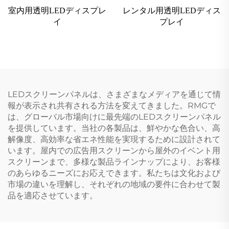
室内用透明LEDディスプレ
レンタル用透明LEDディス
イ
プレイ
LEDスクリーンパネルは、さまざまなメディアを通じて情
報が表示され共有される方法を変えてきました。RMGで
は、グローバル市場向けに最先端のLEDスクリーンパネル
を提供しています。当社の各製品は、鮮やかな色合い、高
解像度、高効率な省エネ性能を実現するために設計されて
います。屋内での広告用スクリーンから屋外のイベント用
スクリーンまで、多様な製品ラインナップにより、お客様
のあらゆるニーズにお応えできます。私たちは文化および
市場の違いを理解し、それぞれの地域の要件に合わせて製
品を適応させています。