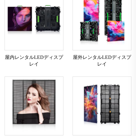
屋内レンタルLEDディスプ
屋外レンタルLEDディスプ
レイ
レイ