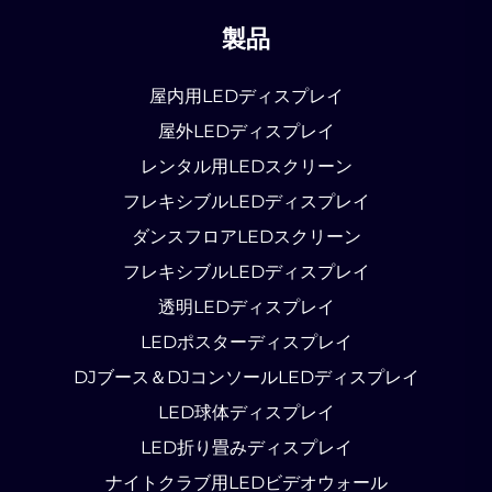
製品
屋内用LEDディスプレイ
屋外LEDディスプレイ
レンタル用LEDスクリーン
フレキシブルLEDディスプレイ
ダンスフロアLEDスクリーン
フレキシブルLEDディスプレイ
透明LEDディスプレイ
LEDポスターディスプレイ
DJブース＆DJコンソールLEDディスプレイ
LED球体ディスプレイ
LED折り畳みディスプレイ
ナイトクラブ用LEDビデオウォール