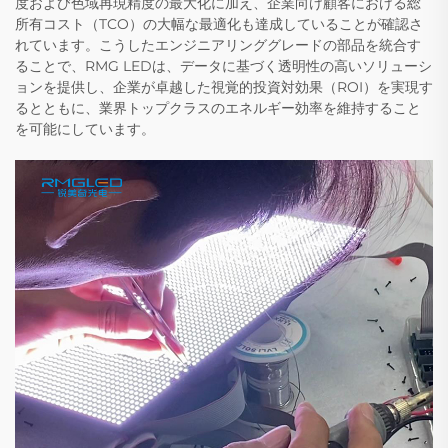
度および色域再現精度の最大化に加え、企業向け顧客における総
所有コスト（TCO）の大幅な最適化も達成していることが確認さ
れています。こうしたエンジニアリンググレードの部品を統合す
ることで、RMG LEDは、データに基づく透明性の高いソリューシ
ョンを提供し、企業が卓越した視覚的投資対効果（ROI）を実現す
るとともに、業界トップクラスのエネルギー効率を維持すること
を可能にしています。