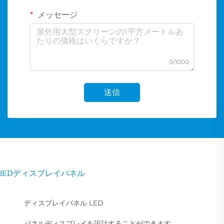
メッセージ
0/1000
送信
lEDディスプレイパネル
ディスプレイパネル LED
パネルディスプレイを設計することができます