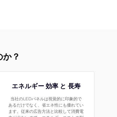
のか？
エネルギー 効率 と 長寿
当社のLEDパネルは視覚的に印象的で
あるだけでなく、省エネ性にも優れてい
ます。従来の広告方法と比較して消費電