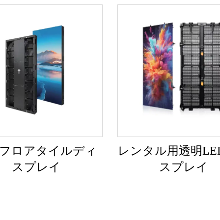
Dフロアタイルディ
レンタル用透明LE
スプレイ
スプレイ