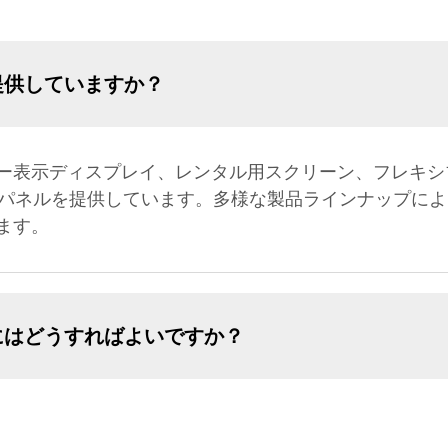
提供していますか？
ー表示ディスプレイ、レンタル用スクリーン、フレキシブ
告パネルを提供しています。多様な製品ラインナップに
ます。
にはどうすればよいですか？