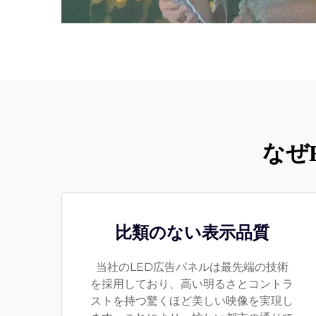
なぜ
比類のない表示品質
当社のLED広告パネルは最先端の技術
を採用しており、高い明るさとコントラ
ストを持つ驚くほど美しい映像を実現し