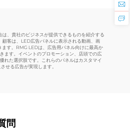
告は、貴社のビジネスが提供できるものを紹介する
。顧客は、LED広告パネルに表示される動画、画
す。RMG LEDは、広告用パネル向けに最高か
できます。イベントのプロモーション、店頭での広
も優れた選択肢です。これらのパネルはカスタマイ
足させる広告が実現します。
質問