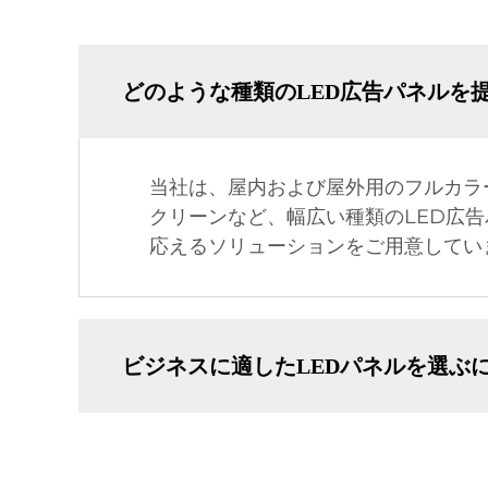
どのような種類のLED広告パネルを
当社は、屋内および屋外用のフルカラ
クリーンなど、幅広い種類のLED広
応えるソリューションをご用意してい
ビジネスに適したLEDパネルを選ぶ