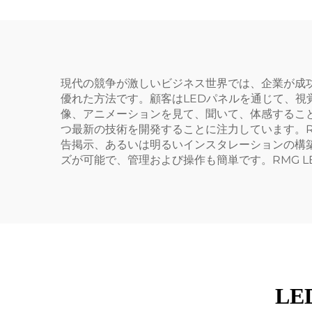
現代の競争が激しいビジネス世界では、企業が成
優れた方法です。顧客はLEDパネルを通じて、視
像、アニメーションを見て、聞いて、体感すること
つ最新の技術を開発することに注力しています。R
告掲示、あるいは明るいインスタレーションの構築
ズが可能で、管理および操作も簡単です。RMG 
L