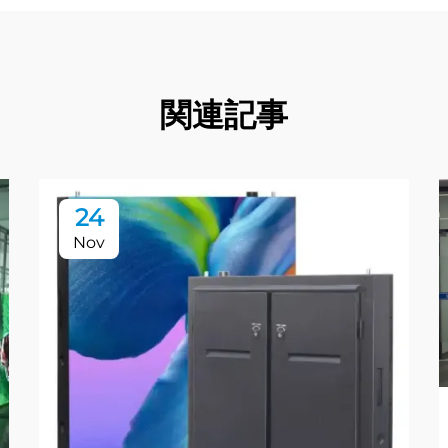
関連記事
24
Nov