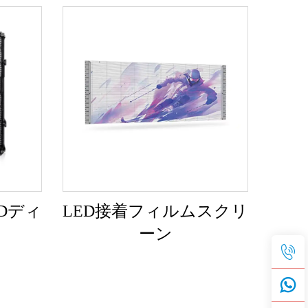
Dディ
LED接着フィルムスクリ
ーン