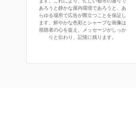
ます。これにより、忙しい都市の通りで
あろうと静かな屋内環境であろうと、あ
らゆる場所で広告が際立つことを保証し
ます。鮮やかな色彩とシャープな画像は
視聴者の心を捉え、メッセージがしっか
りと伝わり、記憶に残ります。