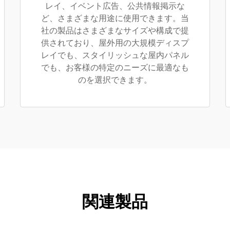
レイ、イベント広告、公共情報掲示な
ど、さまざまな用途に使用できます。当
社の製品はさまざまなサイズや構成で提
供されており、屋外用の大規模ディスプ
レイでも、スタイリッシュな屋内パネル
でも、お客様の特定のニーズに最適なも
のを選択できます。
関連製品