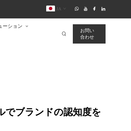
JA
ューション
お問い
合わせ
ネルでブランドの認知度を