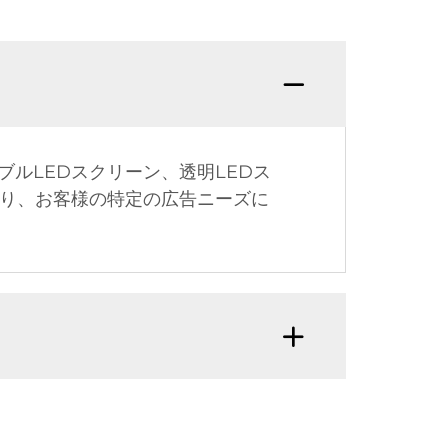
ルLEDスクリーン、透明LEDス
より、お客様の特定の広告ニーズに