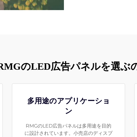
RMGのLED広告パネルを選ぶ
多用途のアプリケーショ
ン
RMGのLED広告パネルは多用途を目的
に設計されています。小売店のディスプ