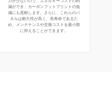
力が少ないので、エネルギーコストの削
減ができ、カーボンフットプリントの低
減にも貢献します。さらに、これらのパ
ネルは耐久性が高く、長寿命であるた
め、メンテナンスや交換コストを最小限
に抑えることができます。