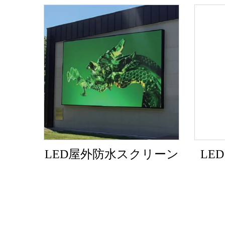
LED屋外防水スクリーン
LE