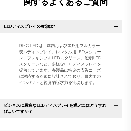
関するよくあるご質問
LEDディスプレイの種類は?
RMG LEDは、屋内および屋外用フルカラー
表示ディスプレイ、レンタル用LEDスクリー
ン、フレキシブルLEDスクリーン、透明LED
スクリーンなど、多様なLEDディスプレイを
提供しています。各製品は特定の広告ニーズ
に対応するために設計されており、最大限の
インパクトと視覚的訴求力を実現します。
ビジネスに最適なLEDディスプレイを選ぶにはどうすれ
ばよいですか？