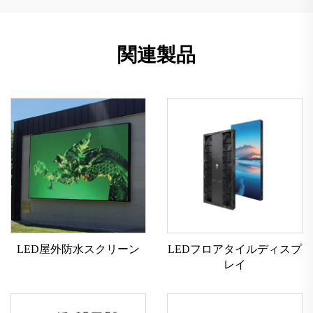
関連製品
LED屋外防水スクリーン
LEDフロアタイルディスプ
レイ