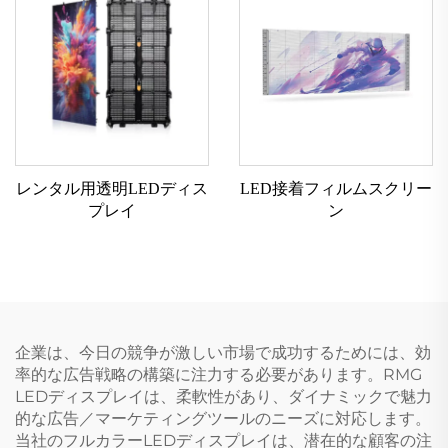
レンタル用透明LEDディス
LED接着フィルムスクリー
プレイ
ン
企業は、今日の競争が激しい市場で成功するためには、効
率的な広告戦略の構築に注力する必要があります。RMG
LEDディスプレイは、柔軟性があり、ダイナミックで魅力
的な広告／マーケティングツールのニーズに対応します。
当社のフルカラーLEDディスプレイは、潜在的な顧客の注