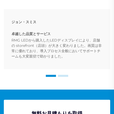
ジョン・スミス
卓越した品質とサービス
RMG LEDから購入したLEDディスプレイにより、店舗
の storefront（店頭）が大きく変わりました。画質は非
常に優れており、導入プロセス全般においてサポートチ
ームも大変親切で助かりました。
無料お見積もりを取得