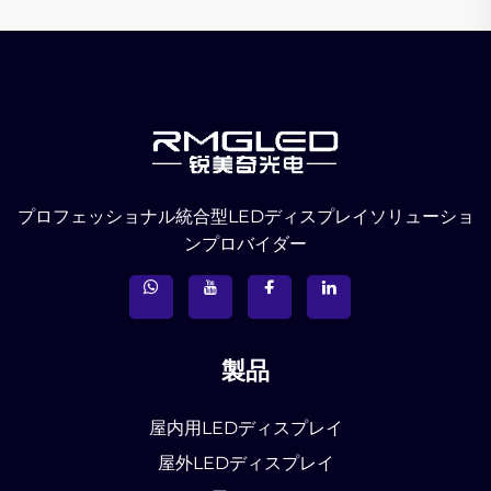
プロフェッショナル統合型LEDディスプレイソリューショ
ンプロバイダー
製品
屋内用LEDディスプレイ
屋外LEDディスプレイ