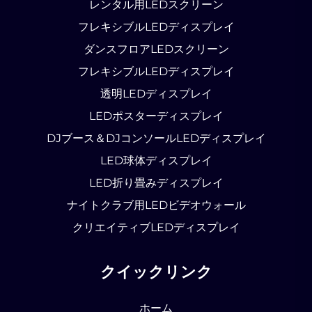
レンタル用LEDスクリーン
フレキシブルLEDディスプレイ
ダンスフロアLEDスクリーン
フレキシブルLEDディスプレイ
透明LEDディスプレイ
LEDポスターディスプレイ
DJブース＆DJコンソールLEDディスプレイ
LED球体ディスプレイ
LED折り畳みディスプレイ
ナイトクラブ用LEDビデオウォール
クリエイティブLEDディスプレイ
クイックリンク
ホーム