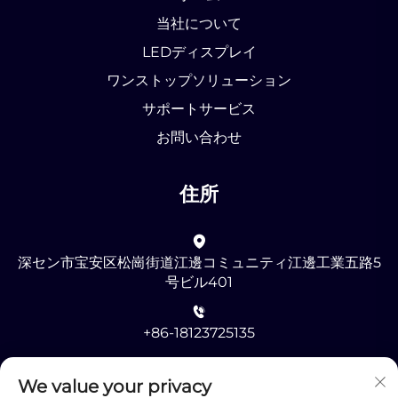
当社について
LEDディスプレイ
ワンストップソリューション
サポートサービス
お問い合わせ
住所
深セン市宝安区松崗街道江邊コミュニティ江邊工業五路5
号ビル401
+86-18123725135
[email protected]
We value your privacy