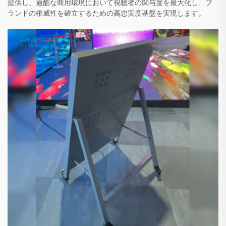
提供し、過酷な商用環境において視聴者の関与度を最大化し、ブ
ランドの権威性を確立するための高忠実度基盤を実現します。