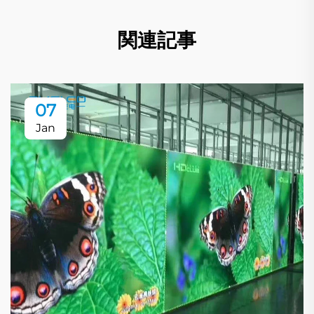
関連記事
07
Jan