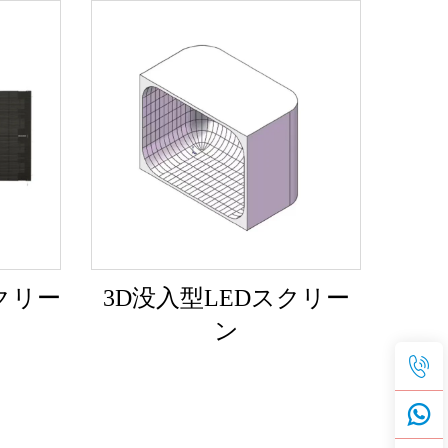
クリー
3D没入型LEDスクリー
ン