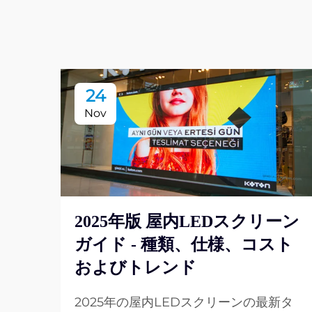
24
Nov
2025年版 屋内LEDスクリーン
ガイド - 種類、仕様、コスト
およびトレンド
2025年の屋内LEDスクリーンの最新タ