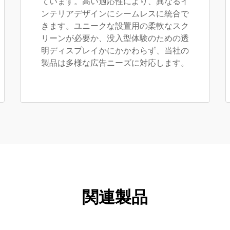
ています。高い適応性により、異なるイ
ンテリアデザインにシームレスに統合で
きます。ユニークな設置用の柔軟なスク
リーンが必要か、没入型体験のための透
明ディスプレイかにかかわらず、当社の
製品は多様な広告ニーズに対応します。
関連製品