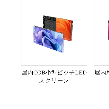
屋内COB小型ピッチLED
屋内
スクリーン