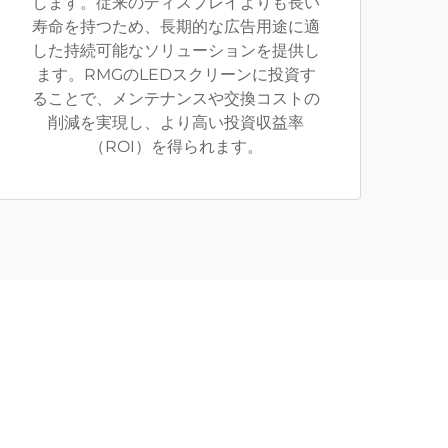
します。従来のディスプレイよりも長い
寿命を持つため、長期的な広告用途に適
した持続可能なソリューションを提供し
ます。RMGのLEDスクリーンに投資す
ることで、メンテナンスや交換コストの
削減を実現し、より高い投資収益率
（ROI）を得られます。