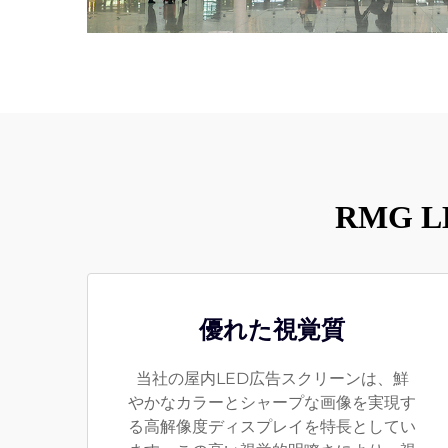
RMG
優れた視覚質
当社の屋内LED広告スクリーンは、鮮
やかなカラーとシャープな画像を実現す
る高解像度ディスプレイを特長としてい