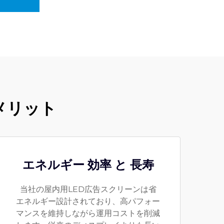
メリット
エネルギー 効率 と 長寿
当社の屋内用LED広告スクリーンは省
エネルギー設計されており、高パフォー
マンスを維持しながら運用コストを削減