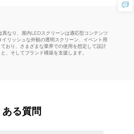
は異なり、屋内LEDスクリーンは適応型コンテンツ
タイリッシュな外観の透明スクリーン、イベント用
しており、さまざまな業界での使用を想定して設計
こと、そしてブランド構築を支援します。
くある質問