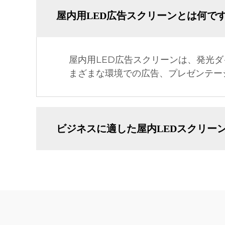
屋内用LED広告スクリーンとは何で
屋内用LED広告スクリーンは、発光
まざまな環境での広告、プレゼンテー
ビジネスに適した屋内LEDスクリー