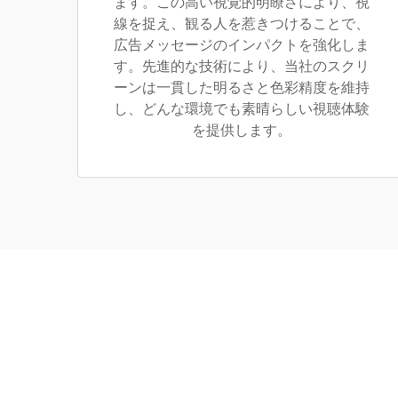
ます。この高い視覚的明瞭さにより、視
線を捉え、観る人を惹きつけることで、
広告メッセージのインパクトを強化しま
す。先進的な技術により、当社のスクリ
ーンは一貫した明るさと色彩精度を維持
し、どんな環境でも素晴らしい視聴体験
を提供します。