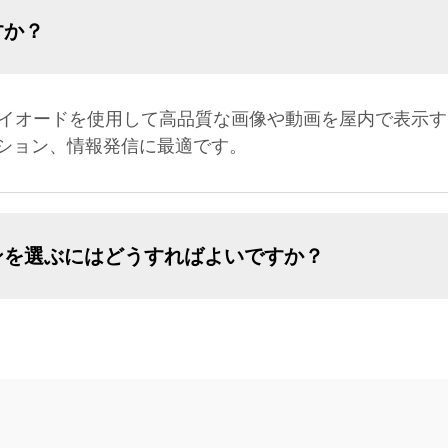
すか？
ダイオードを使用して高品質な画像や動画を屋内で表示
ション、情報発信に最適です。
ンを選ぶにはどうすればよいですか？