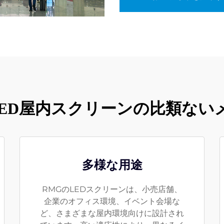
 LED屋内スクリーンの比類ない
多様な用途
RMGのLEDスクリーンは、小売店舗、
企業のオフィス環境、イベント会場な
ど、さまざまな屋内環境向けに設計され