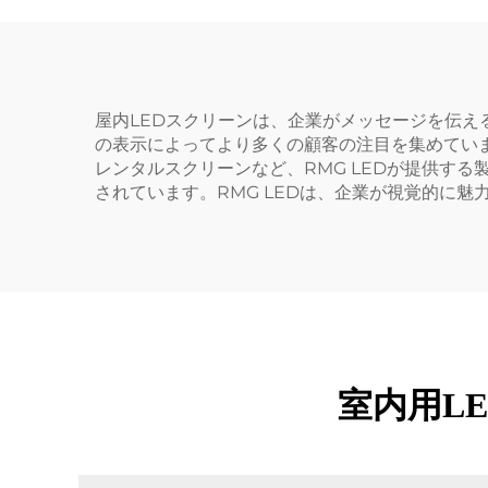
屋内LEDスクリーンは、企業がメッセージを伝え
の表示によってより多くの顧客の注目を集めてい
レンタルスクリーンなど、RMG LEDが提供す
されています。RMG LEDは、企業が視覚的に
室内用L