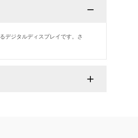
するデジタルディスプレイです。さ