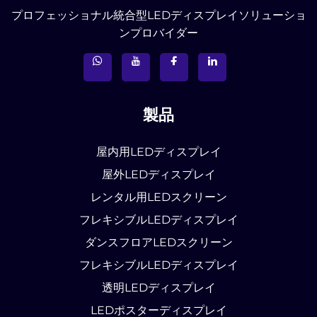
プロフェッショナル統合型LEDディスプレイソリューショ
ンプロバイダー
製品
屋内用LEDディスプレイ
屋外LEDディスプレイ
レンタル用LEDスクリーン
フレキシブルLEDディスプレイ
ダンスフロアLEDスクリーン
フレキシブルLEDディスプレイ
透明LEDディスプレイ
LEDポスターディスプレイ