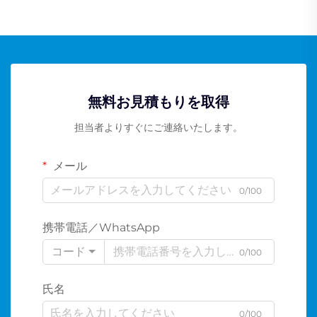
無料お見積もりを取得
担当者よりすぐにご連絡いたします。
メール
0/100
携帯電話／WhatsApp
コード
0/100
氏名
0/100