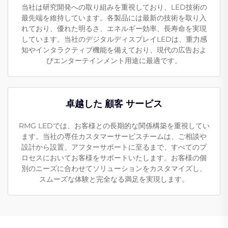
当社は研究開発への取り組みを重視しており、LED技術の
最先端を維持しています。各製品には最新の技術を取り入
れており、優れた明るさ、エネルギー効率、長寿命を実現
しています。当社のデジタルディスプレイLEDは、重力感
知やインタラクティブ機能を備えており、現代の広告およ
びエンターテインメント用途に最適です。
卓越した 顧客 サービス
RMG LEDでは、お客様との長期的な関係構築を重視してい
ます。当社の専任カスタマーサービスチームは、ご相談や
設計から設置、アフターサポートに至るまで、すべてのプ
ロセスにおいてお客様をサポートいたします。お客様の個
別のニーズに合わせてソリューションをカスタマイズし、
スムーズな体験と完全なる満足を実現します。