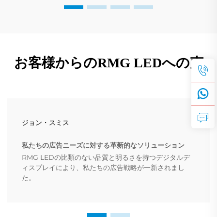
お客様からのRMG LEDへの声
ジョン・スミス
私たちの広告ニーズに対する革新的なソリューション
RMG LEDの比類のない品質と明るさを持つデジタルデ
ィスプレイにより、私たちの広告戦略が一新されまし
た。