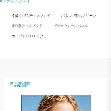
lEDディスプレイ
柔軟なLEDディスプレイ
パネルLEDスクリーン
lED壁ディスプレイ
ビデオウォールパネル
カーブドLEDモニター