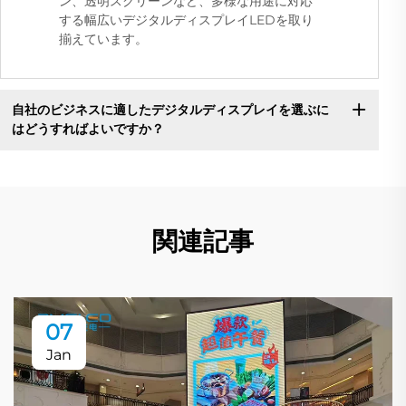
ン、透明スクリーンなど、多様な用途に対応
する幅広いデジタルディスプレイLEDを取り
揃えています。
自社のビジネスに適したデジタルディスプレイを選ぶに
はどうすればよいですか？
関連記事
07
Jan