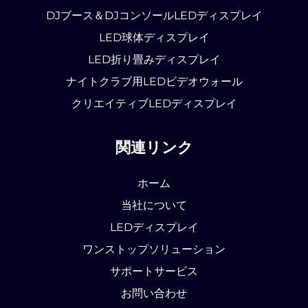
DJブース＆DJコンソールLEDディスプレイ
LED球体ディスプレイ
LED折り畳みディスプレイ
ナイトクラブ用LEDビデオウォール
クリエイティブLEDディスプレイ
関連リンク
ホーム
当社について
LEDディスプレイ
ワンストップソリューション
サポートサービス
お問い合わせ