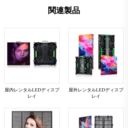
関連製品
屋内レンタルLEDディスプ
屋外レンタルLEDディスプ
レイ
レイ