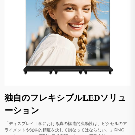
独自のフレキシブルLEDソリュ
ーション
「ディスプレイ工学における真の構造的流動性は、ピクセルのア
ライメントや光学的精度を決して損なってはならない。」RMG