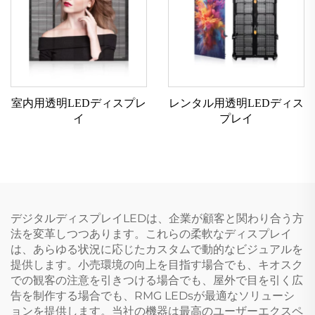
室内用透明LEDディスプレ
レンタル用透明LEDディス
イ
プレイ
デジタルディスプレイLEDは、企業が顧客と関わり合う方
法を変革しつつあります。これらの柔軟なディスプレイ
は、あらゆる状況に応じたカスタムで動的なビジュアルを
提供します。小売環境の向上を目指す場合でも、キオスク
での観客の注意を引きつける場合でも、屋外で目を引く広
告を制作する場合でも、RMG LEDsが最適なソリューシ
ョンを提供します。当社の機器は最高のユーザーエクスペ