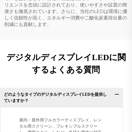
リエンスを念頭に設計されており、使いやすさや設置の簡
便さも徹底されています。さらに、当社のLEDは環境に優
しく信頼性が高く、エネルギー消費や二酸化炭素排出量の
削減にも貢献します。
デジタルディスプレイLEDに関
するよくある質問
どのようなタイプのデジタルディスプレイLEDを提供し
ていますか？
屋内・屋外用フルカラーディスプレイ、レン
タル用スクリーン、フレキシブルスクリー