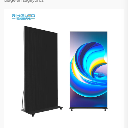
belgeleri sağlıyoruz.