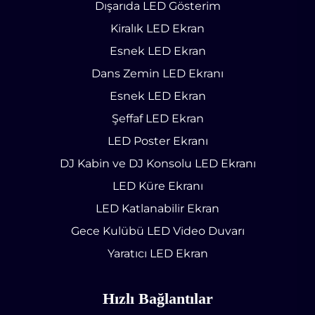
Dışarıda LED Gösterim
Kiralık LED Ekran
Esnek LED Ekran
Dans Zemin LED Ekranı
Esnek LED Ekran
Şeffaf LED Ekran
LED Poster Ekranı
DJ Kabin ve DJ Konsolu LED Ekranı
LED Küre Ekranı
LED Katlanabilir Ekran
Gece Kulübü LED Video Duvarı
Yaratıcı LED Ekran
Hızlı Bağlantılar