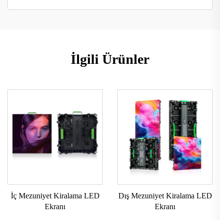
İlgili Ürünler
İç Mezuniyet Kiralama LED
Dış Mezuniyet Kiralama LED
Ekranı
Ekranı