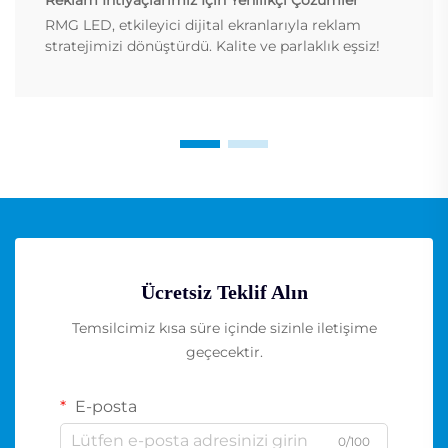
RMG LED, etkileyici dijital ekranlarıyla reklam
stratejimizi dönüştürdü. Kalite ve parlaklık eşsiz!
Ücretsiz Teklif Alın
Temsilcimiz kısa süre içinde sizinle iletişime
geçecektir.
E-posta
0/100