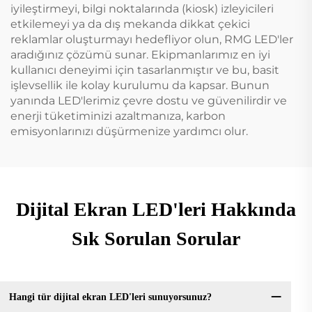
iyileştirmeyi, bilgi noktalarında (kiosk) izleyicileri
etkilemeyi ya da dış mekanda dikkat çekici
reklamlar oluşturmayı hedefliyor olun, RMG LED'ler
aradığınız çözümü sunar. Ekipmanlarımız en iyi
kullanıcı deneyimi için tasarlanmıştır ve bu, basit
işlevsellik ile kolay kurulumu da kapsar. Bunun
yanında LED'lerimiz çevre dostu ve güvenilirdir ve
enerji tüketiminizi azaltmanıza, karbon
emisyonlarınızı düşürmenize yardımcı olur.
Dijital Ekran LED'leri Hakkında
Sık Sorulan Sorular
Hangi tür dijital ekran LED'leri sunuyorsunuz?