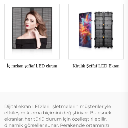
İç mekan şeffaf LED ekranı
Kiralık Şeffaf LED Ekran
Dijital ekran LED'leri, işletmelerin müşterileriyle
etkileşim kurma biçimini değiştiriyor. Bu esnek
ekranlar, her türlü durum için özelleştirilebilir,
dinamik görseller sunar. Perakende ortamınızı