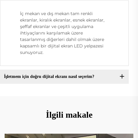
İç mekan ve dış mekan tam renkli
ekranlar, kiralık ekranlar, esnek ekranlar,
şeffaf ekranlar ve çeşitli uygulama
ihtiyaçlarını karşılamak üzere
tasarlanmış diğerleri dahil olmak üzere
kapsamlı bir dijital ekran LED yelpazesi
sunuyoruz.
İşletmem için doğru dijital ekranı nasıl seçerim?
İlgili makale