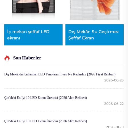
İç mekan şeffaf LED
Dış Mekân Su Geçirmez
ekranı
Şeffaf Ekran
Son Haberler
Dış Mekânda Kullanılan LED Panoların Fiyatı Ne Kadardır? (2026 Fiyat Rehberi)
2026-06-23
Çin’deki En İyi 10 LED Ekran Üreticisi (2026 Alım Rehberi)
2026-06-22
Çin’deki En İyi 10 LED Ekran Üreticisi (2026 Alım Rehberi)
2026-06-11