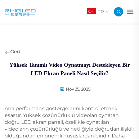
TR
Geri
Yüksek Tanımlı Video Oynatmayı Destekleyen Bir
LED Ekran Paneli Nasıl Seçilir?
Nov 25, 2025
Ana performans göstergelerini kontrol etmek
esastır. Yüksek çözünürlüklü videoları oynatan
doğru LED ekran paneli, özellikle oynatılan
videoların çözünürlüğü ve netliğiyle doğrudan ilişkili
olduğundan en önemli hususlardan biridir. Daha