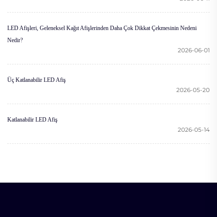
LED Afişleri, Geleneksel Kağıt Afişlerinden Daha Çok Dikkat Çekmesinin Nedeni
Nedir?
2026-06-01
Üç Katlanabilir LED Afiş
2026-05-20
Katlanabilir LED Afiş
2026-05-14