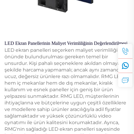
LED Ekran Panellerinin Maliyet Verimliliğinin Değerlendirilmesi
LED ekran panelleri seçerken maliyet verimliliği göz
önünde bulundurulması gereken temel bir
unsurdur. Kişi pahalı seçeneklere akıldan olmayacak
şekilde harcama yapmamalı; ancak aynı zamanda
ucuz, değersiz ürünlere razı olmamalıdır. RMG LED,
hem iç mekanlar hem de dış mekanlar, kiralık
kullanım ve esnek paneller için geniş bir ürün
yelpazesi sunmaktadır. RMG LED, müşterilerinin
ihtiyaçlarına ve bütçelerine uygun çeşitli özelliklere
ve modellere sahip ürünler aracılığıyla adil fiyatlar
sağlamaktadır ve yüksek çözünürlüklü video
oynatımı ile ürün kalitesini korumaktadır. Ayrıca,
RMG'nin sağladığı LED ekran panelleri sayesinde