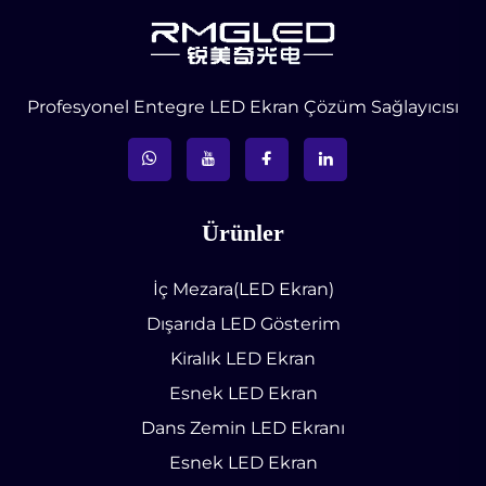
Profesyonel Entegre LED Ekran Çözüm Sağlayıcısı
Ürünler
İç Mezara(LED Ekran)
Dışarıda LED Gösterim
Kiralık LED Ekran
Esnek LED Ekran
Dans Zemin LED Ekranı
Esnek LED Ekran