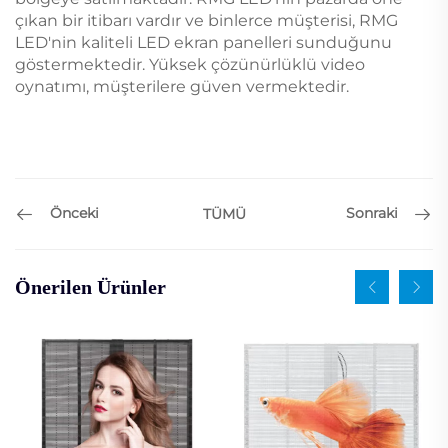
çıkan bir itibarı vardır ve binlerce müşterisi, RMG
LED'nin kaliteli LED ekran panelleri sunduğunu
göstermektedir. Yüksek çözünürlüklü video
oynatımı, müşterilere güven vermektedir.
Önceki
Sonraki
TÜMÜ
Önerilen Ürünler