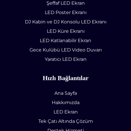
Şeffaf LED Ekran
LED Poster Ekranı
DJ Kabin ve DJ Konsolu LED Ekranı
LED Küre Ekranı
LED Katlanabilir Ekran
Gece Kulübü LED Video Duvarı
Yaratıcı LED Ekran
Hızlı Bağlantılar
Ana Sayfa
Hakkımızda
LED Ekran
Tek Çatı Altında Çözüm
Destek Hizmeti